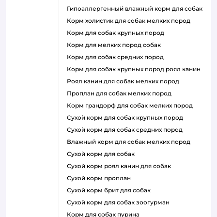
гипоаллергенный влажный корм для собак
корм холистик для собак мелких пород
корм для собак крупных пород
корм для мелких пород собак
корм для собак средних пород
корм для собак крупных пород роял канин
роял канин для собак мелких пород
проплан для собак мелких пород
корм грандорф для собак мелких пород
сухой корм для собак крупных пород
сухой корм для собак средних пород
влажный корм для собак мелких пород
сухой корм для собак
сухой корм роял канин для собак
сухой корм проплан
сухой корм брит для собак
сухой корм для собак зоогурман
корм для собак пурина