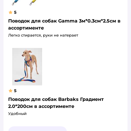
5
Поводок для собак Gamma 3м*0.3см*2.5см в
ассортименте
Легко стирается, руки не натерает
5
Поводок для собак Barbaks Градиент
2.0*200см в ассортименте
Удобный