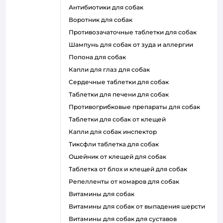
антибиотики для собак
воротник для собак
противозачаточные таблетки для собак
шампунь для собак от зуда и аллергии
попона для собак
капли для глаз для собак
сердечные таблетки для собак
таблетки для печени для собак
противогрибковые препараты для собак
таблетки для собак от клещей
капли для собак инспектор
тиксфли таблетка для собак
ошейник от клещей для собак
таблетка от блох и клещей для собак
репелленты от комаров для собак
витамины для собак
витамины для собак от выпадения шерсти
витамины для собак для суставов