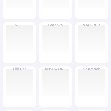
INFILD
Barbaks
ROXY PETS
Lilli Pet
LANSI WORLD
Mr.Kranch