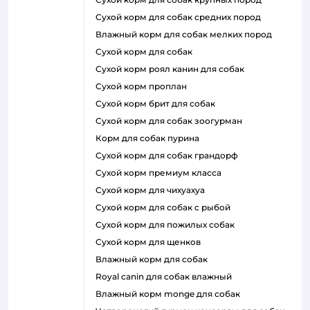
сухой корм для собак средних пород
влажный корм для собак мелких пород
сухой корм для собак
сухой корм роял канин для собак
сухой корм проплан
сухой корм брит для собак
сухой корм для собак зоогурман
корм для собак пурина
сухой корм для собак грандорф
сухой корм премиум класса
сухой корм для чихуахуа
сухой корм для собак с рыбой
сухой корм для пожилых собак
сухой корм для щенков
влажный корм для собак
royal canin для собак влажный
влажный корм monge для собак