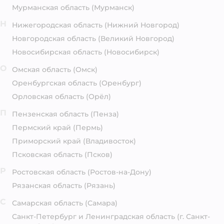
Мурманская область
(Мурманск)
Н
Нижегородская область
(Нижний Новгород)
Новгородская область
(Великий Новгород)
Новосибирская область
(Новосибирск)
О
Омская область
(Омск)
Оренбургская область
(Оренбург)
Орловская область
(Орёл)
П
Пензенская область
(Пенза)
Пермский край
(Пермь)
Приморский край
(Владивосток)
Псковская область
(Псков)
Р
Ростовская область
(Ростов-на-Дону)
Рязанская область
(Рязань)
С
Самарская область
(Самара)
Санкт-Петербург и Ленинградская область
(г. Санкт-