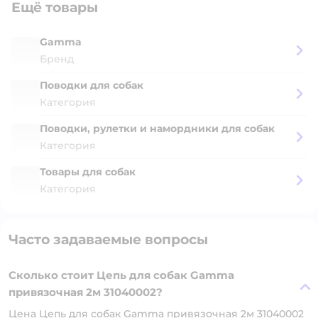
Ещё товары
Gamma
Бренд
Поводки для собак
Категория
Поводки, рулетки и намордники для собак
Категория
Товары для собак
Категория
Часто задаваемые вопросы
Сколько стоит Цепь для собак Gamma
привязочная 2м 31040002?
Цена Цепь для собак Gamma привязочная 2м 31040002