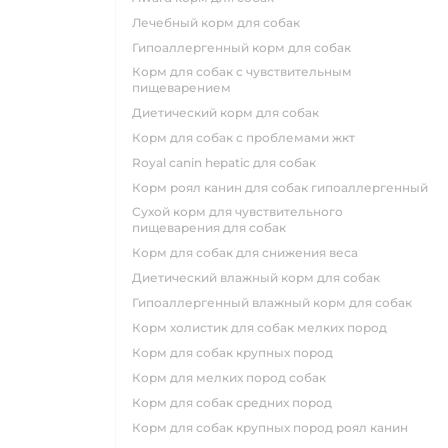
лечебный корм для собак
гипоаллергенный корм для собак
корм для собак с чувствительным
пищеварением
диетический корм для собак
корм для собак с проблемами жкт
royal canin hepatic для собак
корм роял канин для собак гипоаллергенный
сухой корм для чувствительного
пищеварения для собак
корм для собак для снижения веса
диетический влажный корм для собак
гипоаллергенный влажный корм для собак
корм холистик для собак мелких пород
корм для собак крупных пород
корм для мелких пород собак
корм для собак средних пород
корм для собак крупных пород роял канин