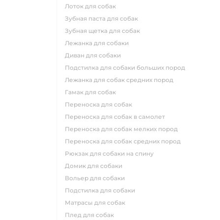
лоток для собак
зубная паста для собак
зубная щетка для собак
лежанка для собаки
диван для собаки
подстилка для собаки больших пород
лежанка для собак средних пород
гамак для собак
переноска для собак
переноска для собак в самолет
переноска для собак мелких пород
переноска для собак средних пород
рюкзак для собаки на спину
домик для собаки
вольер для собаки
подстилка для собаки
матрасы для собак
плед для собак