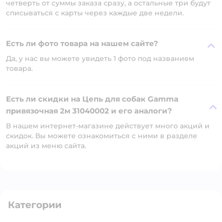
четверть от суммы заказа сразу, а остальные три будут
списываться с карты через каждые две недели.
Есть ли фото товара на нашем сайте?
Да, у нас вы можете увидеть 1 фото под названием
товара.
Есть ли скидки на Цепь для собак Gamma
привязочная 2м 31040002 и его аналоги?
В нашем интернет-магазине действует много акций и
скидок. Вы можете ознакомиться с ними в разделе
акций из меню сайта.
Категории