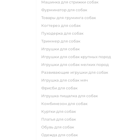
машинка для стрижки собак
фурминатор для собак
товары для груминга собак
когтерез для собак
пуходерка для собак
триммер для собак
игрушки для собак
игрушки для собак крупных пород
игрушки для собак мелких пород
развивающие игрушки для собак
игрушка для собак мяч
фрисби для собак
игрушка пищалка для собак
комбинезон для собак
куртки для собак
платья для собак
обувь для собак
одежда для собак