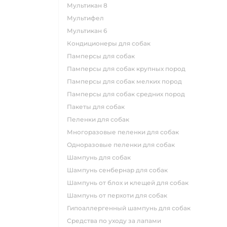
мультикан 8
мультифел
мультикан 6
кондиционеры для собак
памперсы для собак
памперсы для собак крупных пород
памперсы для собак мелких пород
памперсы для собак средних пород
пакеты для собак
пеленки для собак
многоразовые пеленки для собак
одноразовые пеленки для собак
шампунь для собак
шампунь сенбернар для собак
шампунь от блох и клещей для собак
шампунь от перхоти для собак
гипоаллергенный шампунь для собак
средства по уходу за лапами