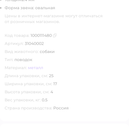
Форма звена: овальная
Цены в интернет-магазине могут отличаться
от розничных магазинов.
Код товара:
1000111480
Скопировать код товара
Артикул:
31040002
Вид животного:
собаки
Тип:
поводок
Материал:
металл
Длина упаковки, см:
25
Ширина упаковки, см:
17
Высота упаковки, см:
4
Вес упаковки, кг:
0.5
Страна производства:
Россия