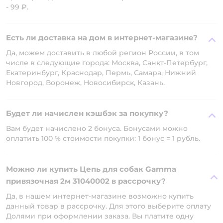
- 99 ₽.
Есть ли доставка на дом в интернет-магазине?
Да, можем доставить в любой регион России, в том
числе в следующие города: Москва, Санкт-Петербург,
Екатеринбург, Краснодар, Пермь, Самара, Нижний
Новгород, Воронеж, Новосибирск, Казань.
Будет ли начислен кэшбэк за покупку?
Вам будет начислено 2 бонуса. Бонусами можно
оплатить 100 % стоимости покупки: 1 бонус = 1 рубль.
Можно ли купить Цепь для собак Gamma
привязочная 2м 31040002 в рассрочку?
Да, в нашем интернет-магазине возможно купить
данный товар в рассрочку. Для этого выберите оплату
Долями при оформлении заказа. Вы платите одну