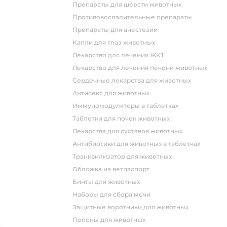
Препараты для шерсти животных
Противовоспалительные препараты
Препараты для анестезии
Капли для глаз животных
Лекарство для лечения ЖКТ
Лекарство для лечения печени животных
Сердечные лекарства для животных
Антисекс для животных
Иммуномодуляторы в таблетках
Таблетки для почек животных
Лекарства для суставов животных
Антибиотики для животных в таблетках
Транквилизатор для животных
Обложка на ветпаспорт
Бинты для животных
Наборы для сбора мочи
Защитные воротники для животных
Попоны для животных