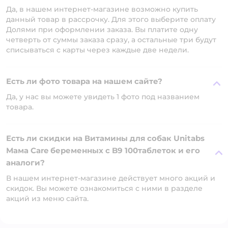
Да, в нашем интернет-магазине возможно купить
данный товар в рассрочку. Для этого выберите оплату
Долями при оформлении заказа. Вы платите одну
четверть от суммы заказа сразу, а остальные три будут
списываться с карты через каждые две недели.
Есть ли фото товара на нашем сайте?
Да, у нас вы можете увидеть 1 фото под названием
товара.
Есть ли скидки на Витамины для собак Unitabs
Мама Care беременных c B9 100таблеток и его
аналоги?
В нашем интернет-магазине действует много акций и
скидок. Вы можете ознакомиться с ними в разделе
акций из меню сайта.