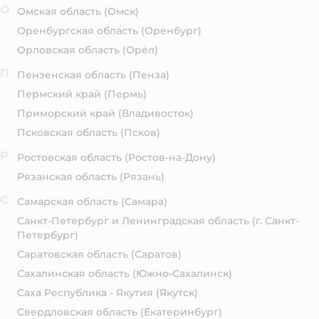
О
Омская область
(Омск)
Оренбургская область
(Оренбург)
Орловская область
(Орёл)
П
Пензенская область
(Пенза)
Пермский край
(Пермь)
Приморский край
(Владивосток)
Псковская область
(Псков)
Р
Ростовская область
(Ростов-на-Дону)
Рязанская область
(Рязань)
С
Самарская область
(Самара)
Санкт-Петербург и Ленинградская область
(г. Санкт-
Петербург)
Саратовская область
(Саратов)
Сахалинская область
(Южно-Сахалинск)
Саха Республика - Якутия
(Якутск)
Свердловская область
(Екатеринбург)