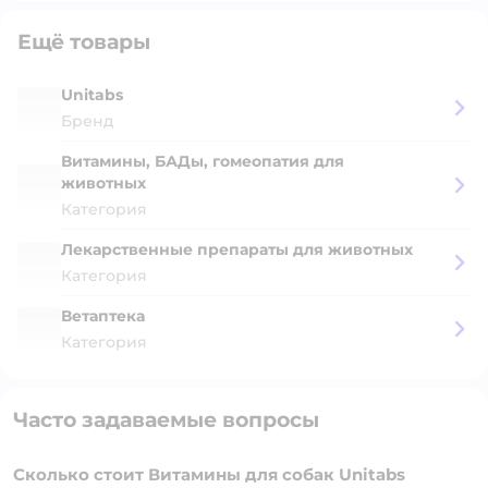
Ещё товары
Unitabs
Бренд
Витамины, БАДы, гомеопатия для
животных
Категория
Лекарственные препараты для животных
Категория
Ветаптека
Категория
Часто задаваемые вопросы
Сколько стоит Витамины для собак Unitabs