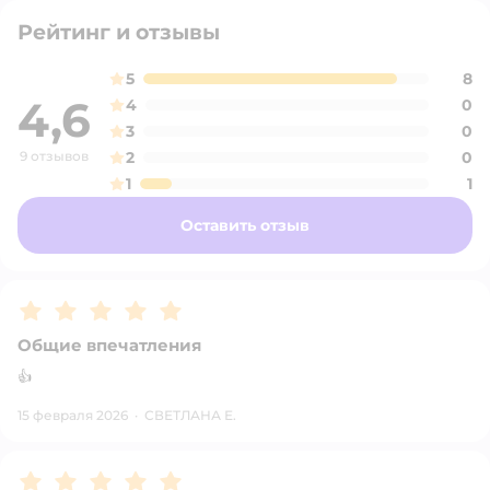
Рейтинг и отзывы
5
8
4,6
4
0
3
0
9 отзывов
2
0
1
1
Оставить отзыв
Рейтинг:
5
Общие впечатления
👍
15 февраля 2026
·
СВЕТЛАНА Е.
Рейтинг:
5