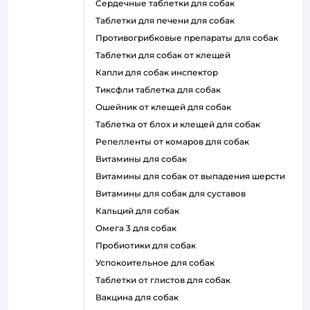
сердечные таблетки для собак
таблетки для печени для собак
противогрибковые препараты для собак
таблетки для собак от клещей
капли для собак инспектор
тиксфли таблетка для собак
ошейник от клещей для собак
таблетка от блох и клещей для собак
репелленты от комаров для собак
витамины для собак
витамины для собак от выпадения шерсти
витамины для собак для суставов
кальций для собак
омега 3 для собак
пробиотики для собак
успокоительное для собак
таблетки от глистов для собак
вакцина для собак