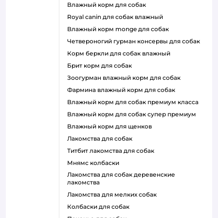
влажный корм для собак
royal canin для собак влажный
влажный корм monge для собак
четвероногий гурман консервы для собак
корм беркли для собак влажный
брит корм для собак
зоогурман влажный корм для собак
фармина влажный корм для собак
влажный корм для собак премиум класса
влажный корм для собак супер премиум
влажный корм для щенков
лакомства для собак
титбит лакомства для собак
мнямс колбаски
лакомства для собак деревенские
лакомства
лакомства для мелких собак
колбаски для собак