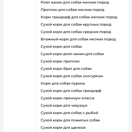
роял канин для собак мелких пород
проплан для собак мелких пород
корм грандорф для собак мелких пород
сухой корм для собак крупных пород
сухой корм для собак средних пород
влажный корм для собак мелких пород
сухой корм для собак
сухой корм роял канин для собак
сухой корм проплан
сухой корм брит для собак
сухой корм для собак зоогурман
корм для собак пурина
сухой корм для собак грандорф
сухой корм премиум класса
сухой корм для чихуахуа
сухой корм для собак с рыбой
сухой корм для пожилых собак
сухой корм для щенков