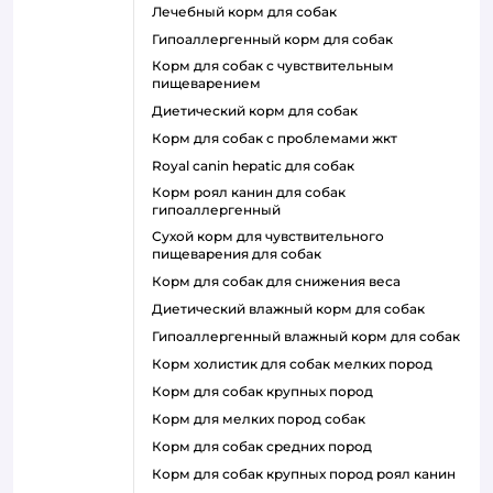
лечебный корм для собак
гипоаллергенный корм для собак
корм для собак с чувствительным
пищеварением
диетический корм для собак
корм для собак с проблемами жкт
royal canin hepatic для собак
корм роял канин для собак
гипоаллергенный
сухой корм для чувствительного
пищеварения для собак
корм для собак для снижения веса
диетический влажный корм для собак
гипоаллергенный влажный корм для собак
корм холистик для собак мелких пород
корм для собак крупных пород
корм для мелких пород собак
корм для собак средних пород
корм для собак крупных пород роял канин