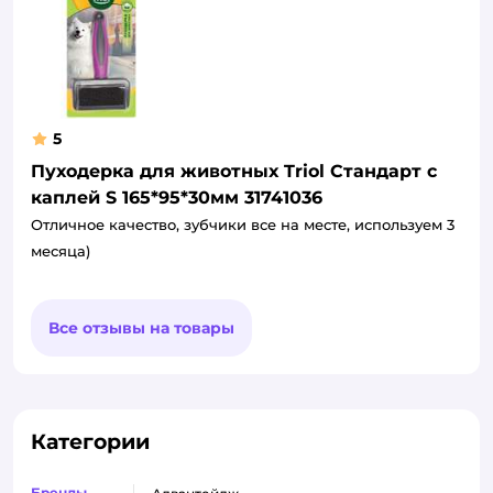
5
Пуходерка для животных Triol Стандарт с
каплей S 165*95*30мм 31741036
Отличное качество, зубчики все на месте, используем 3
месяца)
Все отзывы на товары
Категории
Бренды