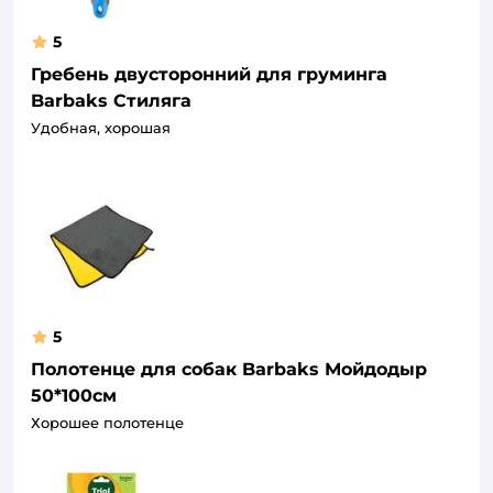
5
Гребень двусторонний для груминга
Barbaks Стиляга
Удобная, хорошая
5
Полотенце для собак Barbaks Мойдодыр
50*100см
Хорошее полотенце