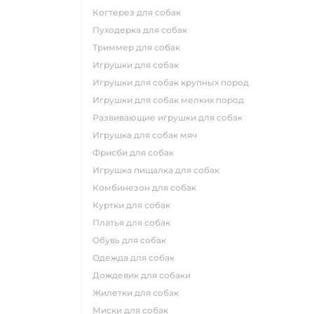
когтерез для собак
пуходерка для собак
триммер для собак
игрушки для собак
игрушки для собак крупных пород
игрушки для собак мелких пород
развивающие игрушки для собак
игрушка для собак мяч
фрисби для собак
игрушка пищалка для собак
комбинезон для собак
куртки для собак
платья для собак
обувь для собак
одежда для собак
дождевик для собаки
жилетки для собак
миски для собак