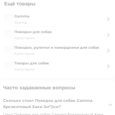
Ещё товары
Gamma
Бренд
Поводки для собак
Категория
Поводки, рулетки и намордники для собак
Категория
Товары для собак
Категория
Часто задаваемые вопросы
Сколько стоит Поводок для собак Gamma
брезентовый Хаки 3м*2см?
Цена Поводок для собак Gamma брезентовый Хаки