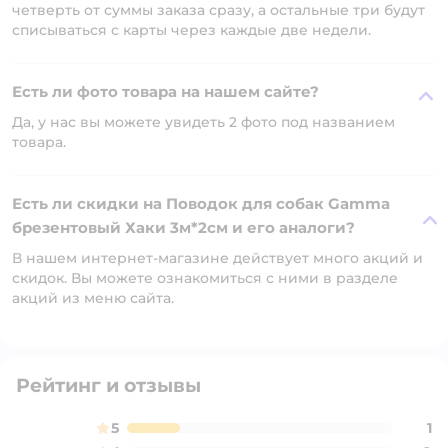
четверть от суммы заказа сразу, а остальные три будут
списываться с карты через каждые две недели.
Есть ли фото товара на нашем сайте?
Да, у нас вы можете увидеть 2 фото под названием
товара.
Есть ли скидки на Поводок для собак Gamma
брезентовый Хаки 3м*2см и его аналоги?
В нашем интернет-магазине действует много акций и
скидок. Вы можете ознакомиться с ними в разделе
акций из меню сайта.
Рейтинг и отзывы
5
1