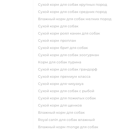
сухой корм для собак крупных пород
сухой корм для собак средних пород
влажный корм для собак мелких пород
сухой корм для собак
сухой корм роял канин для собак
сухой корм проплан
сухой корм брит для собак
сухой корм для собак зоогурман
корм для собак пурина
сухой корм для собак грандорф
сухой корм премиум класса
сухой корм для чихуахуа
сухой корм для собак с рыбой
сухой корм для пожилых собак
сухой корм для щенков
влажный корм для собак
royal canin для собак влажный
влажный корм monge для собак