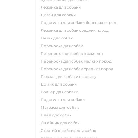
лежанка для собаки
диван для собаки
подстилка для собаки больших пород
лежанка для собак средних пород
гамак для собак
переноска для собак
переноска для собак в самолет
переноска для собак мелких пород
переноска для собак средних пород
рюкзак для собаки на спину
домик для собаки
вольер для собаки
подстилка для собаки
матрасы для собак
плед для собак
ошейник для собак
строгий ошейник для собак