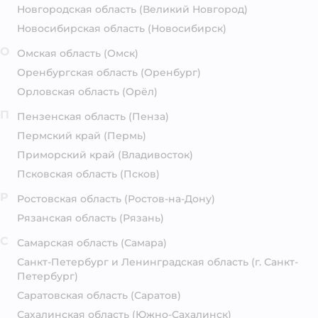
Новгородская область
(Великий Новгород)
Новосибирская область
(Новосибирск)
О
Омская область
(Омск)
Оренбургская область
(Оренбург)
Орловская область
(Орёл)
П
Пензенская область
(Пенза)
Пермский край
(Пермь)
Приморский край
(Владивосток)
Псковская область
(Псков)
Р
Ростовская область
(Ростов-на-Дону)
Рязанская область
(Рязань)
С
Самарская область
(Самара)
Санкт-Петербург и Ленинградская область
(г. Санкт-
Петербург)
Саратовская область
(Саратов)
Сахалинская область
(Южно-Сахалинск)