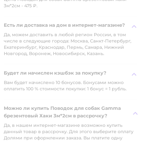
3м*2см - 475 ₽.
Есть ли доставка на дом в интернет-магазине?
Да, можем доставить в любой регион России, в том
числе в следующие города: Москва, Санкт-Петербург,
Екатеринбург, Краснодар, Пермь, Самара, Нижний
Новгород, Воронеж, Новосибирск, Казань.
Будет ли начислен кэшбэк за покупку?
Вам будет начислено 10 бонусов. Бонусами можно
оплатить 100 % стоимости покупки: 1 бонус = 1 рубль.
Можно ли купить Поводок для собак Gamma
брезентовый Хаки 3м*2см в рассрочку?
Да, в нашем интернет-магазине возможно купить
данный товар в рассрочку. Для этого выберите оплату
Долями при оформлении заказа. Вы платите одну