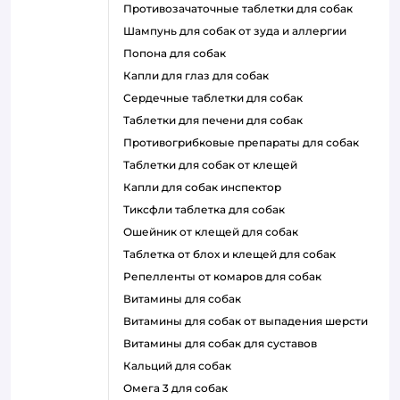
противозачаточные таблетки для собак
шампунь для собак от зуда и аллергии
попона для собак
капли для глаз для собак
сердечные таблетки для собак
таблетки для печени для собак
противогрибковые препараты для собак
таблетки для собак от клещей
капли для собак инспектор
тиксфли таблетка для собак
ошейник от клещей для собак
таблетка от блох и клещей для собак
репелленты от комаров для собак
витамины для собак
витамины для собак от выпадения шерсти
витамины для собак для суставов
кальций для собак
омега 3 для собак