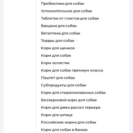
пробиотики для собак
успокоительное для собак
таблетки от глистов для собак
вакцина для собак
ветаптека для собак
товары для собак
корм для щенков
корм для собак
корм холистик
корм для собак премиум класса
паштет для собак
субпродукты для собак
корм для стерилизованных собак
беззерновой корм для собак
корм для джек рассел терьера
корм для шпица
российские корма для собак
корм для собак в банках