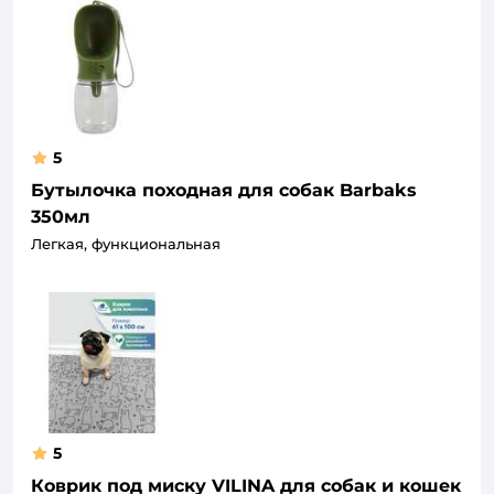
5
Бутылочка походная для собак Barbaks
350мл
Легкая, функциональная
5
Коврик под миску VILINA для собак и кошек