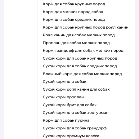
корм для собак крупных пород
корм для мелких пород собак
корм для собак средних пород
корм для собак крупных пород роял канин
роял канин для собак мелких пород
проплан для собак мелких пород
корм грандорф для собак мелких пород
сухой корм для собак крупных пород
сухой корм для собак средних пород
влажный корм для собак мелких пород
сухой корм для собак
сухой корм роял канин для собак
сухой корм проплан
сухой корм брит для собак
сухой корм для собак зоогурман
корм для собак пурина
сухой корм для собак грандорф
сухой корм премиум класса