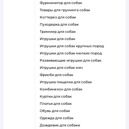
фурминатор для собак
товары для груминга собак
когтерез для собак
пуходерка для собак
триммер для собак
игрушки для собак
игрушки для собак крупных пород
игрушки для собак мелких пород
развивающие игрушки для собак
игрушка для собак мяч
фрисби для собак
игрушка пищалка для собак
комбинезон для собак
куртки для собак
платья для собак
обувь для собак
одежда для собак
дождевик для собаки