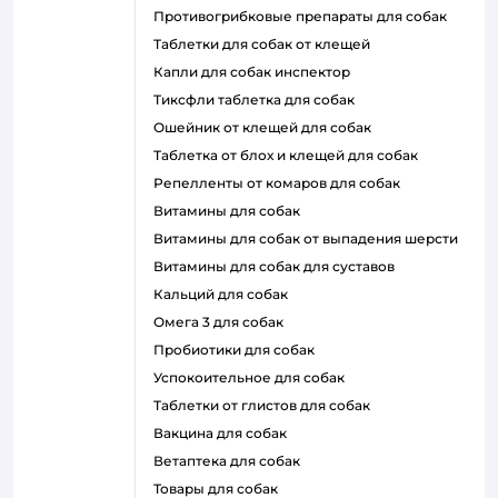
противогрибковые препараты для собак
таблетки для собак от клещей
капли для собак инспектор
тиксфли таблетка для собак
ошейник от клещей для собак
таблетка от блох и клещей для собак
репелленты от комаров для собак
витамины для собак
витамины для собак от выпадения шерсти
витамины для собак для суставов
кальций для собак
омега 3 для собак
пробиотики для собак
успокоительное для собак
таблетки от глистов для собак
вакцина для собак
ветаптека для собак
товары для собак