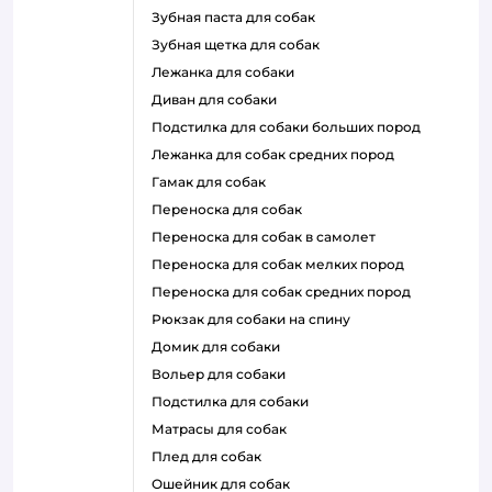
зубная паста для собак
зубная щетка для собак
лежанка для собаки
диван для собаки
подстилка для собаки больших пород
лежанка для собак средних пород
гамак для собак
переноска для собак
переноска для собак в самолет
переноска для собак мелких пород
переноска для собак средних пород
рюкзак для собаки на спину
домик для собаки
вольер для собаки
подстилка для собаки
матрасы для собак
плед для собак
ошейник для собак