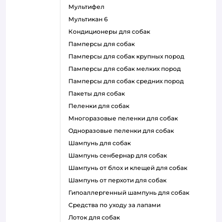
мультифел
мультикан 6
кондиционеры для собак
памперсы для собак
памперсы для собак крупных пород
памперсы для собак мелких пород
памперсы для собак средних пород
пакеты для собак
пеленки для собак
многоразовые пеленки для собак
одноразовые пеленки для собак
шампунь для собак
шампунь сенбернар для собак
шампунь от блох и клещей для собак
шампунь от перхоти для собак
гипоаллергенный шампунь для собак
средства по уходу за лапами
лоток для собак