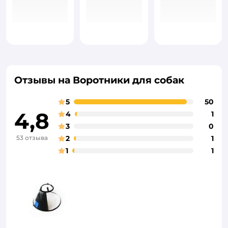
Отзывы на Воротники для собак
5
50
4,8
4
1
3
0
53 отзыва
2
1
1
1