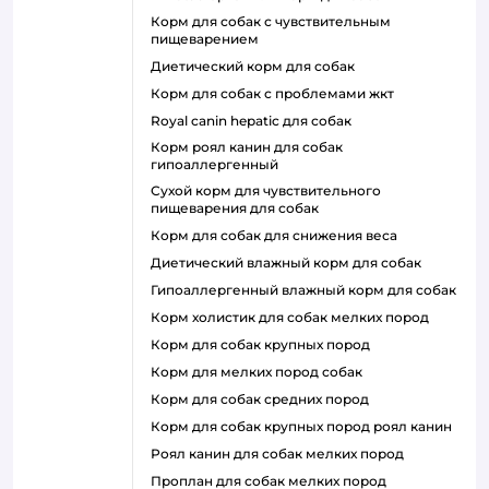
корм для собак с чувствительным
пищеварением
диетический корм для собак
корм для собак с проблемами жкт
royal canin hepatic для собак
корм роял канин для собак
гипоаллергенный
сухой корм для чувствительного
пищеварения для собак
корм для собак для снижения веса
диетический влажный корм для собак
гипоаллергенный влажный корм для собак
корм холистик для собак мелких пород
корм для собак крупных пород
корм для мелких пород собак
корм для собак средних пород
корм для собак крупных пород роял канин
роял канин для собак мелких пород
проплан для собак мелких пород