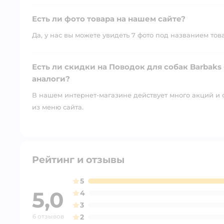
Есть ли фото товара на нашем сайте?
Да, у нас вы можете увидеть 7 фото под названием тов
Есть ли скидки на Поводок для собак Barbaks
аналоги?
В нашем интернет-магазине действует много акций и 
из меню сайта.
Рейтинг и отзывы
5
5,0
4
3
6 отзывов
2