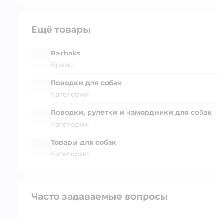
Ещё товары
Barbaks
Бренд
Поводки для собак
Категория
Поводки, рулетки и намордники для собак
Категория
Товары для собак
Категория
Часто задаваемые вопросы