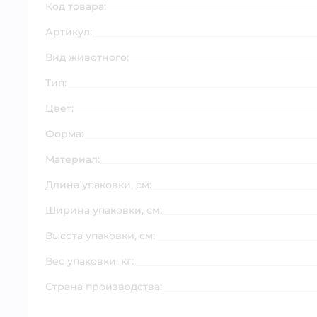
Код товара:
Артикул:
Вид животного:
Тип:
Цвет:
Форма:
Материал:
Длина упаковки, см:
Ширина упаковки, см:
Высота упаковки, см:
Вес упаковки, кг:
Страна производства: