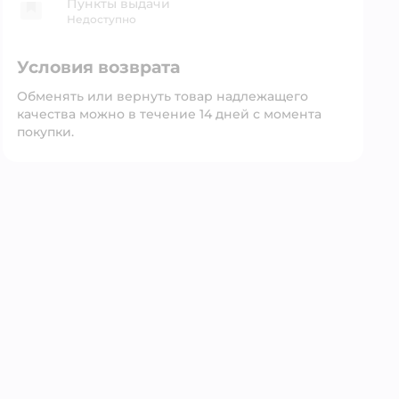
Пункты выдачи
Недоступно
Условия возврата
Обменять или вернуть товар надлежащего
качества можно в течение 14 дней с момента
покупки.