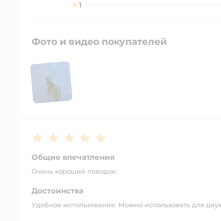
1
Фото и видео покупателей
Рейтинг:
5
Общие впечатления
Очень хороший поводок.
Достоинства
Удобное использование. Можно использовать для двух