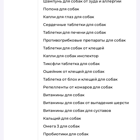
шампунь для собак от зуда и аллергии
попона для собак
капли для глаз для собак
сердечные таблетки для собак
таблетки для печени для собак
противогрибковые препараты для собак
таблетки для собак от клещей
капли для собак инспектор
тиксфли таблетка для собак
ошейник от клещей для собак
таблетка от блох и клещей для собак
репелленты от комаров для собак
витамины для собак
витамины для собак от выпадения шерсти
витамины для собак для суставов
кальций для собак
омега 3 для собак
пробиотики для собак