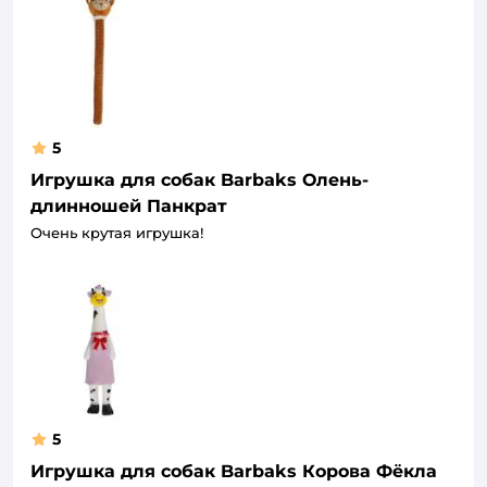
5
Игрушка для собак Barbaks Олень-
длинношей Панкрат
Очень крутая игрушка!
5
Игрушка для собак Barbaks Корова Фёкла