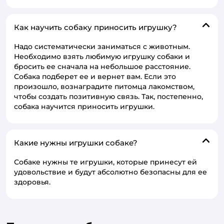
Как научить собаку приносить игрушку?
Надо систематически заниматься с животным.
Необходимо взять любимую игрушку собаки и
бросить ее сначала на небольшое расстояние.
Собака подберет ее и вернет вам. Если это
произошло, вознаградите питомца лакомством,
чтобы создать позитивную связь. Так, постепенно,
собака научится приносить игрушки.
Какие нужны игрушки собаке?
Собаке нужны те игрушки, которые принесут ей
удовольствие и будут абсолютно безопасны для ее
здоровья.