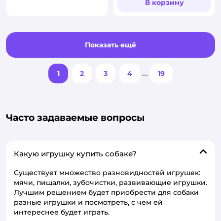
В корзину
Показать ещё
1
2
3
4
...
19
Часто задаваемые вопросы
Какую игрушку купить собаке?
Существует множество разновидностей игрушек:
мячи, пищалки, зубочистки, развивающие игрушки.
Лучшим решением будет приобрести для собаки
разные игрушки и посмотреть, с чем ей
интереснее будет играть.