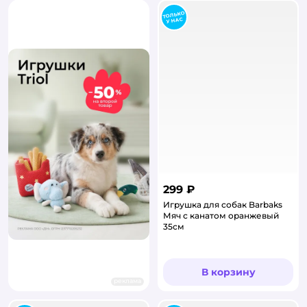
299 ₽
Игрушка для собак Barbaks
Мяч с канатом оранжевый
35см
В корзину
реклама