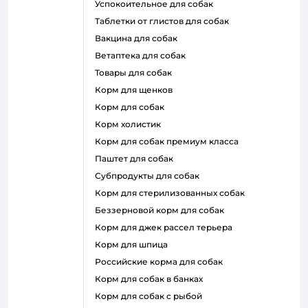
успокоительное для собак
таблетки от глистов для собак
вакцина для собак
ветаптека для собак
товары для собак
корм для щенков
корм для собак
корм холистик
корм для собак премиум класса
паштет для собак
субпродукты для собак
корм для стерилизованных собак
беззерновой корм для собак
корм для джек рассел терьера
корм для шпица
российские корма для собак
корм для собак в банках
корм для собак с рыбой