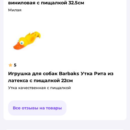
виниловая с пищалкой 32.5см
Милая
5
Игрушка для собак Barbaks Утка Рита из
латекса с пищалкой 22см
Утка качественная с пищалкой
Все отзывы на товары