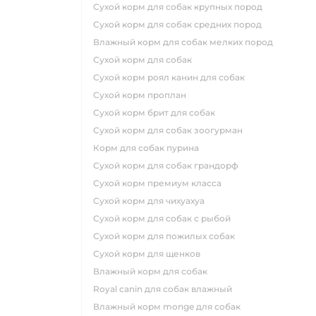
сухой корм для собак крупных пород
сухой корм для собак средних пород
влажный корм для собак мелких пород
сухой корм для собак
сухой корм роял канин для собак
сухой корм проплан
сухой корм брит для собак
сухой корм для собак зоогурман
корм для собак пурина
сухой корм для собак грандорф
сухой корм премиум класса
сухой корм для чихуахуа
сухой корм для собак с рыбой
сухой корм для пожилых собак
сухой корм для щенков
влажный корм для собак
royal canin для собак влажный
влажный корм monge для собак