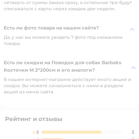
четверть от суммы заказа сразу, а остальные три будут
списываться с карты через каждые две недели.
Есть ли фото товара на нашем сайте?
Да, у нас вы можете увидеть 7 фото под названием
товара.
Есть ли скидки на Поводок для собак Barbaks
Косточки M 2*200см и его аналоги?
В нашем интернет-магазине действует много акций и
скидок. Вы можете ознакомиться с ними в разделе
акций из меню сайта.
Рейтинг и отзывы
5
3