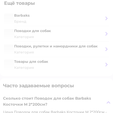
Ещё товары
Barbaks
Бренд
Поводки для собак
Категория
Поводки, рулетки и намордники для собак
Категория
Товары для собак
Категория
Часто задаваемые вопросы
Сколько стоит Поводок для собак Barbaks
Косточки M 2*200см?
Цена Поводок для собак Barbaks Косточки M 2*200см -