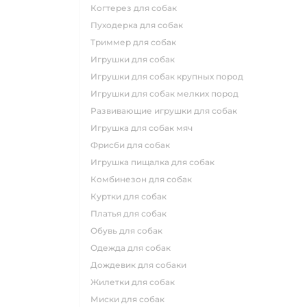
когтерез для собак
пуходерка для собак
триммер для собак
игрушки для собак
игрушки для собак крупных пород
игрушки для собак мелких пород
развивающие игрушки для собак
игрушка для собак мяч
фрисби для собак
игрушка пищалка для собак
комбинезон для собак
куртки для собак
платья для собак
обувь для собак
одежда для собак
дождевик для собаки
жилетки для собак
миски для собак