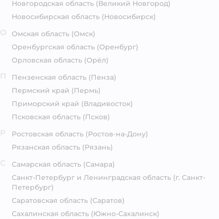
Новгородская область
(Великий Новгород)
Новосибирская область
(Новосибирск)
О
Омская область
(Омск)
Оренбургская область
(Оренбург)
Орловская область
(Орёл)
П
Пензенская область
(Пенза)
Пермский край
(Пермь)
Приморский край
(Владивосток)
Псковская область
(Псков)
Р
Ростовская область
(Ростов-на-Дону)
Рязанская область
(Рязань)
С
Самарская область
(Самара)
Санкт-Петербург и Ленинградская область
(г. Санкт-
Петербург)
Саратовская область
(Саратов)
Сахалинская область
(Южно-Сахалинск)