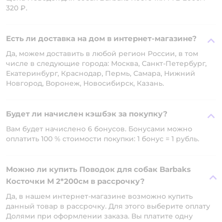
320 ₽.
Есть ли доставка на дом в интернет-магазине?
Да, можем доставить в любой регион России, в том
числе в следующие города: Москва, Санкт-Петербург,
Екатеринбург, Краснодар, Пермь, Самара, Нижний
Новгород, Воронеж, Новосибирск, Казань.
Будет ли начислен кэшбэк за покупку?
Вам будет начислено 6 бонусов. Бонусами можно
оплатить 100 % стоимости покупки: 1 бонус = 1 рубль.
Можно ли купить Поводок для собак Barbaks
Косточки M 2*200см в рассрочку?
Да, в нашем интернет-магазине возможно купить
данный товар в рассрочку. Для этого выберите оплату
Долями при оформлении заказа. Вы платите одну