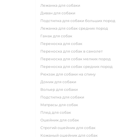
лежанка для собаки
диван для собаки
подстилка для собаки больших пород
лежанка для собак средних пород
гамак для собак
переноска для собак
переноска для собак в самолет
переноска для собак мелких пород
переноска для собак средних пород
рюкзак для собаки на спину
домик для собаки
вольер для собаки
подстилка для собаки
матрасы для собак
плед для собак
ошейник для собак
строгий ошейник для собак
кожаный ошейник для собак