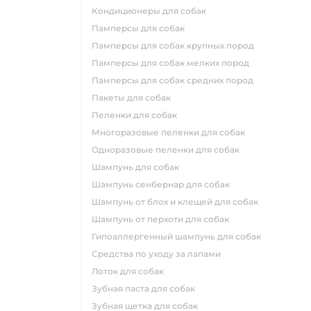
кондиционеры для собак
памперсы для собак
памперсы для собак крупных пород
памперсы для собак мелких пород
памперсы для собак средних пород
пакеты для собак
пеленки для собак
многоразовые пеленки для собак
одноразовые пеленки для собак
шампунь для собак
шампунь сенбернар для собак
шампунь от блох и клещей для собак
шампунь от перхоти для собак
гипоаллергенный шампунь для собак
средства по уходу за лапами
лоток для собак
зубная паста для собак
зубная щетка для собак