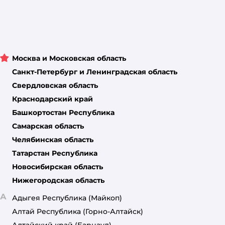
Москва и Московская область
Санкт-Петербург и Ленинградская область
Свердловская область
Краснодарский край
Башкортостан Республика
Самарская область
Челябинская область
Татарстан Республика
Новосибирская область
Нижегородская область
А
Адыгея Республика
(Майкоп)
Алтай Республика
(Горно-Алтайск)
Алтайский край
(Барнаул)