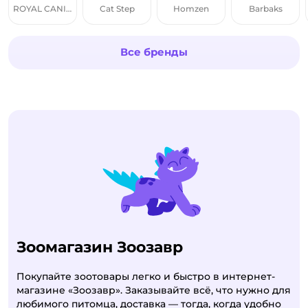
ROYAL CANIN
Cat Step
Homzen
Barbaks
Все бренды
Зоомагазин Зоозавр
Покупайте зоотовары легко и быстро в интернет-
магазине «Зоозавр». Заказывайте всё, что нужно для
любимого питомца, доставка — тогда, когда удобно