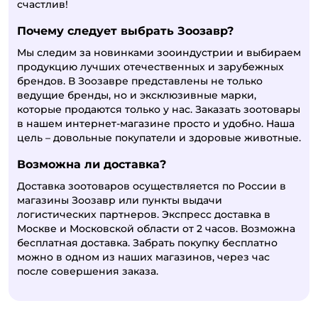
счастлив!
Почему следует выбрать Зоозавр?
Мы следим за новинками зооиндустрии и выбираем
продукцию лучших отечественных и зарубежных
брендов. В Зоозавре представлены не только
ведущие бренды, но и эксклюзивные марки,
которые продаются только у нас. Заказать зоотовары
в нашем интернет-магазине просто и удобно. Наша
цель – довольные покупатели и здоровые животные.
Возможна ли доставка?
Доставка зоотоваров осуществляется по России в
магазины Зоозавр или пункты выдачи
логистических партнеров. Экспресс доставка в
Москве и Московской области от 2 часов. Возможна
бесплатная доставка. Забрать покупку бесплатно
можно в одном из наших магазинов, через час
после совершения заказа.