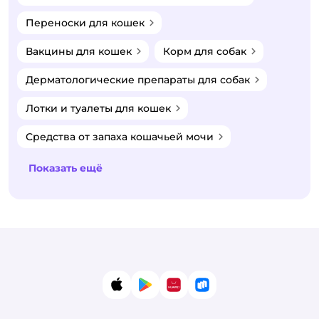
Переноски для кошек
Вакцины для кошек
Корм для собак
Дерматологические препараты для собак
Лотки и туалеты для кошек
Средства от запаха кошачьей мочи
Показать ещё
App Store
Google Play
AppGallery
RuStore