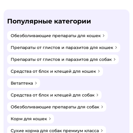
Популярные категории
Обезболивающие препараты для кошек
Препараты от глистов и паразитов для кошек
Препараты от глистов и паразитов для собак
Средства от блох и клещей для кошек
Ветаптека
Средства от блох и клещей для собак
Обезболивающие препараты для собак
Корм для кошек
Сухие корма для собак премиум класса