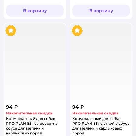
В корзину
В корзину
94 ₽
94 ₽
Накопительная скидка
Накопительная скидка
Корм влажный для собак
Корм влажный для собак
PRO PLAN 85г с лососем в
PRO PLAN 85г с уткой в соусе
соусе для мелких и
для мелких и карликовых
карликовых пород
пород