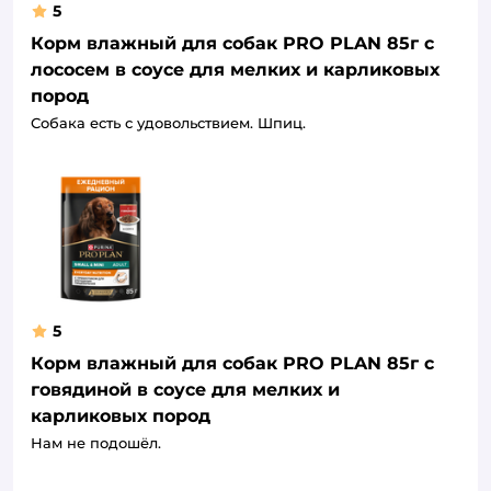
5
Корм влажный для собак PRO PLAN 85г с
лососем в соусе для мелких и карликовых
пород
Собака есть с удовольствием. Шпиц.
5
Корм влажный для собак PRO PLAN 85г с
говядиной в соусе для мелких и
карликовых пород
Нам не подошёл.