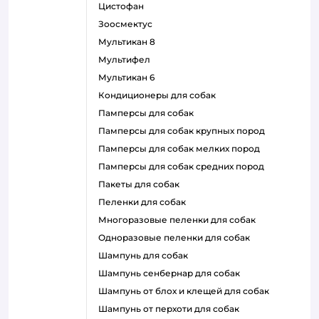
цистофан
зоосмектус
мультикан 8
мультифел
мультикан 6
кондиционеры для собак
памперсы для собак
памперсы для собак крупных пород
памперсы для собак мелких пород
памперсы для собак средних пород
пакеты для собак
пеленки для собак
многоразовые пеленки для собак
одноразовые пеленки для собак
шампунь для собак
шампунь сенбернар для собак
шампунь от блох и клещей для собак
шампунь от перхоти для собак