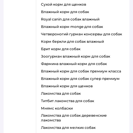
сухой корм для щенков
влажный корм для собак
royal canin для собак влажный
влажный корм monge для собак
четвероногий гурман консервы для собак
корм беркли для собак влажный
брит корм для собак
зоогурман влажный корм для собак
фармина влажный корм для собак
влажный корм для собак премиум класса
влажный корм для собак супер премиум
влажный корм для щенков
лакомства для собак
титбит лакомства для собак
мнямс колбаски
лакомства для собак деревенские
лакомства
лакомства для мелких собак