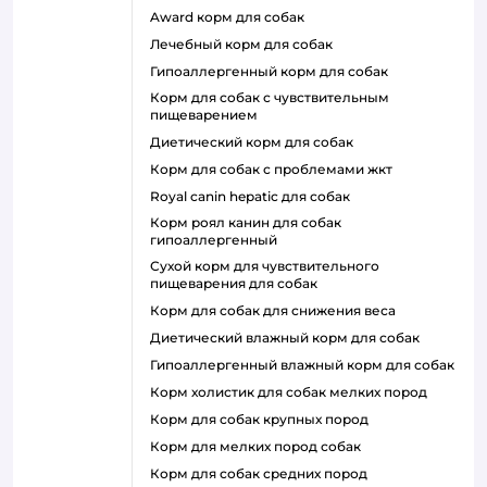
award корм для собак
лечебный корм для собак
гипоаллергенный корм для собак
корм для собак с чувствительным
пищеварением
диетический корм для собак
корм для собак с проблемами жкт
royal canin hepatic для собак
корм роял канин для собак
гипоаллергенный
сухой корм для чувствительного
пищеварения для собак
корм для собак для снижения веса
диетический влажный корм для собак
гипоаллергенный влажный корм для собак
корм холистик для собак мелких пород
корм для собак крупных пород
корм для мелких пород собак
корм для собак средних пород