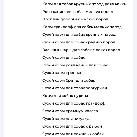
корм для собак крупных пород роял канин
роял канин для собак мелких пород
проплан для собак мелких пород
корм грандорф для собак мелких пород
сухой корм для собак крупных пород
сухой корм для собак средних пород
влажный корм для собак мелких пород
сухой корм для собак
сухой корм роял канин для собак
сухой корм проплан
сухой корм брит для собак
сухой корм для собак зоогурман
корм для собак пурина
сухой корм для собак грандорф
сухой корм премиум класса
сухой корм для чихуахуа
сухой корм для собак с рыбой
сухой корм для пожилых собак