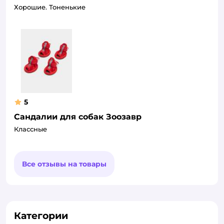
Хорошие. Тоненькие
5
Сандалии для собак Зоозавр
Классные
Все отзывы на товары
Категории