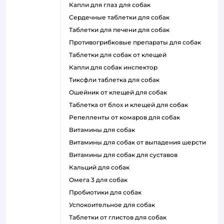
капли для глаз для собак
сердечные таблетки для собак
таблетки для печени для собак
противогрибковые препараты для собак
таблетки для собак от клещей
капли для собак инспектор
тиксфли таблетка для собак
ошейник от клещей для собак
таблетка от блох и клещей для собак
репелленты от комаров для собак
витамины для собак
витамины для собак от выпадения шерсти
витамины для собак для суставов
кальций для собак
омега 3 для собак
пробиотики для собак
успокоительное для собак
таблетки от глистов для собак