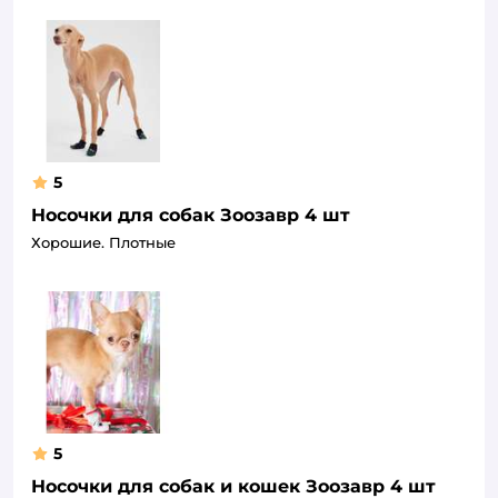
5
Носочки для собак Зоозавр 4 шт
Хорошие. Плотные
5
Носочки для собак и кошек Зоозавр 4 шт