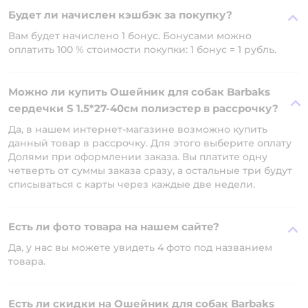
Будет ли начислен кэшбэк за покупку?
Вам будет начислено 1 бонус. Бонусами можно
оплатить 100 % стоимости покупки: 1 бонус = 1 рубль.
Можно ли купить Ошейник для собак Barbaks
сердечки S 1.5*27-40см полиэстер в рассрочку?
Да, в нашем интернет-магазине возможно купить
данный товар в рассрочку. Для этого выберите оплату
Долями при оформлении заказа. Вы платите одну
четверть от суммы заказа сразу, а остальные три будут
списываться с карты через каждые две недели.
Есть ли фото товара на нашем сайте?
Да, у нас вы можете увидеть 4 фото под названием
товара.
Есть ли скидки на Ошейник для собак Barbaks