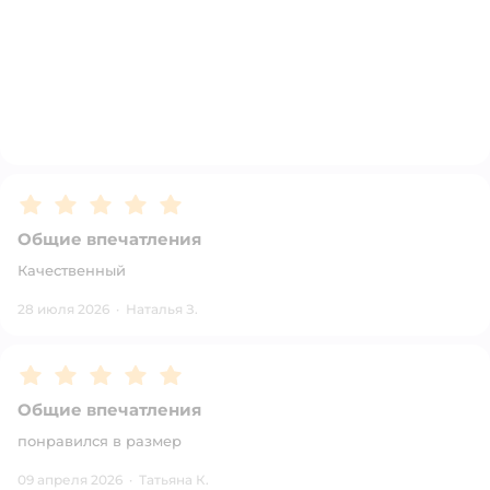
Рейтинг:
5
Общие впечатления
Качественный
28 июля 2026
·
Наталья З.
Рейтинг:
5
Общие впечатления
понравился в размер
09 апреля 2026
·
Татьяна К.