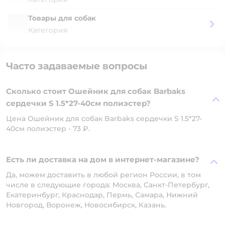
Товары для собак
Категория
Часто задаваемые вопросы
Сколько стоит Ошейник для собак Barbaks
сердечки S 1.5*27-40см полиэстер?
Цена Ошейник для собак Barbaks сердечки S 1.5*27-
40см полиэстер - 73 ₽.
Есть ли доставка на дом в интернет-магазине?
Да, можем доставить в любой регион России, в том
числе в следующие города: Москва, Санкт-Петербург,
Екатеринбург, Краснодар, Пермь, Самара, Нижний
Новгород, Воронеж, Новосибирск, Казань.