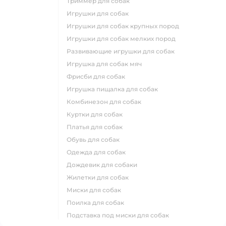
триммер для собак
игрушки для собак
игрушки для собак крупных пород
игрушки для собак мелких пород
развивающие игрушки для собак
игрушка для собак мяч
фрисби для собак
игрушка пищалка для собак
комбинезон для собак
куртки для собак
платья для собак
обувь для собак
одежда для собак
дождевик для собаки
жилетки для собак
миски для собак
поилка для собак
подставка под миски для собак