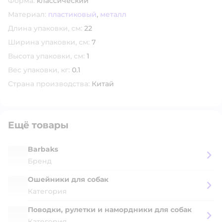
Форма:
классический
Материал:
пластиковый
,
металл
Длина упаковки, см:
22
Ширина упаковки, см:
7
Высота упаковки, см:
1
Вес упаковки, кг:
0.1
Страна производства:
Китай
Ещё товары
Barbaks
Бренд
Ошейники для собак
Категория
Поводки, рулетки и намордники для собак
Категория