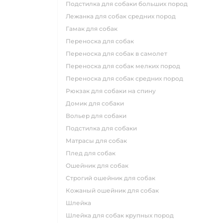
подстилка для собаки больших пород
лежанка для собак средних пород
гамак для собак
переноска для собак
переноска для собак в самолет
переноска для собак мелких пород
переноска для собак средних пород
рюкзак для собаки на спину
домик для собаки
вольер для собаки
подстилка для собаки
матрасы для собак
плед для собак
ошейник для собак
строгий ошейник для собак
кожаный ошейник для собак
шлейка
шлейка для собак крупных пород