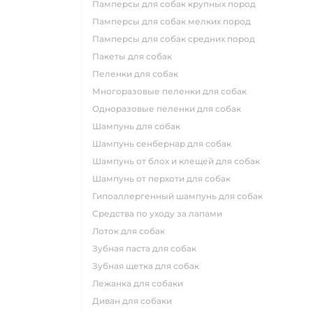
памперсы для собак крупных пород
памперсы для собак мелких пород
памперсы для собак средних пород
пакеты для собак
пеленки для собак
многоразовые пеленки для собак
одноразовые пеленки для собак
шампунь для собак
шампунь сенбернар для собак
шампунь от блох и клещей для собак
шампунь от перхоти для собак
гипоаллергенный шампунь для собак
средства по уходу за лапами
лоток для собак
зубная паста для собак
зубная щетка для собак
лежанка для собаки
диван для собаки