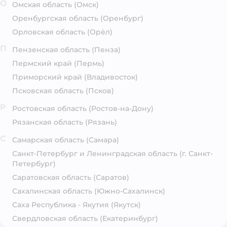
О
Омская область
(Омск)
Оренбургская область
(Оренбург)
Орловская область
(Орёл)
П
Пензенская область
(Пенза)
Пермский край
(Пермь)
Приморский край
(Владивосток)
Псковская область
(Псков)
Р
Ростовская область
(Ростов-на-Дону)
Рязанская область
(Рязань)
С
Самарская область
(Самара)
Санкт-Петербург и Ленинградская область
(г. Санкт-
Петербург)
Саратовская область
(Саратов)
Сахалинская область
(Южно-Сахалинск)
Саха Республика - Якутия
(Якутск)
Свердловская область
(Екатеринбург)