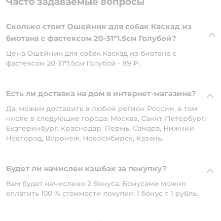
Часто задаваемые вопросы
Сколько стоит Ошейник для собак Каскад из
биотана с фастексом 20-31*1.5см Голубой?
Цена Ошейник для собак Каскад из биотана с
фастексом 20-31*1.5см Голубой - 99 ₽.
Есть ли доставка на дом в интернет-магазине?
Да, можем доставить в любой регион России, в том
числе в следующие города: Москва, Санкт-Петербург,
Екатеринбург, Краснодар, Пермь, Самара, Нижний
Новгород, Воронеж, Новосибирск, Казань.
Будет ли начислен кэшбэк за покупку?
Вам будет начислено 2 бонуса. Бонусами можно
оплатить 100 % стоимости покупки: 1 бонус = 1 рубль.