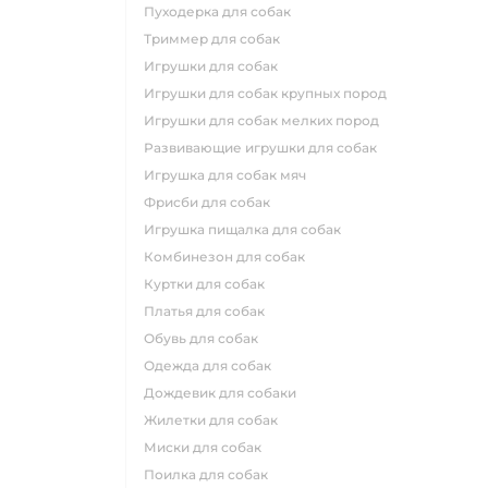
пуходерка для собак
триммер для собак
игрушки для собак
игрушки для собак крупных пород
игрушки для собак мелких пород
развивающие игрушки для собак
игрушка для собак мяч
фрисби для собак
игрушка пищалка для собак
комбинезон для собак
куртки для собак
платья для собак
обувь для собак
одежда для собак
дождевик для собаки
жилетки для собак
миски для собак
поилка для собак