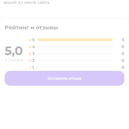
акций из меню сайта.
Рейтинг и отзывы
5
5
5,0
4
0
3
0
5 отзывов
2
0
1
0
Оставить отзыв