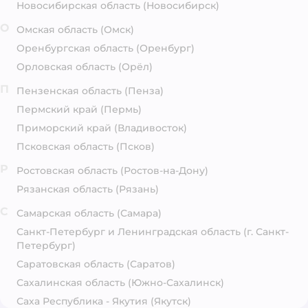
Новосибирская область
(Новосибирск)
О
Омская область
(Омск)
Оренбургская область
(Оренбург)
Орловская область
(Орёл)
П
Пензенская область
(Пенза)
Пермский край
(Пермь)
Приморский край
(Владивосток)
Псковская область
(Псков)
Р
Ростовская область
(Ростов-на-Дону)
Рязанская область
(Рязань)
С
Самарская область
(Самара)
Санкт-Петербург и Ленинградская область
(г. Санкт-
Петербург)
Саратовская область
(Саратов)
Сахалинская область
(Южно-Сахалинск)
Саха Республика - Якутия
(Якутск)