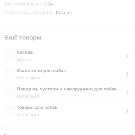
Вес упаковки, кг:
0.04
Страна производства:
Россия
Ещё товары
Каскад
Бренд
Ошейники для собак
Категория
Поводки, рулетки и намордники для собак
Категория
Товары для собак
Категория