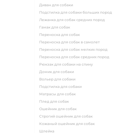
диван для собаки
подстилка для собаки больших пород
лежанка для собак средних пород
гамак для собак
переноска для собак
переноска для собак в самолет
переноска для собак мелких пород
переноска для собак средних пород
рюкзак для собаки на спину
домик для собаки
вольер для собаки
подстилка для собаки
матрасы для собак
плед для собак
ошейник для собак
строгий ошейник для собак
кожаный ошейник для собак
шлейка