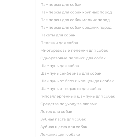
памперсы для собак
памперсы для собак крупных пород
памперсы для собак мелких пород
памперсы для собак средних пород
пакеты для собак
пеленки для собак
многоразовые пеленки для собак
одноразовые пеленки для собак
шампунь для собак
шампунь сенбернар для собак
шампунь от блох и клещей для собак
шампунь от перхоти для собак
гипоаллергенный шампунь для собак
средства по уходу за лапами
лоток для собак
зубная паста для собак
зубная щетка для собак
лежанка для собаки