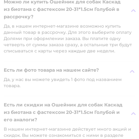
Можно ли купить Ошейник для собак Каскад
из биотана с фастексом 20-31*1.5см Голубой в
рассрочку?
Да, в нашем интернет-магазине возможно купить
данный товар в рассрочку. Для этого выберите оплату
Долями при оформлении заказа. Вы платите одну
четверть от суммы заказа сразу, а остальные три будут
списываться с карты через каждые две недели.
Есть ли фото товара на нашем сайте?
Да, у нас вы можете увидеть 1 фото под названием
товара.
Есть ли скидки на Ошейник для собак Каскад
из биотана с фастексом 20-31*1.5см Голубой и
его аналоги?
В нашем интернет-магазине действует много акций и
скидок. Вы можете ознакомиться с ними в разделе