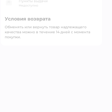
Пункты выдачи
Недоступно
Условия возврата
Обменять или вернуть товар надлежащего
качества можно в течение 14 дней с момента
покупки.