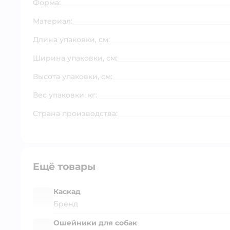
Форма:
Материал:
Длина упаковки, см:
Ширина упаковки, см:
Высота упаковки, см:
Вес упаковки, кг:
Страна производства:
Ещё товары
Каскад
Бренд
Ошейники для собак