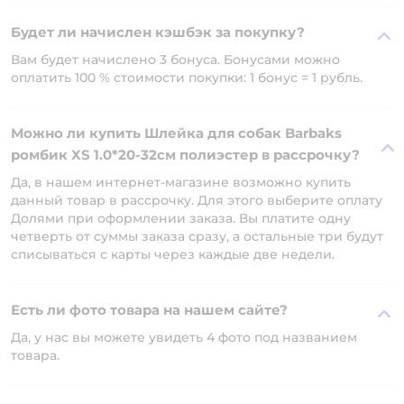
Будет ли начислен кэшбэк за покупку?
Вам будет начислено 3 бонуса. Бонусами можно
оплатить 100 % стоимости покупки: 1 бонус = 1 рубль.
Можно ли купить Шлейка для собак Barbaks
ромбик XS 1.0*20-32см полиэстер в рассрочку?
Да, в нашем интернет-магазине возможно купить
данный товар в рассрочку. Для этого выберите оплату
Долями при оформлении заказа. Вы платите одну
четверть от суммы заказа сразу, а остальные три будут
списываться с карты через каждые две недели.
Есть ли фото товара на нашем сайте?
Да, у нас вы можете увидеть 4 фото под названием
товара.