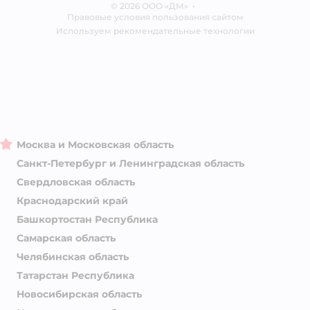
© 2026 ООО «ДМ»
Блог
•
Правовые условия пользования сайтом
Магазины сети
Используем рекомендательные технологии
Москва и Московская область
Санкт-Петербург и Ленинградская область
Свердловская область
Краснодарский край
Башкортостан Республика
Самарская область
Челябинская область
Татарстан Республика
Новосибирская область