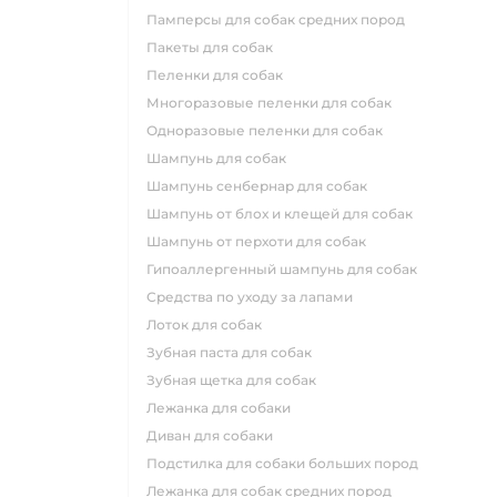
памперсы для собак средних пород
пакеты для собак
пеленки для собак
многоразовые пеленки для собак
одноразовые пеленки для собак
шампунь для собак
шампунь сенбернар для собак
шампунь от блох и клещей для собак
шампунь от перхоти для собак
гипоаллергенный шампунь для собак
средства по уходу за лапами
лоток для собак
зубная паста для собак
зубная щетка для собак
лежанка для собаки
диван для собаки
подстилка для собаки больших пород
лежанка для собак средних пород