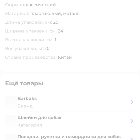
Форма:
классический
Материал:
пластиковый,
металл
Длина упаковки, см:
20
Ширина упаковки, см:
24
Высота упаковки, см:
1
Вес упаковки, кг:
0.1
Страна производства:
Китай
Ещё товары
Barbaks
Бренд
Шлейки для собак
Категория
Поводки, рулетки и намордники для собак