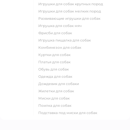
игрушки для собак крупных пород
игрушки для собак мелких пород
развивающие игрушки для собак
игрушка для собак мяч
фрисби для собак
игрушка пищалка для собак
комбинезон для собак
куртки для собак
платья для собак
обувь для собак
одежда для собак
дождевик для собаки
жилетки для собак
миски для собак
поилка для собак
подставка под миски для собак