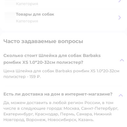
Категория
Товары для собак
Категория
Часто задаваемые вопросы
Сколько стоит Шлейка для собак Barbaks
ромбик XS 1.0*20-32см полиэстер?
Цена Шлейка для собак Barbaks ромбик XS 1.0*20-32см
полиэстер - 159 ₽.
Есть ли доставка на дом в интернет-магазине?
Да, можем доставить в любой регион России, в том
числе в следующие города: Москва, Санкт-Петербург,
Екатеринбург, Краснодар, Пермь, Самара, Нижний
Новгород, Воронеж, Новосибирск, Казань.