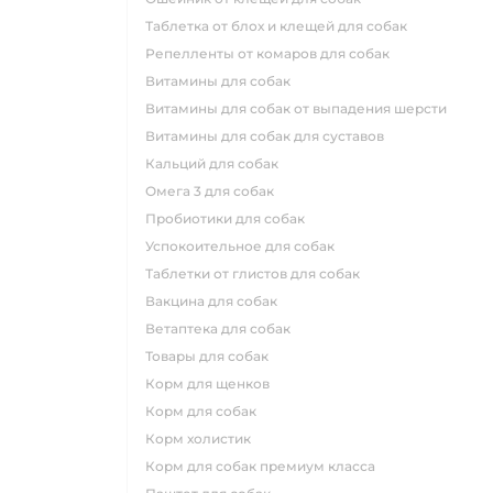
таблетка от блох и клещей для собак
репелленты от комаров для собак
витамины для собак
витамины для собак от выпадения шерсти
витамины для собак для суставов
кальций для собак
омега 3 для собак
пробиотики для собак
успокоительное для собак
таблетки от глистов для собак
вакцина для собак
ветаптека для собак
товары для собак
корм для щенков
корм для собак
корм холистик
корм для собак премиум класса