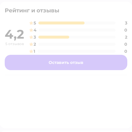
Рейтинг и отзывы
5
3
4,2
4
0
3
2
5 отзывов
2
0
1
0
Оставить отзыв