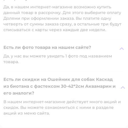
Да, в нашем интернет-магазине возможно купить
данный товар в рассрочку. Для этого выберите оплату
Долями при оформлении заказа. Вы платите одну
четверть от суммы заказа сразу, а остальные три будут
списываться с карты через каждые две недели.
Есть ли фото товара на нашем сайте?
Да, у нас вы можете увидеть 1 фото под названием
товара.
Есть ли скидки на Ошейник для собак Каскад
из биотана с фастексом 30-42*2см Аквамарин и
его аналоги?
В нашем интернет-магазине действует много акций и
скидок. Вы можете ознакомиться с ними в разделе
акций из меню сайта.