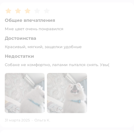
Рейтинг:
3
Общие впечатления
Мне цвет очень понравился
Достоинства
Красивый, мягкий, защелки удобные
Недостатки
Собаке не комфортно, лапами пытался снять. Увы(
31 марта 2025
·
Ольга К.