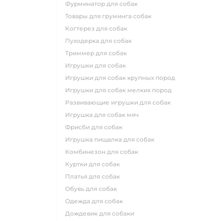
фурминатор для собак
товары для груминга собак
когтерез для собак
пуходерка для собак
триммер для собак
игрушки для собак
игрушки для собак крупных пород
игрушки для собак мелких пород
развивающие игрушки для собак
игрушка для собак мяч
фрисби для собак
игрушка пищалка для собак
комбинезон для собак
куртки для собак
платья для собак
обувь для собак
одежда для собак
дождевик для собаки