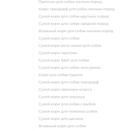
проплан для собак мелких пород
корм грандорф для собак мелких пород
сухой корм для собак крупных пород
сухой корм для собак средних пород
влажный корм для собак мелких пород
сухой корм для собак
сухой корм роял канин для собак
сухой корм проплан
сухой корм брит для собак
сухой корм для собак зоогурман
корм для собак пурина
сухой корм для собак грандорф
сухой корм премиум класса
сухой корм для чихуахуа
сухой корм для собак с рыбой
сухой корм для пожилых собак
сухой корм для щенков
влажный корм для собак