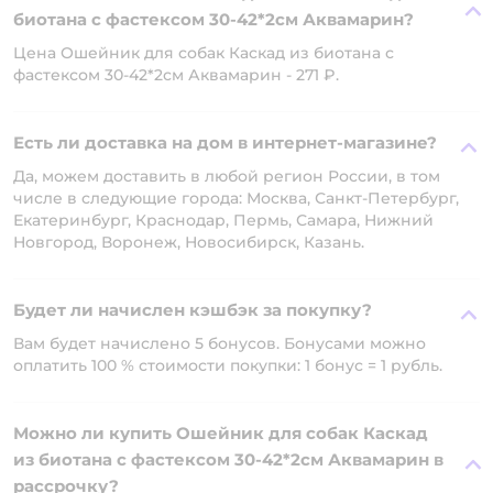
биотана с фастексом 30-42*2см Аквамарин?
Цена Ошейник для собак Каскад из биотана с
фастексом 30-42*2см Аквамарин - 271 ₽.
Есть ли доставка на дом в интернет-магазине?
Да, можем доставить в любой регион России, в том
числе в следующие города: Москва, Санкт-Петербург,
Екатеринбург, Краснодар, Пермь, Самара, Нижний
Новгород, Воронеж, Новосибирск, Казань.
Будет ли начислен кэшбэк за покупку?
Вам будет начислено 5 бонусов. Бонусами можно
оплатить 100 % стоимости покупки: 1 бонус = 1 рубль.
Можно ли купить Ошейник для собак Каскад
из биотана с фастексом 30-42*2см Аквамарин в
рассрочку?