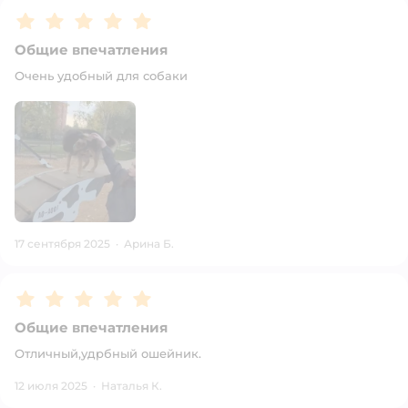
Рейтинг:
5
Общие впечатления
Очень удобный для собаки
17 сентября 2025
·
Арина Б.
Рейтинг:
5
Общие впечатления
Отличный,удрбный ошейник.
12 июля 2025
·
Наталья К.