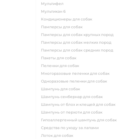
мультифел
мультикан 6
кондиционеры для собак
памперсы для собак
памперсы для собак крупных пород
памперсы для собак мелких пород
памперсы для собак средних пород
пакеты для собак
пеленки для собак
многоразовые пеленки для собак
одноразовые пеленки для собак
шампунь для собак
шампунь сенбернар для собак
шампунь от блох и клещей для собак
шампунь от перхоти для собак
гипоаллергенный шампунь для собак
средства по уходу за лапами
лоток для собак