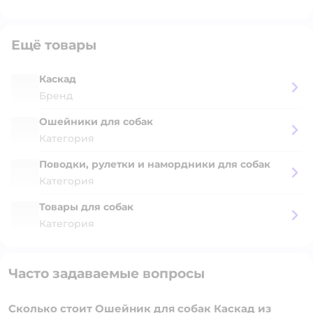
Ещё товары
Каскад
Бренд
Ошейники для собак
Категория
Поводки, рулетки и намордники для собак
Категория
Товары для собак
Категория
Часто задаваемые вопросы
Сколько стоит Ошейник для собак Каскад из