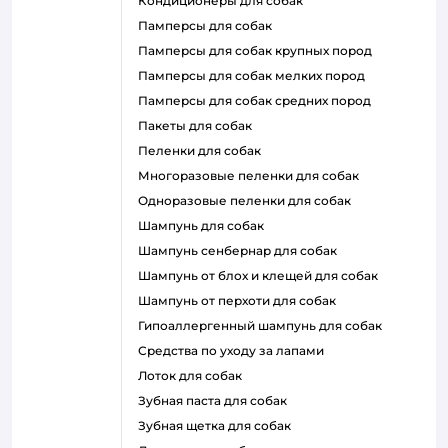
кондиционеры для собак
памперсы для собак
памперсы для собак крупных пород
памперсы для собак мелких пород
памперсы для собак средних пород
пакеты для собак
пеленки для собак
многоразовые пеленки для собак
одноразовые пеленки для собак
шампунь для собак
шампунь сенбернар для собак
шампунь от блох и клещей для собак
шампунь от перхоти для собак
гипоаллергенный шампунь для собак
средства по уходу за лапами
лоток для собак
зубная паста для собак
зубная щетка для собак