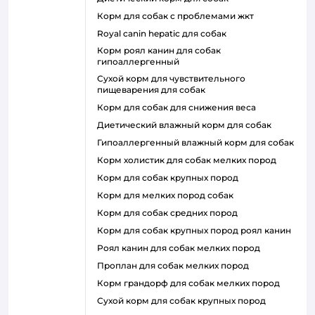
корм для собак с проблемами жкт
royal canin hepatic для собак
корм роял канин для собак
гипоаллергенный
сухой корм для чувствительного
пищеварения для собак
корм для собак для снижения веса
диетический влажный корм для собак
гипоаллергенный влажный корм для собак
корм холистик для собак мелких пород
корм для собак крупных пород
корм для мелких пород собак
корм для собак средних пород
корм для собак крупных пород роял канин
роял канин для собак мелких пород
проплан для собак мелких пород
корм грандорф для собак мелких пород
сухой корм для собак крупных пород