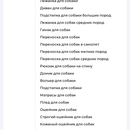
лежанка для собаки
диван для собаки
подстилка для собаки больших пород
лежанка для собак средних пород
гамак для собак
переноска для собак
переноска для собак в самолет
переноска для собак мелких пород
переноска для собак средних пород
рюкзак для собаки на спину
домик для собаки
вольер для собаки
подстилка для собаки
матрасы для собак
плед для собак
ошейник для собак
строгий ошейник для собак
кожаный ошейник для собак