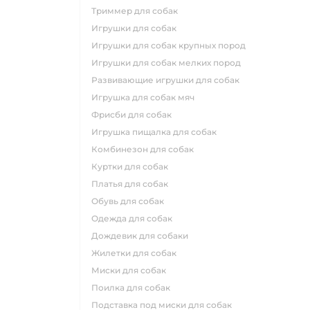
триммер для собак
игрушки для собак
игрушки для собак крупных пород
игрушки для собак мелких пород
развивающие игрушки для собак
игрушка для собак мяч
фрисби для собак
игрушка пищалка для собак
комбинезон для собак
куртки для собак
платья для собак
обувь для собак
одежда для собак
дождевик для собаки
жилетки для собак
миски для собак
поилка для собак
подставка под миски для собак