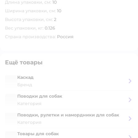
Длина упаковки, см:
10
Ширина упаковки, см:
10
Высота упаковки, см:
2
Вес упаковки, кг:
0.126
Страна производства:
Россия
Ещё товары
Каскад
Бренд
Поводки для собак
Категория
Поводки, рулетки и намордники для собак
Категория
Товары для собак