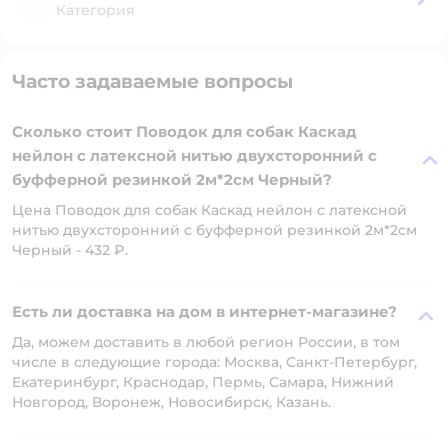
Категория
Часто задаваемые вопросы
Сколько стоит Поводок для собак Каскад
нейлон с латексной нитью двухсторонний с
буфферной резинкой 2м*2см Черный?
Цена Поводок для собак Каскад нейлон с латексной
нитью двухсторонний с буфферной резинкой 2м*2см
Черный - 432 ₽.
Есть ли доставка на дом в интернет-магазине?
Да, можем доставить в любой регион России, в том
числе в следующие города: Москва, Санкт-Петербург,
Екатеринбург, Краснодар, Пермь, Самара, Нижний
Новгород, Воронеж, Новосибирск, Казань.