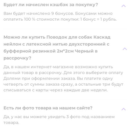
Будет ли начислен кэшбэк за покупку?
Вам будет начислено 9 бонусов. Бонусами можно
оплатить 100 % стоимости покупки: 1 бонус = 1 рубль.
Можно ли купить Поводок для собак Каскад
нейлон с латексной нитью двухсторонний с
буфферной резинкой 2м*2см Черный в
рассрочку?
Да, в нашем интернет-магазине возможно купить
данный товар в рассрочку. Для этого выберите оплату
Долями при оформлении заказа. Вы платите одну
четверть от суммы заказа сразу, а остальные три будут
списываться с карты через каждые две недели.
Есть ли фото товара на нашем сайте?
Да, у нас вы можете увидеть 3 фото под названием
товара.