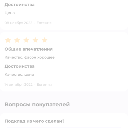
Достоинства
Цена
08 ноября 2022
·
Евгения
Рейтинг:
5
Общие впечатления
Качество, фасон хорошее
Достоинства
Качество, цена
14 октября 2022
·
Евгения
Вопросы покупателей
Подклад из чего сделан?