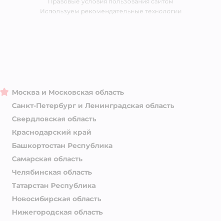
Правовые условия пользования сайтом
Магазины сети
Используем рекомендательные технологии
Москва и Московская область
Санкт-Петербург и Ленинградская область
Свердловская область
Краснодарский край
Башкортостан Республика
Самарская область
Челябинская область
Татарстан Республика
Новосибирская область
Нижегородская область