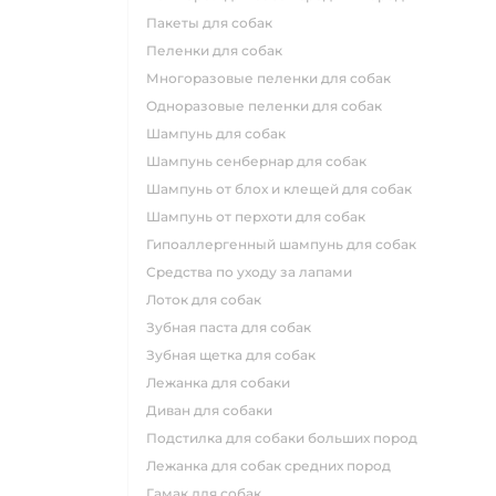
пакеты для собак
пеленки для собак
многоразовые пеленки для собак
одноразовые пеленки для собак
шампунь для собак
шампунь сенбернар для собак
шампунь от блох и клещей для собак
шампунь от перхоти для собак
гипоаллергенный шампунь для собак
средства по уходу за лапами
лоток для собак
зубная паста для собак
зубная щетка для собак
лежанка для собаки
диван для собаки
подстилка для собаки больших пород
лежанка для собак средних пород
гамак для собак