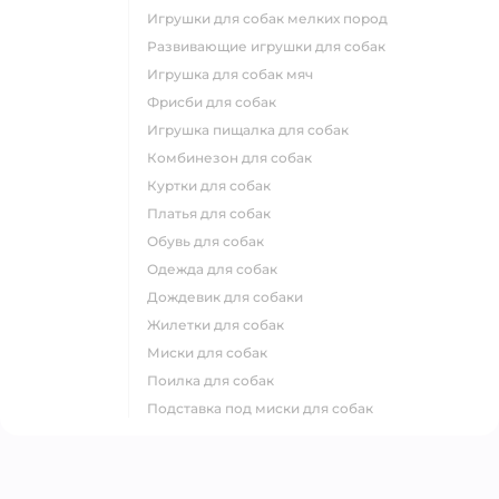
игрушки для собак мелких пород
развивающие игрушки для собак
игрушка для собак мяч
фрисби для собак
игрушка пищалка для собак
комбинезон для собак
куртки для собак
платья для собак
обувь для собак
одежда для собак
дождевик для собаки
жилетки для собак
миски для собак
поилка для собак
подставка под миски для собак