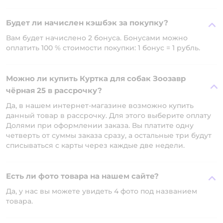
Будет ли начислен кэшбэк за покупку?
Вам будет начислено 2 бонуса. Бонусами можно
оплатить 100 % стоимости покупки: 1 бонус = 1 рубль.
Можно ли купить Куртка для собак Зоозавр
чёрная 25 в рассрочку?
Да, в нашем интернет-магазине возможно купить
данный товар в рассрочку. Для этого выберите оплату
Долями при оформлении заказа. Вы платите одну
четверть от суммы заказа сразу, а остальные три будут
списываться с карты через каждые две недели.
Есть ли фото товара на нашем сайте?
Да, у нас вы можете увидеть 4 фото под названием
товара.