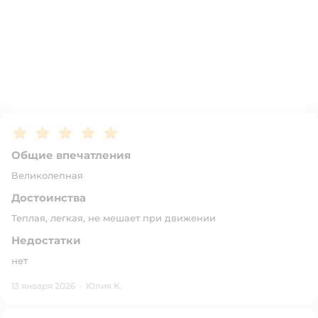
Рейтинг:
5
Общие впечатления
Великолепная
Достоинства
Теплая, легкая, не мешает при движении
Недостатки
нет
13 января 2026
·
Юлия К.