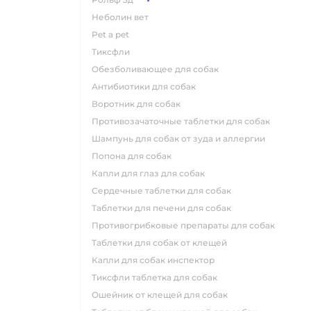
неболин вет
pet a pet
тиксфли
обезболивающее для собак
антибиотики для собак
воротник для собак
противозачаточные таблетки для собак
шампунь для собак от зуда и аллергии
попона для собак
капли для глаз для собак
сердечные таблетки для собак
таблетки для печени для собак
противогрибковые препараты для собак
таблетки для собак от клещей
капли для собак инспектор
тиксфли таблетка для собак
ошейник от клещей для собак