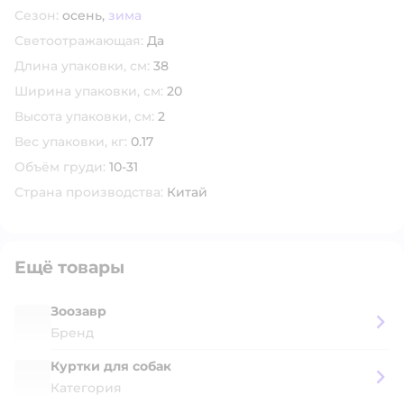
Сезон:
осень,
зима
Светоотражающая:
Да
Длина упаковки, см:
38
Ширина упаковки, см:
20
Высота упаковки, см:
2
Вес упаковки, кг:
0.17
Объём груди:
10-31
Страна производства:
Китай
Ещё товары
Зоозавр
Бренд
Куртки для собак
Категория