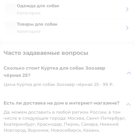
Одежда для собак
Категория
Товары для собак
Категория
Часто задаваемые вопросы
Сколько стоит Куртка для собак Зоозавр
чёрная 25?
Цена Куртка для собак Зоозавр чёрная 25 - 99 ₽.
Есть ли доставка на дом в интернет-магазине?
Да, можем доставить в любой регион России, в том
числе в следующие города: Москва, Санкт-Петербург,
Екатеринбург, Краснодар, Пермь, Самара, Нижний
Новгород, Воронеж, Новосибирск, Казань.