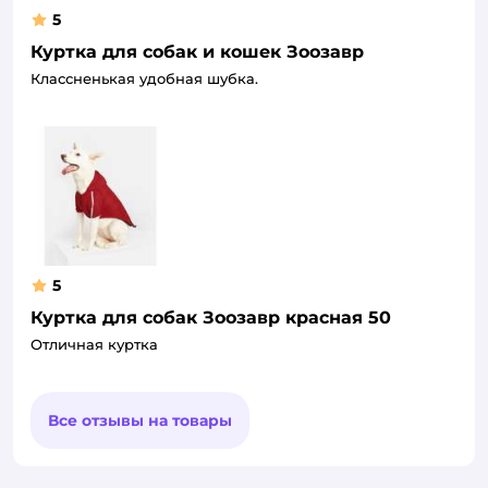
5
Куртка для собак и кошек Зоозавр
Классненькая удобная шубка.
5
Куртка для собак Зоозавр красная 50
Отличная куртка
Все отзывы на товары