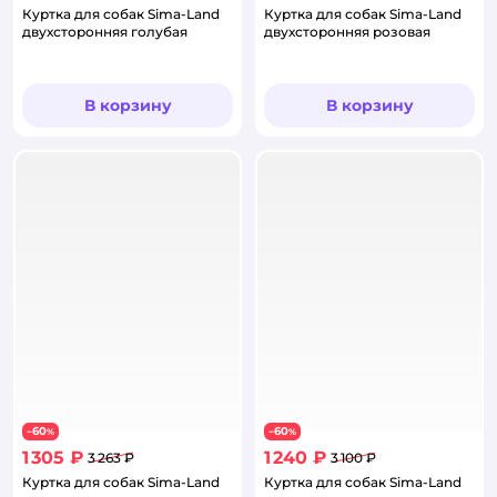
Куртка для собак Sima-Land
Куртка для собак Sima-Land
двухсторонняя голубая
двухсторонняя розовая
В корзину
В корзину
60
60
−
%
−
%
1 305 ₽
1 240 ₽
3 263 ₽
3 100 ₽
Куртка для собак Sima-Land
Куртка для собак Sima-Land