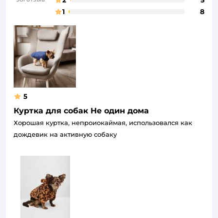
1
8
5
Куртка для собак Не один дома
Хорошая куртка, непроиокаймая, использовался как
дождевик на активную собаку