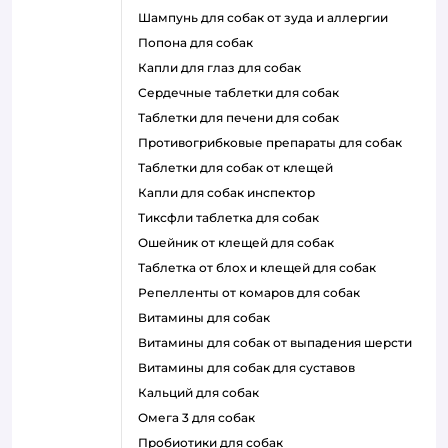
шампунь для собак от зуда и аллергии
попона для собак
капли для глаз для собак
сердечные таблетки для собак
таблетки для печени для собак
противогрибковые препараты для собак
таблетки для собак от клещей
капли для собак инспектор
тиксфли таблетка для собак
ошейник от клещей для собак
таблетка от блох и клещей для собак
репелленты от комаров для собак
витамины для собак
витамины для собак от выпадения шерсти
витамины для собак для суставов
кальций для собак
омега 3 для собак
пробиотики для собак