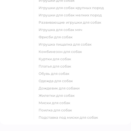
игрушки для собак
игрушки для собак крупных пород
игрушки для собак мелких пород
развивающие игрушки для собак
игрушка для собак мяч
фрисби для собак
игрушка пищалка для собак
комбинезон для собак
куртки для собак
платья для собак
обувь для собак
одежда для собак
дождевик для собаки
жилетки для собак
миски для собак
поилка для собак
подставка под миски для собак