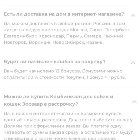
Есть ли доставка на дом в интернет-магазине?
Да, можем доставить в любой регион России, в том
числе в следующие города: Москва, Санкт-Петербург,
Екатеринбург, Краснодар, Пермь, Самара, Нижний
Новгород, Воронеж, Новосибирск, Казань.
Будет ли начислен кэшбэк за покупку?
Вам будет начислено 12 бонусов. Бонусами можно
оплатить 100 % стоимости покупки: 1 бонус = 1 рубль.
Можно ли купить Комбинезон для собак и
кошек Зоозавр в рассрочку?
Да, в нашем интернет-магазине возможно купить
данный товар в рассрочку. Для этого выберите оплату
Долями при оформлении заказа. Вы платите одну
четверть от суммы заказа сразу, а остальные три будут
списываться с карты через каждые две недели.