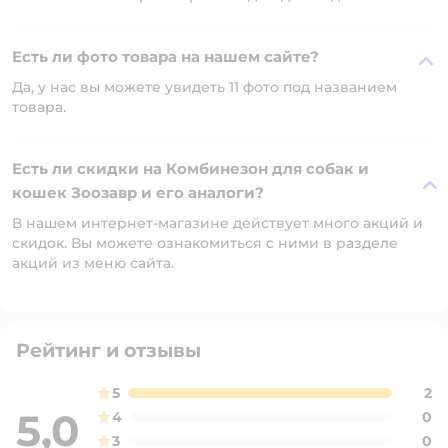
Есть ли фото товара на нашем сайте?
Да, у нас вы можете увидеть 11 фото под названием
товара.
Есть ли скидки на Комбинезон для собак и
кошек Зоозавр и его аналоги?
В нашем интернет-магазине действует много акций и
скидок. Вы можете ознакомиться с ними в разделе
акций из меню сайта.
Рейтинг и отзывы
5
2
5,0
4
0
3
0