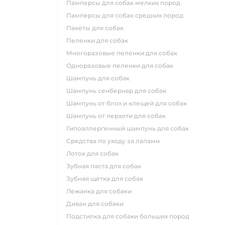
памперсы для собак мелких пород
памперсы для собак средних пород
пакеты для собак
пеленки для собак
многоразовые пеленки для собак
одноразовые пеленки для собак
шампунь для собак
шампунь сенбернар для собак
шампунь от блох и клещей для собак
шампунь от перхоти для собак
гипоаллергенный шампунь для собак
средства по уходу за лапами
лоток для собак
зубная паста для собак
зубная щетка для собак
лежанка для собаки
диван для собаки
подстилка для собаки больших пород