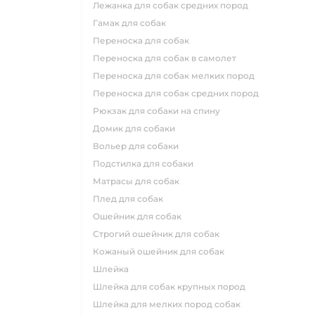
лежанка для собак средних пород
гамак для собак
переноска для собак
переноска для собак в самолет
переноска для собак мелких пород
переноска для собак средних пород
рюкзак для собаки на спину
домик для собаки
вольер для собаки
подстилка для собаки
матрасы для собак
плед для собак
ошейник для собак
строгий ошейник для собак
кожаный ошейник для собак
шлейка
шлейка для собак крупных пород
шлейка для мелких пород собак