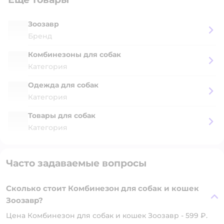
Зоозавр
Бренд
Комбинезоны для собак
Категория
Одежда для собак
Категория
Товары для собак
Категория
Часто задаваемые вопросы
Сколько стоит Комбинезон для собак и кошек
Зоозавр?
Цена Комбинезон для собак и кошек Зоозавр - 599 ₽.