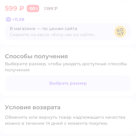
599 ₽
50
1 199 ₽
−
%
+
11,98
В магазине — по ценам сайта
Скажите на кассе «Хочу как на сайте»
В магазине — по ценам сайта
Способы получения
Выберите размер, чтобы увидеть доступные способы
получения
Выбрать размер
Условия возврата
Обменять или вернуть товар надлежащего качества
можно в течение 14 дней с момента покупки.