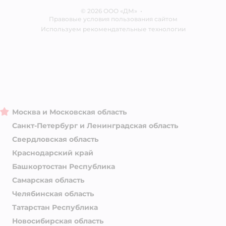
Ветаптека
© 2026 ООО «ДМ»
Блог
•
Правовые условия пользования сайтом
Магазины сети
Используем рекомендательные технологии
Москва и Московская область
Санкт-Петербург и Ленинградская область
Свердловская область
Краснодарский край
Башкортостан Республика
Самарская область
Челябинская область
Татарстан Республика
Новосибирская область