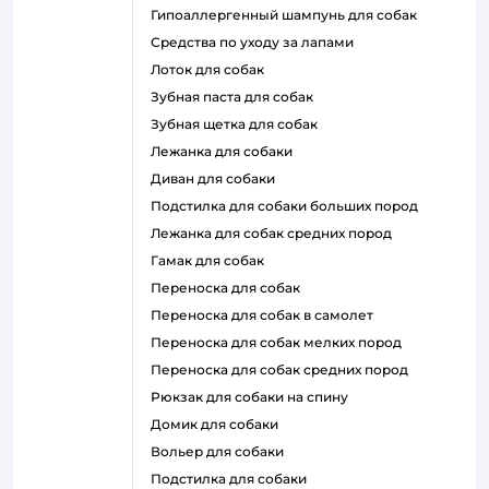
гипоаллергенный шампунь для собак
средства по уходу за лапами
лоток для собак
зубная паста для собак
зубная щетка для собак
лежанка для собаки
диван для собаки
подстилка для собаки больших пород
лежанка для собак средних пород
гамак для собак
переноска для собак
переноска для собак в самолет
переноска для собак мелких пород
переноска для собак средних пород
рюкзак для собаки на спину
домик для собаки
вольер для собаки
подстилка для собаки