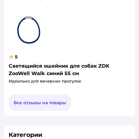
5
Светящийся ошейник для собак ZDK
ZooWell Walk синий 55 см
Идеально для вечерних прогулок
Все отзывы на товары
Категории