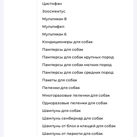
цистофан
зоосмектус
мультикан 8
мультифел
мультикан 6
кондиционеры для собак
памперсы для собак
памперсы для собак крупных пород
памперсы для собак мелких пород
памперсы для собак средних пород
пакеты для собак
пеленки для собак
многоразовые пеленки для собак
одноразовые пеленки для собак
шампунь для собак
шампунь сенбернар для собак
шампунь от блох и клещей для собак
шампунь от перхоти для собак