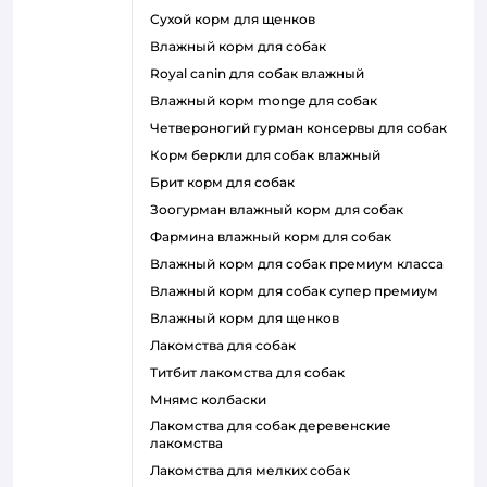
сухой корм для щенков
влажный корм для собак
royal canin для собак влажный
влажный корм monge для собак
четвероногий гурман консервы для собак
корм беркли для собак влажный
брит корм для собак
зоогурман влажный корм для собак
фармина влажный корм для собак
влажный корм для собак премиум класса
влажный корм для собак супер премиум
влажный корм для щенков
лакомства для собак
титбит лакомства для собак
мнямс колбаски
лакомства для собак деревенские
лакомства
лакомства для мелких собак