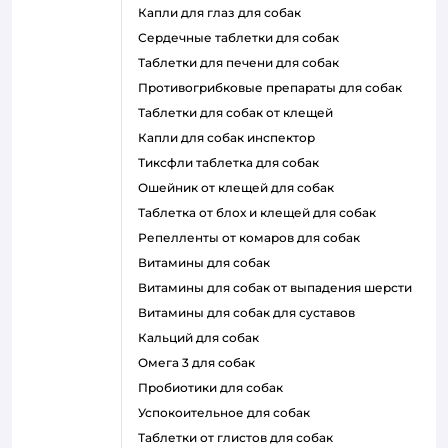
капли для глаз для собак
сердечные таблетки для собак
таблетки для печени для собак
противогрибковые препараты для собак
таблетки для собак от клещей
капли для собак инспектор
тиксфли таблетка для собак
ошейник от клещей для собак
таблетка от блох и клещей для собак
репелленты от комаров для собак
витамины для собак
витамины для собак от выпадения шерсти
витамины для собак для суставов
кальций для собак
омега 3 для собак
пробиотики для собак
успокоительное для собак
таблетки от глистов для собак