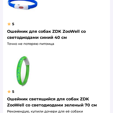
5
Ошейник для собак ZDK ZooWell со
светодиодами синий 40 см
Точно не потеряю питомца
5
Ошейник светящийся для собак ZDK
ZooWell со светодиодами зеленый 70 см
Рекомендую, купили дочери для её собаки