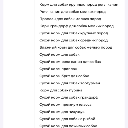
корм для собак крупных пород роял канин
роял канин для собак мелких пород
проплан для собак мелких пород
корм грандорф для собак мелких пород
сухой корм для собак крупных пород
сухой корм для собак средних пород
влажный корм для собак мелких пород
сухой корм для собак
сухой корм роял канин для собак
сухой корм проплан
сухой корм брит для собак
сухой корм для собак зоогурман
корм для собак пурина
сухой корм для собак грандорф
сухой корм премиум класса
сухой корм для чихуахуа
сухой корм для собак с рыбой
сухой корм для пожилых собак