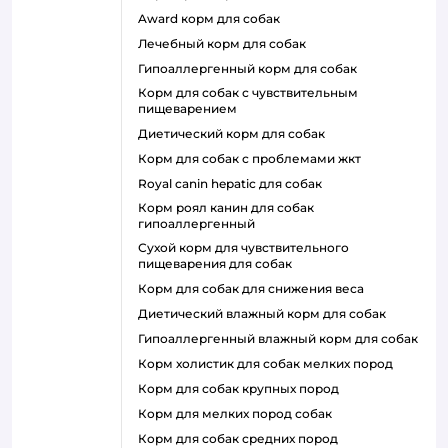
award корм для собак
лечебный корм для собак
гипоаллергенный корм для собак
корм для собак с чувствительным
пищеварением
диетический корм для собак
корм для собак с проблемами жкт
royal canin hepatic для собак
корм роял канин для собак
гипоаллергенный
сухой корм для чувствительного
пищеварения для собак
корм для собак для снижения веса
диетический влажный корм для собак
гипоаллергенный влажный корм для собак
корм холистик для собак мелких пород
корм для собак крупных пород
корм для мелких пород собак
корм для собак средних пород