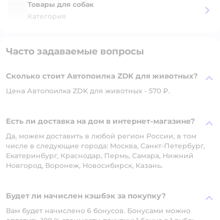
Товары для собак
Категория
Часто задаваемые вопросы
Сколько стоит Автопоилка ZDK для животных?
Цена Автопоилка ZDK для животных - 570 ₽.
Есть ли доставка на дом в интернет-магазине?
Да, можем доставить в любой регион России, в том
числе в следующие города: Москва, Санкт-Петербург,
Екатеринбург, Краснодар, Пермь, Самара, Нижний
Новгород, Воронеж, Новосибирск, Казань.
Будет ли начислен кэшбэк за покупку?
Вам будет начислено 6 бонусов. Бонусами можно