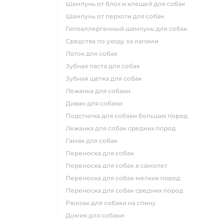
шампунь от блох и клещей для собак
шампунь от перхоти для собак
гипоаллергенный шампунь для собак
средства по уходу за лапами
лоток для собак
зубная паста для собак
зубная щетка для собак
лежанка для собаки
диван для собаки
подстилка для собаки больших пород
лежанка для собак средних пород
гамак для собак
переноска для собак
переноска для собак в самолет
переноска для собак мелких пород
переноска для собак средних пород
рюкзак для собаки на спину
домик для собаки