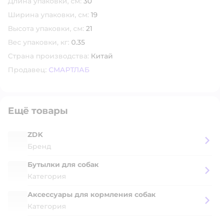
Длина упаковки, см:
30
Ширина упаковки, см:
19
Высота упаковки, см:
21
Вес упаковки, кг:
0.35
Страна производства:
Китай
Продавец:
СМАРТЛАБ
Ещё товары
ZDK
Бренд
Бутылки для собак
Категория
Аксессуары для кормления собак
Категория