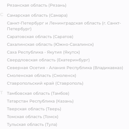
Рязанская область
(Рязань)
С
Самарская область
(Самара)
Санкт-Петербург и Ленинградская область
(г. Санкт-
Петербург)
Саратовская область
(Саратов)
Сахалинская область
(Южно-Сахалинск)
Саха Республика - Якутия
(Якутск)
Свердловская область
(Екатеринбург)
Северная Осетия - Алания Республика
(Владикавказ)
Смоленская область
(Смоленск)
Ставропольский край
(Ставрополь)
Т
Тамбовская область
(Тамбов)
Татарстан Республика
(Казань)
Тверская область
(Тверь)
Томская область
(Томск)
Тульская область
(Тула)