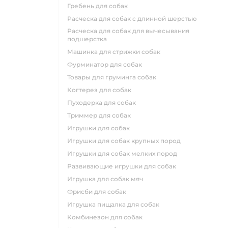
гребень для собак
расческа для собак с длинной шерстью
расческа для собак для вычесывания
подшерстка
машинка для стрижки собак
фурминатор для собак
товары для груминга собак
когтерез для собак
пуходерка для собак
триммер для собак
игрушки для собак
игрушки для собак крупных пород
игрушки для собак мелких пород
развивающие игрушки для собак
игрушка для собак мяч
фрисби для собак
игрушка пищалка для собак
комбинезон для собак