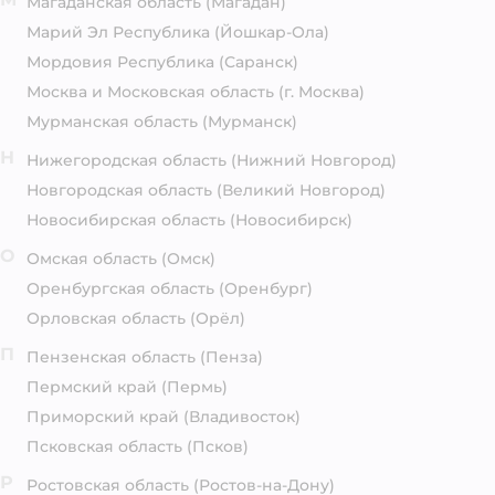
Магаданская область
(Магадан)
Марий Эл Республика
(Йошкар-Ола)
Мордовия Республика
(Саранск)
Москва и Московская область
(г. Москва)
Мурманская область
(Мурманск)
Н
Нижегородская область
(Нижний Новгород)
Новгородская область
(Великий Новгород)
Новосибирская область
(Новосибирск)
О
Омская область
(Омск)
Оренбургская область
(Оренбург)
Орловская область
(Орёл)
П
Пензенская область
(Пенза)
Пермский край
(Пермь)
Приморский край
(Владивосток)
Псковская область
(Псков)
Р
Ростовская область
(Ростов-на-Дону)