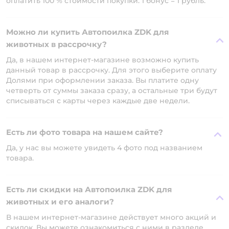
оплатить 100 % стоимости покупки: 1 бонус = 1 рубль.
Можно ли купить Автопоилка ZDK для
животных в рассрочку?
Да, в нашем интернет-магазине возможно купить
данный товар в рассрочку. Для этого выберите оплату
Долями при оформлении заказа. Вы платите одну
четверть от суммы заказа сразу, а остальные три будут
списываться с карты через каждые две недели.
Есть ли фото товара на нашем сайте?
Да, у нас вы можете увидеть 4 фото под названием
товара.
Есть ли скидки на Автопоилка ZDK для
животных и его аналоги?
В нашем интернет-магазине действует много акций и
скидок. Вы можете ознакомиться с ними в разделе