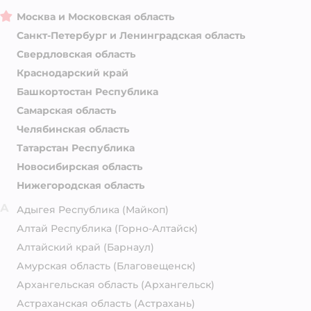
Москва и Московская область
Санкт-Петербург и Ленинградская область
Свердловская область
Краснодарский край
Башкортостан Республика
Самарская область
Челябинская область
Татарстан Республика
Новосибирская область
Нижегородская область
А
Адыгея Республика
(Майкоп)
Алтай Республика
(Горно-Алтайск)
Алтайский край
(Барнаул)
Амурская область
(Благовещенск)
Архангельская область
(Архангельск)
Астраханская область
(Астрахань)