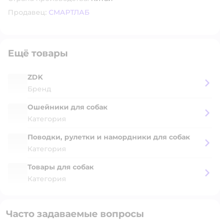
Продавец:
СМАРТЛАБ
Ещё товары
ZDK
Бренд
Ошейники для собак
Категория
Поводки, рулетки и намордники для собак
Категория
Товары для собак
Категория
Часто задаваемые вопросы