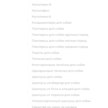
мультикан 8
мультифел
мультикан 6
кондиционеры для собак
памперсы для собак
памперсы для собак крупных пород
памперсы для собак мелких пород
памперсы для собак средних пород
пакеты для собак
пеленки для собак
многоразовые пеленки для собак
одноразовые пеленки для собак
шампунь для собак
шампунь сенбернар для собак
шампунь от блох и клещей для собак
шампунь от перхоти для собак
гипоаллергенный шампунь для собак
средства по уходу за лапами