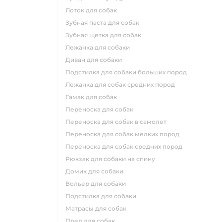
лоток для собак
зубная паста для собак
зубная щетка для собак
лежанка для собаки
диван для собаки
подстилка для собаки больших пород
лежанка для собак средних пород
гамак для собак
переноска для собак
переноска для собак в самолет
переноска для собак мелких пород
переноска для собак средних пород
рюкзак для собаки на спину
домик для собаки
вольер для собаки
подстилка для собаки
матрасы для собак
плед для собак