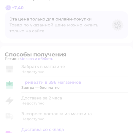
+
7,40
Эта цена только для онлайн‑покупки
Товар по указанной цене можно купить
только на сайте
Способы получения
Регион:
Москва и область
Выбор адреса доставки.
Забрать в магазине
Недоступно
Привезти в 396 магазинов
Привезти в магазин
Завтра
—
бесплатно
Доставка за 2 часа
Недоступно
Экспресс-доставка из магазина
Недоступно
Доставка со склада