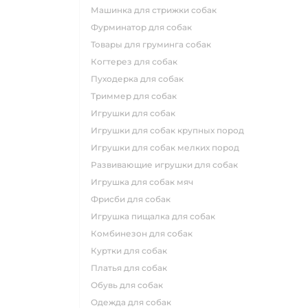
машинка для стрижки собак
фурминатор для собак
товары для груминга собак
когтерез для собак
пуходерка для собак
триммер для собак
игрушки для собак
игрушки для собак крупных пород
игрушки для собак мелких пород
развивающие игрушки для собак
игрушка для собак мяч
фрисби для собак
игрушка пищалка для собак
комбинезон для собак
куртки для собак
платья для собак
обувь для собак
одежда для собак