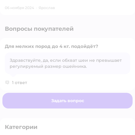
06 ноября 2024
·
Ярослав
Вопросы покупателей
Для мелких пород до 4 кг. подойдёт?
Здравствуйте, да, если обхват шеи не превышает
регулируемый размер ошейника.
Открыть вопрос
1 ответ
Задать вопрос
Категории