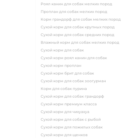
роял канин для собак мелких пород
проплан для собак мелких пород
корм грандорф для собак мелких пород
сухой корм для собак крупных пород
сухой корм для собак средних пород
влажный корм для собак мелких пород
сухой корм для собак
сухой корм роял канин для собак
сухой корм проплан
сухой корм брит для собак
сухой корм для собак зоогурман
корм для собак пурина
сухой корм для собак грандорф
сухой корм премиум класса
сухой корм для чихуахуа
сухой корм для собак с рыбой
сухой корм для пожилых собак
сухой корм для щенков