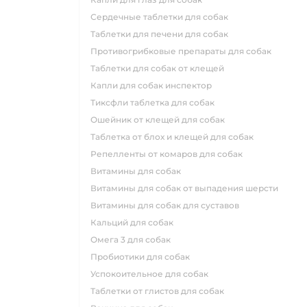
сердечные таблетки для собак
таблетки для печени для собак
противогрибковые препараты для собак
таблетки для собак от клещей
капли для собак инспектор
тиксфли таблетка для собак
ошейник от клещей для собак
таблетка от блох и клещей для собак
репелленты от комаров для собак
витамины для собак
витамины для собак от выпадения шерсти
витамины для собак для суставов
кальций для собак
омега 3 для собак
пробиотики для собак
успокоительное для собак
таблетки от глистов для собак