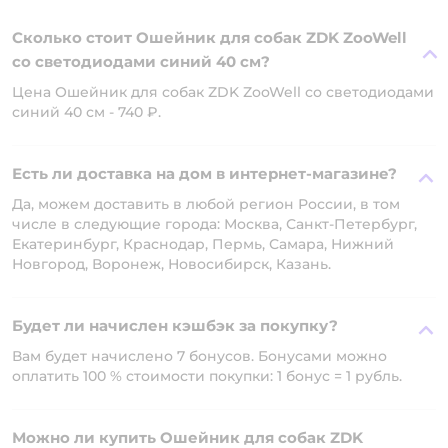
Сколько стоит Ошейник для собак ZDK ZooWell
со светодиодами синий 40 см?
Цена Ошейник для собак ZDK ZooWell со светодиодами
синий 40 см - 740 ₽.
Есть ли доставка на дом в интернет-магазине?
Да, можем доставить в любой регион России, в том
числе в следующие города: Москва, Санкт-Петербург,
Екатеринбург, Краснодар, Пермь, Самара, Нижний
Новгород, Воронеж, Новосибирск, Казань.
Будет ли начислен кэшбэк за покупку?
Вам будет начислено 7 бонусов. Бонусами можно
оплатить 100 % стоимости покупки: 1 бонус = 1 рубль.
Можно ли купить Ошейник для собак ZDK