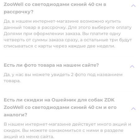
ZooWell со светодиодами синий 40 см в
рассрочку?
Да, в нашем интернет-магазине возможно купить
данный товар в рассрочку. Для этого выберите оплату
Долями при оформлении заказа. Вы платите одну
четверть от суммы заказа сразу, а остальные три будут
списываться с карты через каждые две недели.
Есть ли фото товара на нашем сайте?
Да, у нас вы можете увидеть 2 фото под названием
товара.
Есть ли скидки на Ошейник для собак ZDK
ZooWell со светодиодами синий 40 см и его
аналоги?
В нашем интернет-магазине действует много акций и
скидок. Вы можете ознакомиться с ними в разделе
акций из меню сайта.