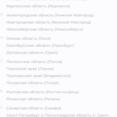
Мурманская область
(Мурманск)
Н
Нижегородская область
(Нижний Новгород)
Новгородская область
(Великий Новгород)
Новосибирская область
(Новосибирск)
О
Омская область
(Омск)
Оренбургская область
(Оренбург)
Орловская область
(Орёл)
П
Пензенская область
(Пенза)
Пермский край
(Пермь)
Приморский край
(Владивосток)
Псковская область
(Псков)
Р
Ростовская область
(Ростов-на-Дону)
Рязанская область
(Рязань)
С
Самарская область
(Самара)
Санкт-Петербург и Ленинградская область
(г. Санкт-