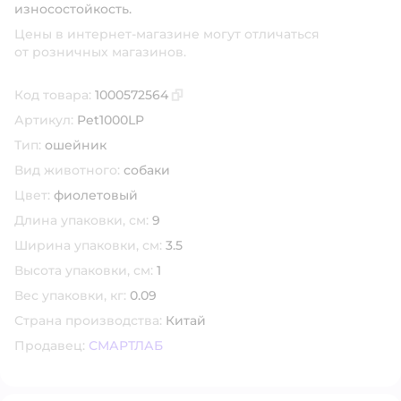
износостойкость.
Цены в интернет-магазине могут отличаться
от розничных магазинов.
Код товара:
1000572564
Скопировать код товара
Артикул:
Pet1000LP
Тип:
ошейник
Вид животного:
собаки
Цвет:
фиолетовый
Длина упаковки, см:
9
Ширина упаковки, см:
3.5
Высота упаковки, см:
1
Вес упаковки, кг:
0.09
Страна производства:
Китай
Продавец:
СМАРТЛАБ