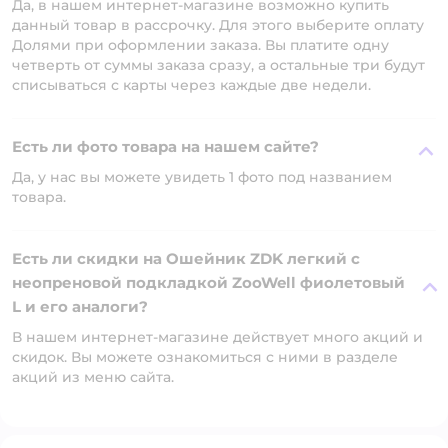
Да, в нашем интернет-магазине возможно купить
данный товар в рассрочку. Для этого выберите оплату
Долями при оформлении заказа. Вы платите одну
четверть от суммы заказа сразу, а остальные три будут
списываться с карты через каждые две недели.
Есть ли фото товара на нашем сайте?
Да, у нас вы можете увидеть 1 фото под названием
товара.
Есть ли скидки на Ошейник ZDK легкий с
неопреновой подкладкой ZooWell фиолетовый
L и его аналоги?
В нашем интернет-магазине действует много акций и
скидок. Вы можете ознакомиться с ними в разделе
акций из меню сайта.