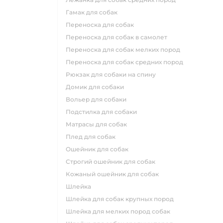
гамак для собак
переноска для собак
переноска для собак в самолет
переноска для собак мелких пород
переноска для собак средних пород
рюкзак для собаки на спину
домик для собаки
вольер для собаки
подстилка для собаки
матрасы для собак
плед для собак
ошейник для собак
строгий ошейник для собак
кожаный ошейник для собак
шлейка
шлейка для собак крупных пород
шлейка для мелких пород собак