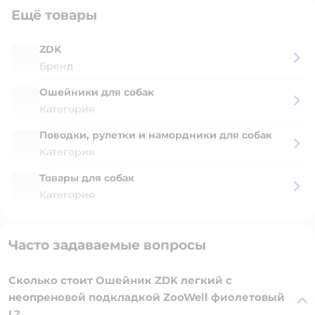
Ещё товары
ZDK
Бренд
Ошейники для собак
Категория
Поводки, рулетки и намордники для собак
Категория
Товары для собак
Категория
Часто задаваемые вопросы
Сколько стоит Ошейник ZDK легкий с
неопреновой подкладкой ZooWell фиолетовый
L?