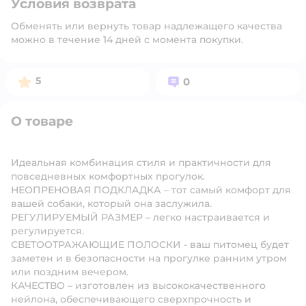
Условия возврата
Обменять или вернуть товар надлежащего качества
можно в течение 14 дней с момента покупки.
Рейтинг:
Вопросов:
5
0
О товаре
Идеальная комбинация стиля и практичности для
повседневных комфортных прогулок.
НЕОПРЕНОВАЯ ПОДКЛАДКА – тот самый комфорт для
вашей собаки, который она заслужила.
РЕГУЛИРУЕМЫЙ РАЗМЕР – легко настраивается и
регулируется.
СВЕТООТРАЖАЮЩИЕ ПОЛОСКИ - ваш питомец будет
заметен и в безопасности на прогулке ранним утром
или поздним вечером.
КАЧЕСТВО – изготовлен из высококачественного
нейлона, обеспечивающего сверхпрочность и