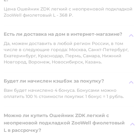
Цена Ошейник ZDK легкий с неопреновой подкладкой
ZooWell фиолетовый L - 368 ₽.
Есть ли доставка на дом в интернет-магазине?
Да, можем доставить в любой регион России, в том
числе в следующие города: Москва, Санкт-Петербург,
Екатеринбург, Краснодар, Пермь, Самара, Нижний
Новгород, Воронеж, Новосибирск, Казань.
Будет ли начислен кэшбэк за покупку?
Вам будет начислено 4 бонуса. Бонусами можно
оплатить 100 % стоимости покупки: 1 бонус = 1 рубль.
Можно ли купить Ошейник ZDK легкий с
неопреновой подкладкой ZooWell фиолетовый
L в рассрочку?