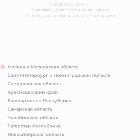
© 2026 ООО «ДМ»
Блог
•
Правовые условия пользования сайтом
Магазины сети
Используем рекомендательные технологии
Москва и Московская область
Санкт-Петербург и Ленинградская область
Свердловская область
Краснодарский край
Башкортостан Республика
Самарская область
Челябинская область
Татарстан Республика
Новосибирская область