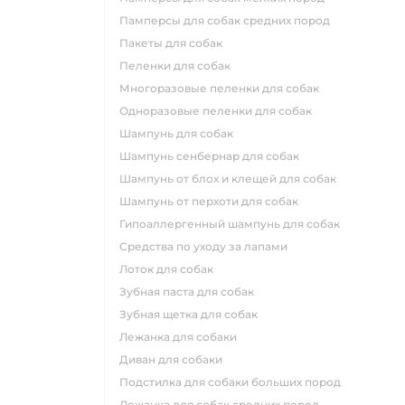
памперсы для собак средних пород
пакеты для собак
пеленки для собак
многоразовые пеленки для собак
одноразовые пеленки для собак
шампунь для собак
шампунь сенбернар для собак
шампунь от блох и клещей для собак
шампунь от перхоти для собак
гипоаллергенный шампунь для собак
средства по уходу за лапами
лоток для собак
зубная паста для собак
зубная щетка для собак
лежанка для собаки
диван для собаки
подстилка для собаки больших пород
лежанка для собак средних пород