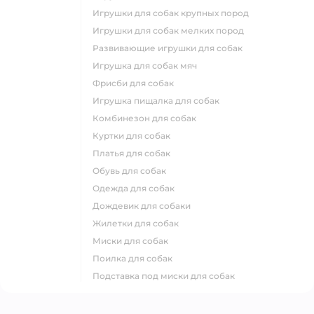
игрушки для собак крупных пород
игрушки для собак мелких пород
развивающие игрушки для собак
игрушка для собак мяч
фрисби для собак
игрушка пищалка для собак
комбинезон для собак
куртки для собак
платья для собак
обувь для собак
одежда для собак
дождевик для собаки
жилетки для собак
миски для собак
поилка для собак
подставка под миски для собак