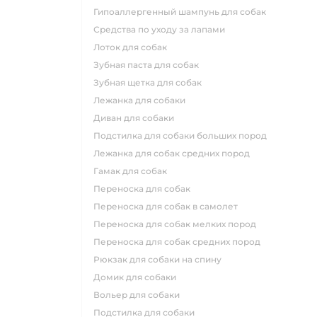
гипоаллергенный шампунь для собак
средства по уходу за лапами
лоток для собак
зубная паста для собак
зубная щетка для собак
лежанка для собаки
диван для собаки
подстилка для собаки больших пород
лежанка для собак средних пород
гамак для собак
переноска для собак
переноска для собак в самолет
переноска для собак мелких пород
переноска для собак средних пород
рюкзак для собаки на спину
домик для собаки
вольер для собаки
подстилка для собаки