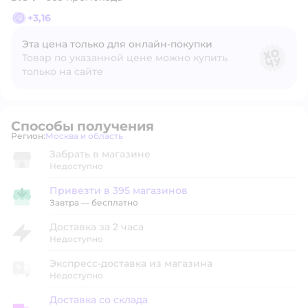
+
3,16
Эта цена только для онлайн‑покупки
Товар по указанной цене можно купить
только на сайте
Способы получения
Регион:
Москва и область
Выбор адреса доставки.
Забрать в магазине
Недоступно
Привезти в 395 магазинов
Привезти в магазин
Завтра
—
бесплатно
Доставка за 2 часа
Недоступно
Экспресс-доставка из магазина
Недоступно
Доставка со склада