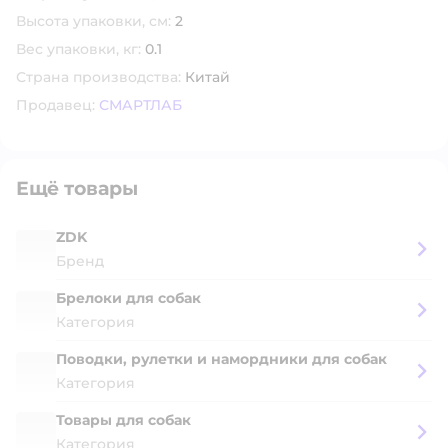
Высота упаковки, см:
2
Вес упаковки, кг:
0.1
Страна производства:
Китай
Продавец:
СМАРТЛАБ
Ещё товары
ZDK
Бренд
Брелоки для собак
Категория
Поводки, рулетки и намордники для собак
Категория
Товары для собак
Категория