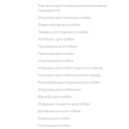
расческа для собак для вычесывания
подшерстка
машинка для стрижки собак
фурминатор для собак
товары для груминга собак
когтерез для собак
пуходерка для собак
триммер для собак
игрушки для собак
игрушки для собак крупных пород
игрушки для собак мелких пород
развивающие игрушки для собак
игрушка для собак мяч
фрисби для собак
игрушка пищалка для собак
комбинезон для собак
куртки для собак
платья для собак