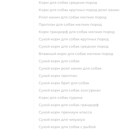
корм для собак средних пород
корм для собак крупных пород роял канин
роял канин для собак мелких пород
проплан для собак мелких пород
корм грандорф для собак мелких пород
сухой корм для собак крупных пород
сухой корм для собак средних пород
влажный корм для собак мелких пород
сухой корм для собак
сухой корм роял канин для собак
сухой корм проплан
сухой корм брит для собак
сухой корм для собак зоогурман
корм для собак пурина
сухой корм для собак грандорф
сухой корм премиум класса
сухой корм для чихуахуа
сухой корм для собак с рыбой