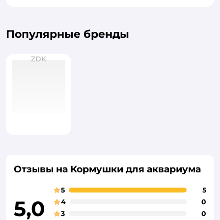
Популярные бренды
ZDK
Отзывы на Кормушки для аквариума
5
5
5,0
4
0
3
0