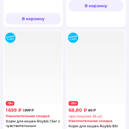
В корзину
В корзину
15
20
−
%
−
%
1 699 ₽
68,80 ₽
1 999 ₽
86 ₽
Накопительная скидка
при покупке 26 шт.
Накопительная скидка
Корм для кошек Roybis 1.5кг с
чувствительным
Корм для кошек Roybis 85г