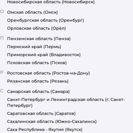
Новосибирская область
(Новосибирск)
О
Омская область
(Омск)
Оренбургская область
(Оренбург)
Орловская область
(Орёл)
П
Пензенская область
(Пенза)
Пермский край
(Пермь)
Приморский край
(Владивосток)
Псковская область
(Псков)
Р
Ростовская область
(Ростов-на-Дону)
Рязанская область
(Рязань)
С
Самарская область
(Самара)
Санкт-Петербург и Ленинградская область
(г. Санкт-
Петербург)
Саратовская область
(Саратов)
Сахалинская область
(Южно-Сахалинск)
Саха Республика - Якутия
(Якутск)