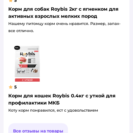
5
Корм для собак Roybis 2кг с ягненком для
активных взрослых мелких пород
Нашему питомцу корм очень нравится. Размер, запах-
все отлично.
5
Корм для кошек Roybis 0.4кг с уткой для
профилактики МКБ
Коту корм понравился, ест с удовольствием
Все отзывы на товары