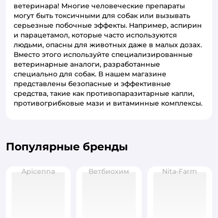
ветеринара! Многие человеческие препараты
могут быть токсичными для собак или вызывать
серьезные побочные эффекты. Например, аспирин
и парацетамол, которые часто используются
людьми, опасны для животных даже в малых дозах.
Вместо этого используйте специализированные
ветеринарные аналоги, разработанные
специально для собак. В нашем магазине
представлены безопасные и эффективные
средства, такие как противопаразитарные капли,
противогрибковые мази и витаминные комплексы.
Популярные бренды
Apicenna
Ветбиохим
Nita-Farm