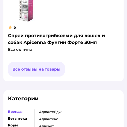
5
Спрей противогрибковый для кошек и
собак Apicenna Фунгин Форте 30мл
Все отлично
Все отзывы на товары
Категории
Бренды
адвантейдж
Ветаптека
адвантикс
Корм
адвокат