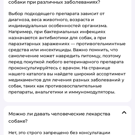
собаки при различных заболеваниях?
Выбор подходящего препарата зависит от
диагноза, веса животного, возраста и
индивидуальных особенностей организма.
Например, при бактериальных инфекциях
назначаются антибиотики для собак, а при
паразитарных заражениях — противогельминтные
средства или инсектициды. Важно помнить, что
самолечение может навредить питомцу, поэтому
перед покупкой любого ветеринарного препарата
проконсультируйтесь с врачом. На странице
нашего каталога вы найдете широкий ассортимент
медикаментов для лечения разных заболеваний у
собак, таких как противовоспалительные
препараты, анальгетики и иммуномодуляторы.
Можно ли давать человеческие лекарства
собаке?
Нет, это строго запрещено без консультации