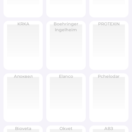
KRKA
Boehringer
PROTEXIN
Ingelheim
Апоквел
Elanco
Pchelodar
Bioveta
Okvet
АВЗ