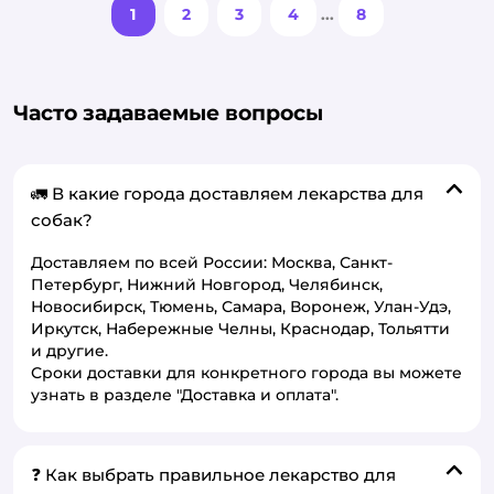
1
2
3
4
...
8
Часто задаваемые вопросы
🚛 В какие города доставляем лекарства для
собак?
Доставляем по всей России: Москва, Санкт-
Петербург, Нижний Новгород, Челябинск,
Новосибирск, Тюмень, Самара, Воронеж, Улан-Удэ,
Иркутск, Набережные Челны, Краснодар, Тольятти
и другие.
Сроки доставки для конкретного города вы можете
узнать в разделе "Доставка и оплата".
❓ Как выбрать правильное лекарство для