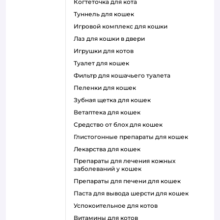
когтеточка для кота
туннель для кошек
игровой комплекс для кошки
лаз для кошки в двери
игрушки для котов
туалет для кошек
фильтр для кошачьего туалета
пеленки для кошек
зубная щетка для кошек
ветаптека для кошек
средство от блох для кошек
глистогонные препараты для кошек
лекарства для кошек
препараты для лечения кожных
заболеваний у кошек
препараты для печени для кошек
паста для вывода шерсти для кошек
успокоительное для котов
витамины для котов