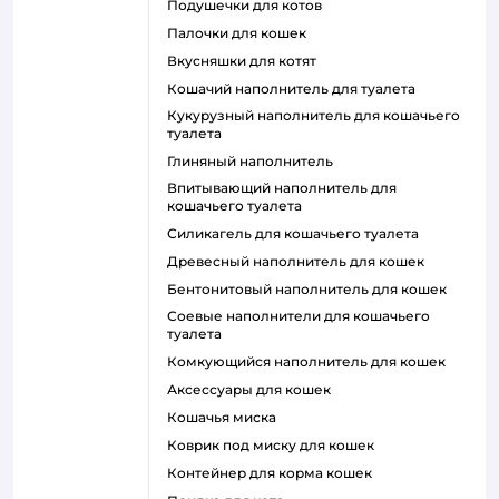
подушечки для котов
палочки для кошек
вкусняшки для котят
кошачий наполнитель для туалета
кукурузный наполнитель для кошачьего
туалета
глиняный наполнитель
впитывающий наполнитель для
кошачьего туалета
силикагель для кошачьего туалета
древесный наполнитель для кошек
бентонитовый наполнитель для кошек
соевые наполнители для кошачьего
туалета
комкующийся наполнитель для кошек
аксессуары для кошек
кошачья миска
коврик под миску для кошек
контейнер для корма кошек