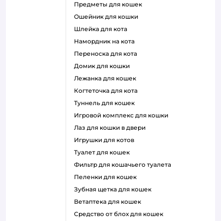
предметы для кошек
ошейник для кошки
шлейка для кота
намордник на кота
переноска для кота
домик для кошки
лежанка для кошек
когтеточка для кота
туннель для кошек
игровой комплекс для кошки
лаз для кошки в двери
игрушки для котов
туалет для кошек
фильтр для кошачьего туалета
пеленки для кошек
зубная щетка для кошек
ветаптека для кошек
средство от блох для кошек