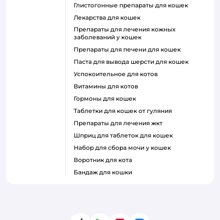
глистогонные препараты для кошек
лекарства для кошек
препараты для лечения кожных
заболеваний у кошек
препараты для печени для кошек
паста для вывода шерсти для кошек
успокоительное для котов
витамины для котов
гормоны для кошек
таблетки для кошек от гуляния
препараты для лечения жкт
шприц для таблеток для кошек
набор для сбора мочи у кошек
воротник для кота
бандаж для кошки