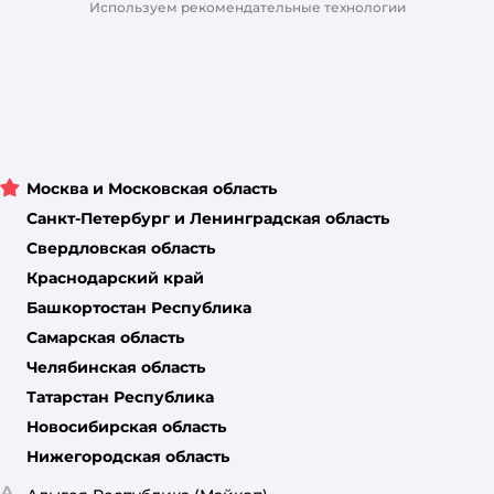
Используем рекомендательные технологии
Москва и Московская область
Санкт-Петербург и Ленинградская область
Свердловская область
Краснодарский край
Башкортостан Республика
Самарская область
Челябинская область
Татарстан Республика
Новосибирская область
Нижегородская область
А