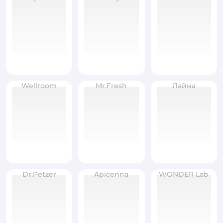
Wellroom
Mr.Fresh
Лайна
Dr.Petzer
Apicenna
WONDER Lab