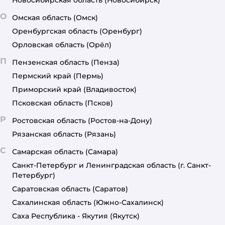
Новосибирская область
(Новосибирск)
О
Омская область
(Омск)
Оренбургская область
(Оренбург)
Орловская область
(Орёл)
П
Пензенская область
(Пенза)
Пермский край
(Пермь)
Приморский край
(Владивосток)
Псковская область
(Псков)
Р
Ростовская область
(Ростов-на-Дону)
Рязанская область
(Рязань)
С
Самарская область
(Самара)
Санкт-Петербург и Ленинградская область
(г. Санкт-
Петербург)
Саратовская область
(Саратов)
Сахалинская область
(Южно-Сахалинск)
Саха Республика - Якутия
(Якутск)