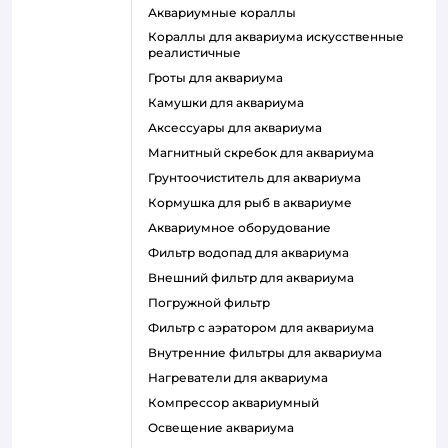
аквариумные кораллы
кораллы для аквариума искусственные
реалистичные
гроты для аквариума
камушки для аквариума
аксессуары для аквариума
магнитный скребок для аквариума
грунтоочиститель для аквариума
кормушка для рыб в аквариуме
аквариумное оборудование
фильтр водопад для аквариума
внешний фильтр для аквариума
погружной фильтр
фильтр с аэратором для аквариума
внутренние фильтры для аквариума
нагреватели для аквариума
компрессор аквариумный
освещение аквариума