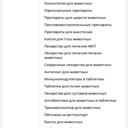
Гомеопатия для животных
Гормональные препараты
Препараты для шерсти животных
Противовоспалительные препараты
Препараты для анестезии
Капли для глаз животных
Лекарство для лечения ЖКТ
Лекарство для лечения печени
животных
Сердечные лекарства для животных
Антисекс для животных
Иммуномодуляторы в таблетках
Таблетки для почек животных
Лекарства для суставов животных
Антибиотики для животных в таблетках
Транквилизатор для животных
Обложка на ветпаспорт
Бинты для животных