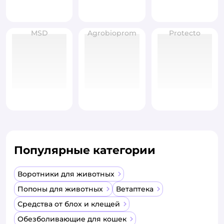
MSD
Agrobioprom
Protecto
Популярные категории
Воротники для животных
Попоны для животных
Ветаптека
Средства от блох и клещей
Обезболивающие для кошек