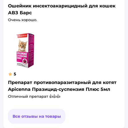
Ошейник инсектоакарицидный для кошек
АВЗ Барс
Очень хорошо.
5
Препарат противопаразитарный для котят
Apicenna Празицид-суспензия Плюс 5мл
Отличный препарат 👍👍👍
Все отзывы на товары