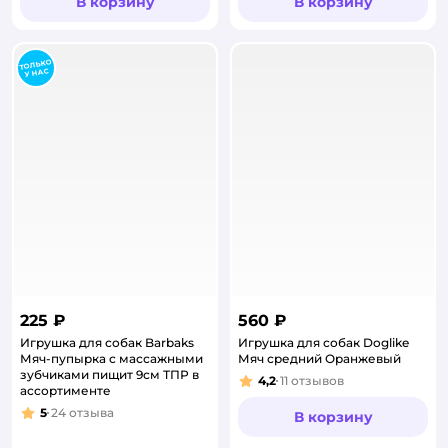
В корзину
В корзину
225 ₽
560 ₽
Игрушка для собак Barbaks
Игрушка для собак Doglike
Мяч-пупырка с массажными
Мяч средний Оранжевый
зубчиками пищит 9см ТПР в
4,2
11
отзывов
Рейтинг:
ассортименте
5
24
отзыва
В корзину
Рейтинг: