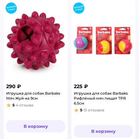
290 ₽
225 ₽
Игрушка для собак Barbaks
Игрушка для собак Barbaks
Мяч Жуй-ка 9см
Рифлёный мяч пищит TPR
6.5см
5
4
отзыва
Рейтинг:
5
13
отзывов
Рейтинг:
В корзину
В корзину