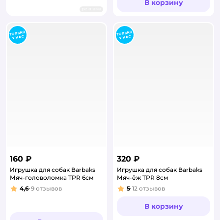
В корзину
реклама
160 ₽
320 ₽
Игрушка для собак Barbaks
Игрушка для собак Barbaks
Мяч-головоломка TPR 6см
Мяч-ёж TPR 8см
4,6
9
отзывов
5
12
отзывов
Рейтинг:
Рейтинг:
В корзину