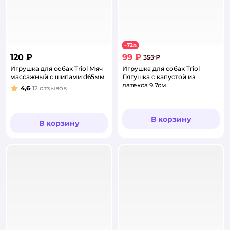
72
−
%
120 ₽
99 ₽
355 ₽
Игрушка для собак Triol Мяч
Игрушка для собак Triol
массажный с шипами d65мм
Лягушка с капустой из
латекса 9.7см
4,6
12
отзывов
Рейтинг:
В корзину
В корзину