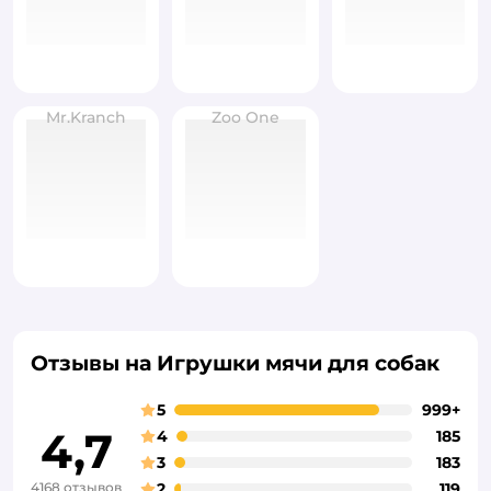
Mr.Kranch
Zoo One
Отзывы на Игрушки мячи для собак
5
999+
4,7
4
185
3
183
4168 отзывов
2
119