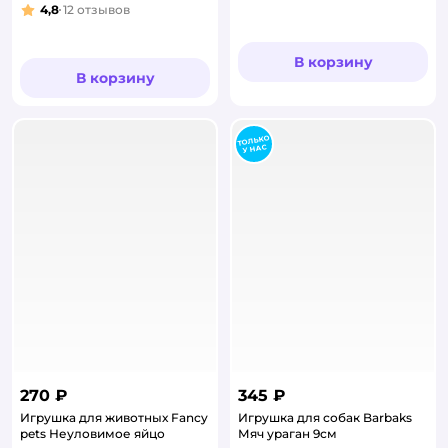
Рейтинг:
5.5см
4,8
12
отзывов
Рейтинг:
В корзину
В корзину
270 ₽
345 ₽
Игрушка для животных Fancy
Игрушка для собак Barbaks
pets Неуловимое яйцо
Мяч ураган 9см