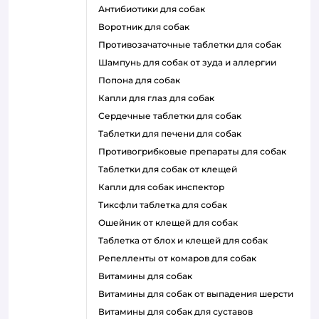
антибиотики для собак
воротник для собак
противозачаточные таблетки для собак
шампунь для собак от зуда и аллергии
попона для собак
капли для глаз для собак
сердечные таблетки для собак
таблетки для печени для собак
противогрибковые препараты для собак
таблетки для собак от клещей
капли для собак инспектор
тиксфли таблетка для собак
ошейник от клещей для собак
таблетка от блох и клещей для собак
репелленты от комаров для собак
витамины для собак
витамины для собак от выпадения шерсти
витамины для собак для суставов