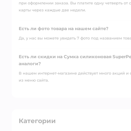
при оформлении заказа. Вы платите одну четверть от с
карты через каждые две недели.
Есть ли фото товара на нашем сайте?
Да, у нас вы можете увидеть 7 фото под названием тов
Есть ли скидки на Сумка силиконовая SuperPet
аналоги?
В нашем интернет-магазине действует много акций и 
из меню сайта.
Категории