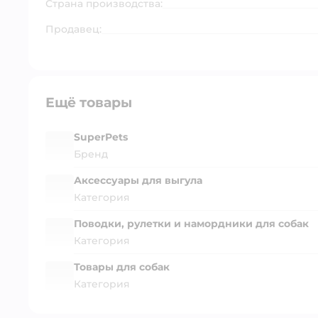
Страна производства:
Продавец:
Ещё товары
SuperPets
Бренд
Аксессуары для выгула
Категория
Поводки, рулетки и намордники для собак
Категория
Товары для собак
Категория