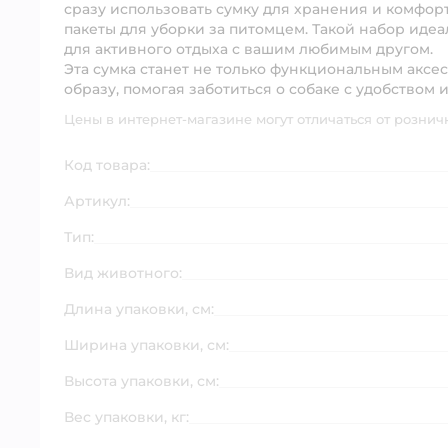
сразу использовать сумку для хранения и комфорт
пакеты для уборки за питомцем. Такой набор идеа
для активного отдыха с вашим любимым другом.
Эта сумка станет не только функциональным аксе
образу, помогая заботиться о собаке с удобством 
Цены в интернет-магазине могут отличаться от рознич
Код товара:
Артикул:
Тип:
Вид животного:
Длина упаковки, см:
Ширина упаковки, см:
Высота упаковки, см:
Вес упаковки, кг: