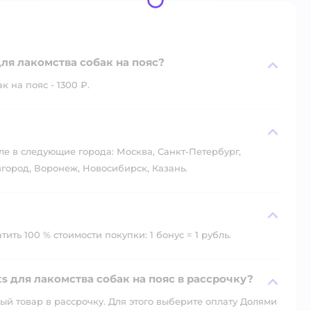
ля лакомства собак на пояс?
 на пояс - 1300 ₽.
?
ле в следующие города: Москва, Санкт-Петербург,
город, Воронеж, Новосибирск, Казань.
ть 100 % стоимости покупки: 1 бонус = 1 рубль.
 для лакомства собак на пояс в рассрочку?
й товар в рассрочку. Для этого выберите оплату Долями