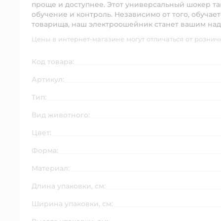
проще и доступнее. Этот универсальный шокер та
обучение и контроль. Независимо от того, обучае
товарища, наш электроошейник станет вашим н
Цены в интернет-магазине могут отличаться от рознич
Код товара:
Артикул:
Тип:
Вид животного:
Цвет:
Форма:
Материал:
Длина упаковки, см:
Ширина упаковки, см: