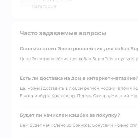
Категория
Часто задаваемые вопросы
Сколько стоит Электроошейник для собак Sup
Цена Электроошейник для собак SuperPets с пультом у
Есть ли доставка на дом в интернет-магазине
Да, можем доставить в любой регион России, в том чис
Екатеринбург, Краснодар, Пермь, Самара, Нижний Нов
Будет ли начислен кэшбэк за покупку?
Вам будет начислено 39 бонусов. Бонусами можно оплат