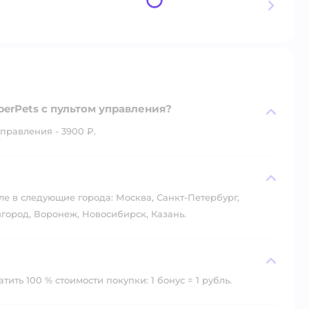
erPets с пультом управления?
правления - 3900 ₽.
?
ле в следующие города: Москва, Санкт-Петербург,
город, Воронеж, Новосибирск, Казань.
ить 100 % стоимости покупки: 1 бонус = 1 рубль.