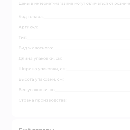
Цены в интернет-магазине могут отличаться от рознич
Код товара:
Артикул:
Тип:
Вид животного:
Длина упаковки, см:
Ширина упаковки, см:
Высота упаковки, см:
Вес упаковки, кг:
Страна производства: