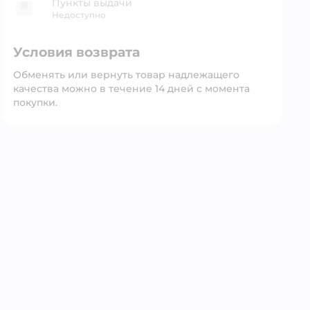
Пункты выдачи
Недоступно
Условия возврата
Обменять или вернуть товар надлежащего
качества можно в течение 14 дней с момента
покупки.