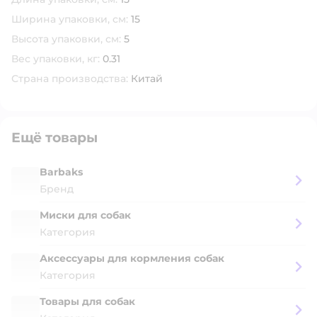
Ширина упаковки, см:
15
Высота упаковки, см:
5
Вес упаковки, кг:
0.31
Страна производства:
Китай
Ещё товары
Barbaks
Бренд
Миски для собак
Категория
Аксессуары для кормления собак
Категория
Товары для собак