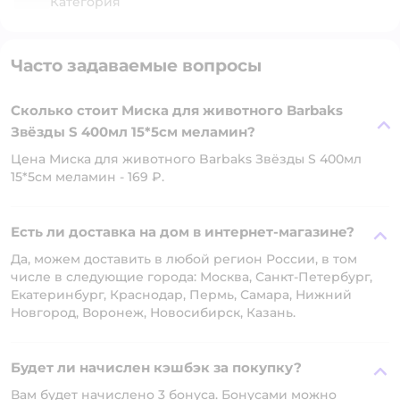
Категория
Часто задаваемые вопросы
Сколько стоит Миска для животного Barbaks
Звёзды S 400мл 15*5см меламин?
Цена Миска для животного Barbaks Звёзды S 400мл
15*5см меламин - 169 ₽.
Есть ли доставка на дом в интернет-магазине?
Да, можем доставить в любой регион России, в том
числе в следующие города: Москва, Санкт-Петербург,
Екатеринбург, Краснодар, Пермь, Самара, Нижний
Новгород, Воронеж, Новосибирск, Казань.
Будет ли начислен кэшбэк за покупку?
Вам будет начислено 3 бонуса. Бонусами можно