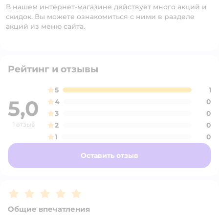
В нашем интернет-магазине действует много акций и
скидок. Вы можете ознакомиться с ними в разделе
акций из меню сайта.
Рейтинг и отзывы
5
1
5,0
4
0
3
0
1 отзыв
2
0
1
0
Оставить отзыв
Рейтинг:
5
Общие впечатления