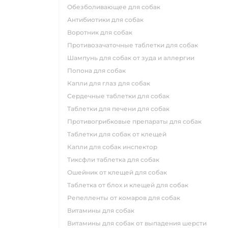
обезболивающее для собак
антибиотики для собак
воротник для собак
противозачаточные таблетки для собак
шампунь для собак от зуда и аллергии
попона для собак
капли для глаз для собак
сердечные таблетки для собак
таблетки для печени для собак
противогрибковые препараты для собак
таблетки для собак от клещей
капли для собак инспектор
тиксфли таблетка для собак
ошейник от клещей для собак
таблетка от блох и клещей для собак
репелленты от комаров для собак
витамины для собак
витамины для собак от выпадения шерсти