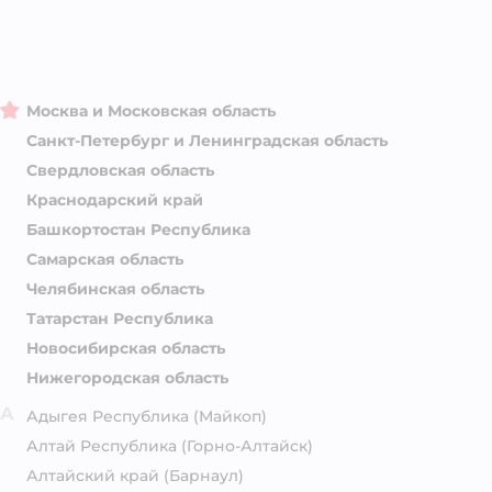
Москва и Московская область
Санкт-Петербург и Ленинградская область
Свердловская область
Краснодарский край
Башкортостан Республика
Самарская область
Челябинская область
Татарстан Республика
Новосибирская область
Нижегородская область
А
Адыгея Республика
(Майкоп)
Алтай Республика
(Горно-Алтайск)
Алтайский край
(Барнаул)