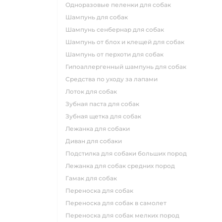
одноразовые пеленки для собак
шампунь для собак
шампунь сенбернар для собак
шампунь от блох и клещей для собак
шампунь от перхоти для собак
гипоаллергенный шампунь для собак
средства по уходу за лапами
лоток для собак
зубная паста для собак
зубная щетка для собак
лежанка для собаки
диван для собаки
подстилка для собаки больших пород
лежанка для собак средних пород
гамак для собак
переноска для собак
переноска для собак в самолет
переноска для собак мелких пород