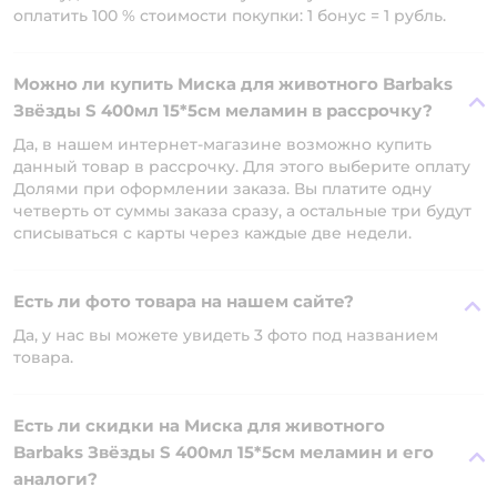
оплатить 100 % стоимости покупки: 1 бонус = 1 рубль.
Можно ли купить Миска для животного Barbaks
Звёзды S 400мл 15*5см меламин в рассрочку?
Да, в нашем интернет-магазине возможно купить
данный товар в рассрочку. Для этого выберите оплату
Долями при оформлении заказа. Вы платите одну
четверть от суммы заказа сразу, а остальные три будут
списываться с карты через каждые две недели.
Есть ли фото товара на нашем сайте?
Да, у нас вы можете увидеть 3 фото под названием
товара.
Есть ли скидки на Миска для животного
Barbaks Звёзды S 400мл 15*5см меламин и его
аналоги?