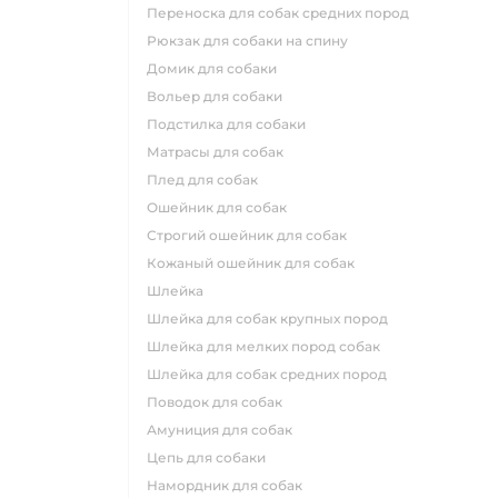
переноска для собак средних пород
рюкзак для собаки на спину
домик для собаки
вольер для собаки
подстилка для собаки
матрасы для собак
плед для собак
ошейник для собак
строгий ошейник для собак
кожаный ошейник для собак
шлейка
шлейка для собак крупных пород
шлейка для мелких пород собак
шлейка для собак средних пород
поводок для собак
амуниция для собак
цепь для собаки
намордник для собак