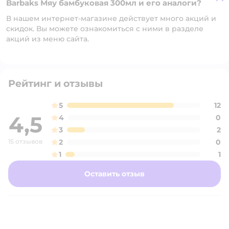
Barbaks Мяу бамбуковая 300мл и его аналоги?
В нашем интернет-магазине действует много акций и
скидок. Вы можете ознакомиться с ними в разделе
акций из меню сайта.
Рейтинг и отзывы
5
12
4,5
4
0
3
2
15 отзывов
2
0
1
1
Оставить отзыв