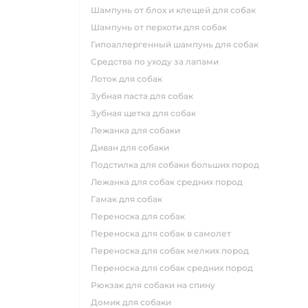
шампунь от блох и клещей для собак
шампунь от перхоти для собак
гипоаллергенный шампунь для собак
средства по уходу за лапами
лоток для собак
зубная паста для собак
зубная щетка для собак
лежанка для собаки
диван для собаки
подстилка для собаки больших пород
лежанка для собак средних пород
гамак для собак
переноска для собак
переноска для собак в самолет
переноска для собак мелких пород
переноска для собак средних пород
рюкзак для собаки на спину
домик для собаки