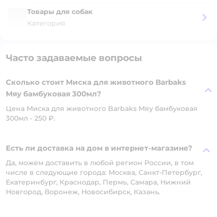
Товары для собак
Категория
Часто задаваемые вопросы
Сколько стоит Миска для животного Barbaks
Мяу бамбуковая 300мл?
Цена Миска для животного Barbaks Мяу бамбуковая
300мл - 250 ₽.
Есть ли доставка на дом в интернет-магазине?
Да, можем доставить в любой регион России, в том
числе в следующие города: Москва, Санкт-Петербург,
Екатеринбург, Краснодар, Пермь, Самара, Нижний
Новгород, Воронеж, Новосибирск, Казань.