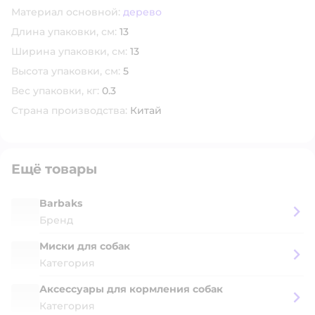
Материал основной:
дерево
Длина упаковки, см:
13
Ширина упаковки, см:
13
Высота упаковки, см:
5
Вес упаковки, кг:
0.3
Страна производства:
Китай
Ещё товары
Barbaks
Бренд
Миски для собак
Категория
Аксессуары для кормления собак
Категория