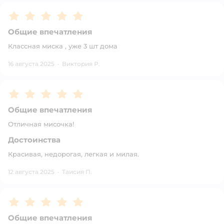
Рейтинг:
5
Общие впечатления
Классная миска , уже 3 шт дома
16 августа 2025
·
Виктория Р.
Рейтинг:
5
Общие впечатления
Отличная мисочка!
Достоинства
Красивая, недорогая, легкая и милая.
12 августа 2025
·
Таисия П.
Рейтинг:
5
Общие впечатления