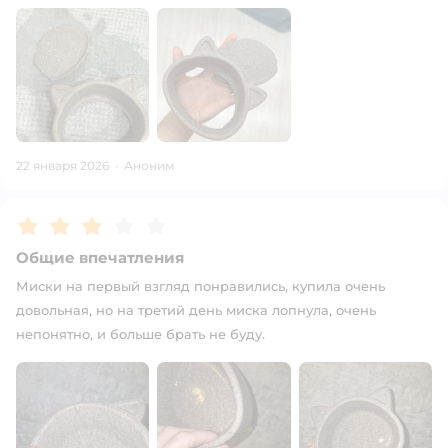
22 января 2026
·
Аноним
Рейтинг:
3
Общие впечатления
Миски на первый взгляд понравились, купила очень
довольная, но на третий день миска лопнула, очень
непонятно, и больше брать не буду.