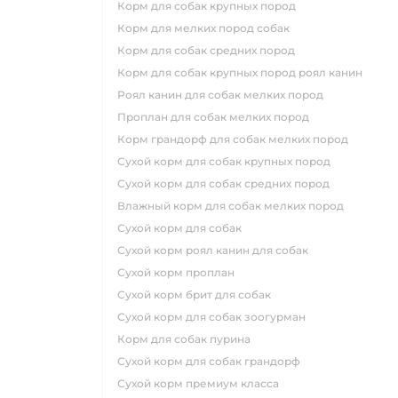
корм для собак крупных пород
корм для мелких пород собак
корм для собак средних пород
корм для собак крупных пород роял канин
роял канин для собак мелких пород
проплан для собак мелких пород
корм грандорф для собак мелких пород
сухой корм для собак крупных пород
сухой корм для собак средних пород
влажный корм для собак мелких пород
сухой корм для собак
сухой корм роял канин для собак
сухой корм проплан
сухой корм брит для собак
сухой корм для собак зоогурман
корм для собак пурина
сухой корм для собак грандорф
сухой корм премиум класса