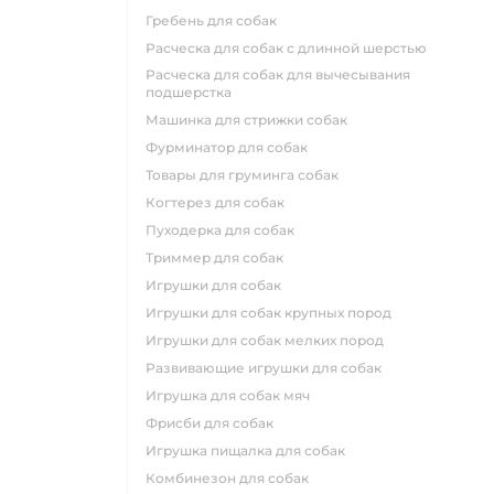
гребень для собак
расческа для собак с длинной шерстью
расческа для собак для вычесывания
подшерстка
машинка для стрижки собак
фурминатор для собак
товары для груминга собак
когтерез для собак
пуходерка для собак
триммер для собак
игрушки для собак
игрушки для собак крупных пород
игрушки для собак мелких пород
развивающие игрушки для собак
игрушка для собак мяч
фрисби для собак
игрушка пищалка для собак
комбинезон для собак