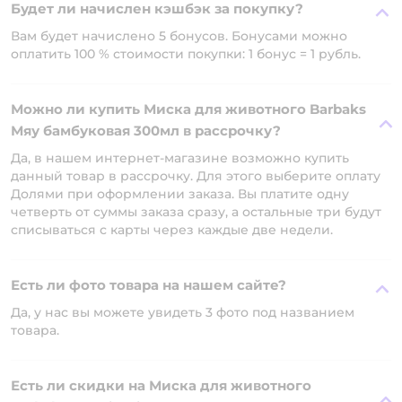
Будет ли начислен кэшбэк за покупку?
Вам будет начислено 5 бонусов. Бонусами можно
оплатить 100 % стоимости покупки: 1 бонус = 1 рубль.
Можно ли купить Миска для животного Barbaks
Мяу бамбуковая 300мл в рассрочку?
Да, в нашем интернет-магазине возможно купить
данный товар в рассрочку. Для этого выберите оплату
Долями при оформлении заказа. Вы платите одну
четверть от суммы заказа сразу, а остальные три будут
списываться с карты через каждые две недели.
Есть ли фото товара на нашем сайте?
Да, у нас вы можете увидеть 3 фото под названием
товара.
Есть ли скидки на Миска для животного