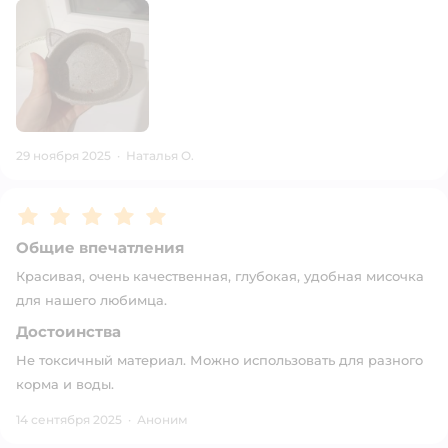
29 ноября 2025
·
Наталья О.
Рейтинг:
5
Общие впечатления
Красивая, очень качественная, глубокая, удобная мисочка
для нашего любимца.
Достоинства
Не токсичный материал. Можно использовать для разного
корма и воды.
14 сентября 2025
·
Аноним