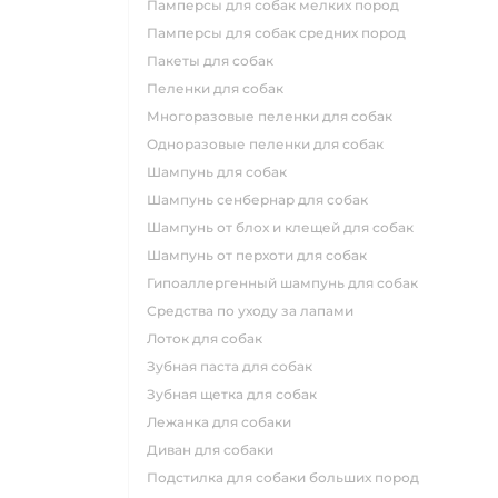
памперсы для собак мелких пород
памперсы для собак средних пород
пакеты для собак
пеленки для собак
многоразовые пеленки для собак
одноразовые пеленки для собак
шампунь для собак
шампунь сенбернар для собак
шампунь от блох и клещей для собак
шампунь от перхоти для собак
гипоаллергенный шампунь для собак
средства по уходу за лапами
лоток для собак
зубная паста для собак
зубная щетка для собак
лежанка для собаки
диван для собаки
подстилка для собаки больших пород