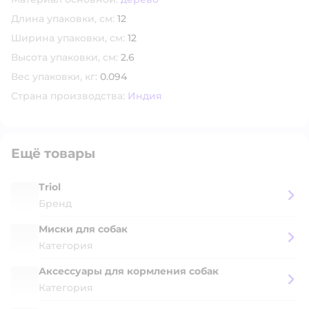
Длина упаковки, см:
12
Ширина упаковки, см:
12
Высота упаковки, см:
2.6
Вес упаковки, кг:
0.094
Страна производства:
Индия
Ещё товары
Triol
Бренд
Миски для собак
Категория
Аксессуары для кормления собак
Категория