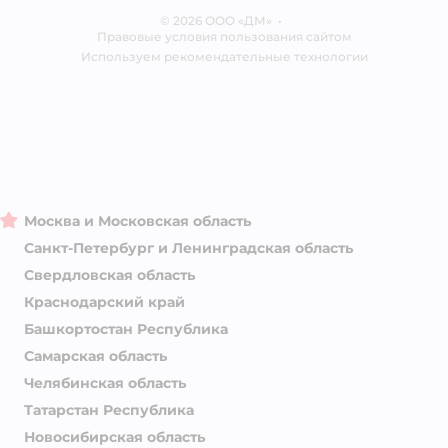
Ветаптека
© 2026 ООО «ДМ»
Блог
•
Правовые условия пользования сайтом
Магазины сети
Используем рекомендательные технологии
Москва и Московская область
Санкт-Петербург и Ленинградская область
Свердловская область
Краснодарский край
Башкортостан Республика
Самарская область
Челябинская область
Татарстан Республика
Новосибирская область