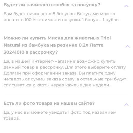
Будет ли начислен кэшбэк за покупку?
Вам будет начислено 8 бонусов. Бонусами можно
оплатить 100 % стоимости покупки: 1 бонус = 1 рубль.
Можно ли купить Миска для животных Triol
Natural из бамбука на резинке 0.2л Латте
30241010 в рассрочку?
Да, в нашем интернет-магазине возможно купить
данный товар в рассрочку. Для этого выберите оплату
Долями при оформлении заказа. Вы платите одну
четверть от суммы заказа сразу, а остальные три будут
списываться с карты через каждые две недели.
Есть ли фото товара на нашем сайте?
Да, у нас вы можете увидеть 1 фото под названием
товара.