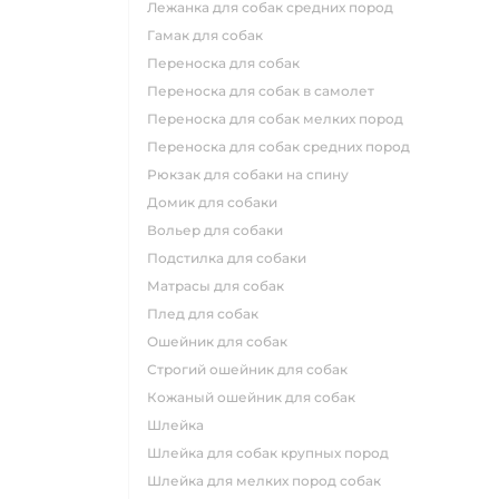
лежанка для собак средних пород
гамак для собак
переноска для собак
переноска для собак в самолет
переноска для собак мелких пород
переноска для собак средних пород
рюкзак для собаки на спину
домик для собаки
вольер для собаки
подстилка для собаки
матрасы для собак
плед для собак
ошейник для собак
строгий ошейник для собак
кожаный ошейник для собак
шлейка
шлейка для собак крупных пород
шлейка для мелких пород собак