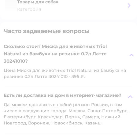
Товары для собак
Категория
Часто задаваемые вопросы
Сколько стоит Миска для животных Triol
Natural из бамбука на резинке 0.2л Латте
30241010?
Цена Миска для животных Triol Natural из бамбука на
резинке 0.2л Латте 30241010 - 395 ₽.
Есть ли доставка на дом в интернет-магазине?
Да, можем доставить в любой регион России, в том
числе в следующие города: Москва, Санкт-Петербург,
Екатеринбург, Краснодар, Пермь, Самара, Нижний
Новгород, Воронеж, Новосибирск, Казань.