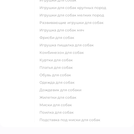
игрушки для собак
игрушки для собак крупных пород
игрушки для собак мелких пород
развивающие игрушки для собак
игрушка для собак мяч
фрисби для собак
игрушка пищалка для собак
комбинезон для собак
куртки для собак
платья для собак
обувь для собак
одежда для собак
дождевик для собаки
жилетки для собак
миски для собак
поилка для собак
подставка под миски для собак