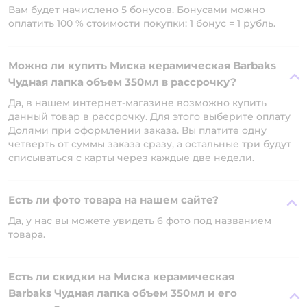
Вам будет начислено 5 бонусов. Бонусами можно
оплатить 100 % стоимости покупки: 1 бонус = 1 рубль.
Можно ли купить Миска керамическая Barbaks
Чудная лапка объем 350мл в рассрочку?
Да, в нашем интернет-магазине возможно купить
данный товар в рассрочку. Для этого выберите оплату
Долями при оформлении заказа. Вы платите одну
четверть от суммы заказа сразу, а остальные три будут
списываться с карты через каждые две недели.
Есть ли фото товара на нашем сайте?
Да, у нас вы можете увидеть 6 фото под названием
товара.
Есть ли скидки на Миска керамическая
Barbaks Чудная лапка объем 350мл и его