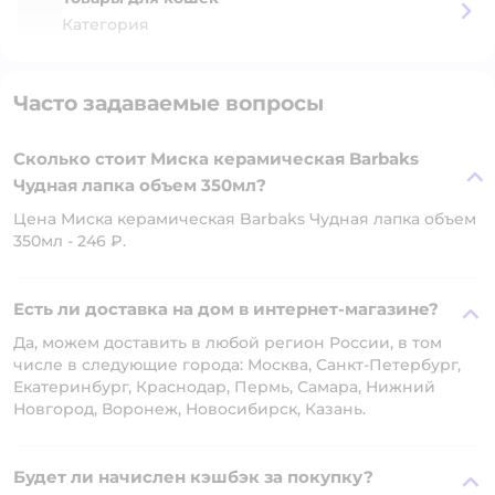
Категория
Часто задаваемые вопросы
Сколько стоит Миска керамическая Barbaks
Чудная лапка объем 350мл?
Цена Миска керамическая Barbaks Чудная лапка объем
350мл - 246 ₽.
Есть ли доставка на дом в интернет-магазине?
Да, можем доставить в любой регион России, в том
числе в следующие города: Москва, Санкт-Петербург,
Екатеринбург, Краснодар, Пермь, Самара, Нижний
Новгород, Воронеж, Новосибирск, Казань.
Будет ли начислен кэшбэк за покупку?