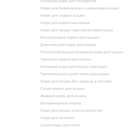
кошачий корм для похудения
корм для беременных и кормящих кошек
корм для старых кошек
корм для взрослых кошек
корм для кошек противоаллергенный
беззерновые корма для кошек
диетический корм для кошек
гипоаллергенный влажный корм для кошек
премиум корма для кошек
влажный корм для кошек премиум
премиальный сухой корм для кошек
корм для кошек без курицы в составе
сухие корма для кошек
жидкий корм для кошек
ветеринарные корма
корм для кошек класса холистик
корм для котенка
сухой корм для котят