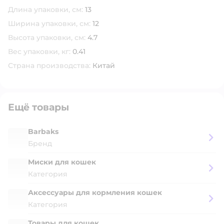
Длина упаковки, см:
13
Ширина упаковки, см:
12
Высота упаковки, см:
4.7
Вес упаковки, кг:
0.41
Страна производства:
Китай
Ещё товары
Barbaks
Бренд
Миски для кошек
Категория
Аксессуары для кормления кошек
Категория
Товары для кошек