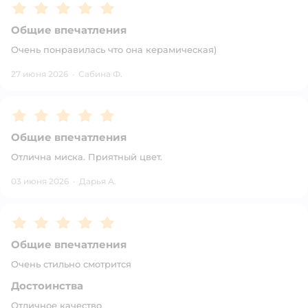
Рейтинг:
5
Общие впечатления
Очень понравилась что она керамическая)
27 июня 2026
·
Сабина Ф.
Рейтинг:
5
Общие впечатления
Отлична миска. Приятный цвет.
03 июня 2026
·
Дарья А.
Рейтинг:
5
Общие впечатления
Очень стильно смотрится
Достоинства
Отличное качество