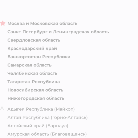
Москва и Московская область
Санкт-Петербург и Ленинградская область
Свердловская область
Краснодарский край
Башкортостан Республика
Самарская область
Челябинская область
Татарстан Республика
Новосибирская область
Нижегородская область
А
Адыгея Республика
(Майкоп)
Алтай Республика
(Горно-Алтайск)
Алтайский край
(Барнаул)
Амурская область
(Благовещенск)