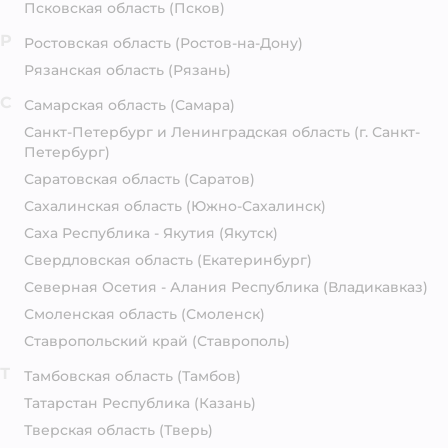
Псковская область
(Псков)
Р
Ростовская область
(Ростов-на-Дону)
Рязанская область
(Рязань)
С
Самарская область
(Самара)
Санкт-Петербург и Ленинградская область
(г. Санкт-
Петербург)
Саратовская область
(Саратов)
Сахалинская область
(Южно-Сахалинск)
Саха Республика - Якутия
(Якутск)
Свердловская область
(Екатеринбург)
Северная Осетия - Алания Республика
(Владикавказ)
Смоленская область
(Смоленск)
Ставропольский край
(Ставрополь)
Т
Тамбовская область
(Тамбов)
Татарстан Республика
(Казань)
Тверская область
(Тверь)