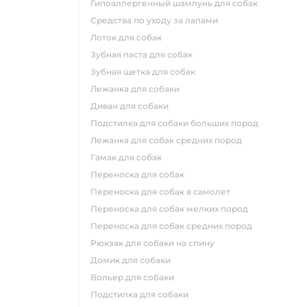
гипоаллергенный шампунь для собак
средства по уходу за лапами
лоток для собак
зубная паста для собак
зубная щетка для собак
лежанка для собаки
диван для собаки
подстилка для собаки больших пород
лежанка для собак средних пород
гамак для собак
переноска для собак
переноска для собак в самолет
переноска для собак мелких пород
переноска для собак средних пород
рюкзак для собаки на спину
домик для собаки
вольер для собаки
подстилка для собаки