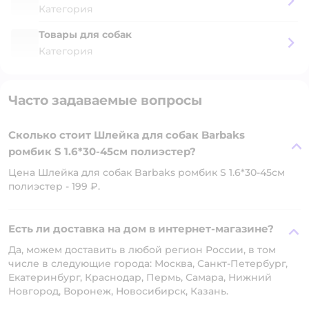
Категория
Товары для собак
Категория
Часто задаваемые вопросы
Сколько стоит Шлейка для собак Barbaks
ромбик S 1.6*30-45см полиэстер?
Цена Шлейка для собак Barbaks ромбик S 1.6*30-45см
полиэстер - 199 ₽.
Есть ли доставка на дом в интернет-магазине?
Да, можем доставить в любой регион России, в том
числе в следующие города: Москва, Санкт-Петербург,
Екатеринбург, Краснодар, Пермь, Самара, Нижний
Новгород, Воронеж, Новосибирск, Казань.