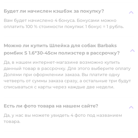
Будет ли начислен кэшбэк за покупку?
Вам будет начислено 4 бонуса. Бонусами можно
оплатить 100 % стоимости покупки: 1 бонус = 1 рубль.
Можно ли купить Шлейка для собак Barbaks
ромбик S 1.6*30-45см полиэстер в рассрочку?
Да, в нашем интернет-магазине возможно купить
данный товар в рассрочку. Для этого выберите оплату
Долями при оформлении заказа. Вы платите одну
четверть от суммы заказа сразу, а остальные три будут
списываться с карты через каждые две недели.
Есть ли фото товара на нашем сайте?
Да, у нас вы можете увидеть 4 фото под названием
товара.