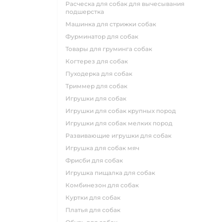
расческа для собак для вычесывания
подшерстка
машинка для стрижки собак
фурминатор для собак
товары для груминга собак
когтерез для собак
пуходерка для собак
триммер для собак
игрушки для собак
игрушки для собак крупных пород
игрушки для собак мелких пород
развивающие игрушки для собак
игрушка для собак мяч
фрисби для собак
игрушка пищалка для собак
комбинезон для собак
куртки для собак
платья для собак