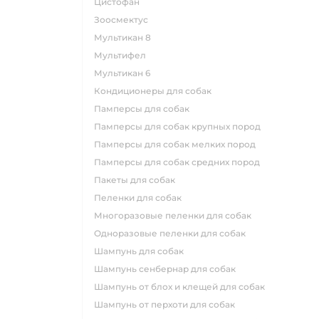
цистофан
зоосмектус
мультикан 8
мультифел
мультикан 6
кондиционеры для собак
памперсы для собак
памперсы для собак крупных пород
памперсы для собак мелких пород
памперсы для собак средних пород
пакеты для собак
пеленки для собак
многоразовые пеленки для собак
одноразовые пеленки для собак
шампунь для собак
шампунь сенбернар для собак
шампунь от блох и клещей для собак
шампунь от перхоти для собак