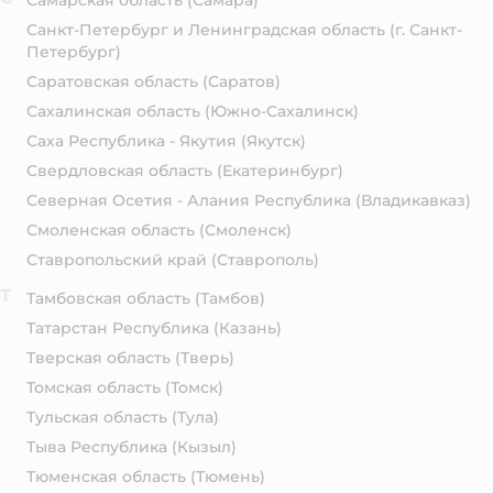
Самарская область
(Самара)
Санкт-Петербург и Ленинградская область
(г. Санкт-
Петербург)
Саратовская область
(Саратов)
Сахалинская область
(Южно-Сахалинск)
Саха Республика - Якутия
(Якутск)
Свердловская область
(Екатеринбург)
Северная Осетия - Алания Республика
(Владикавказ)
Смоленская область
(Смоленск)
Ставропольский край
(Ставрополь)
Т
Тамбовская область
(Тамбов)
Татарстан Республика
(Казань)
Тверская область
(Тверь)
Томская область
(Томск)
Тульская область
(Тула)
Тыва Республика
(Кызыл)
Тюменская область
(Тюмень)