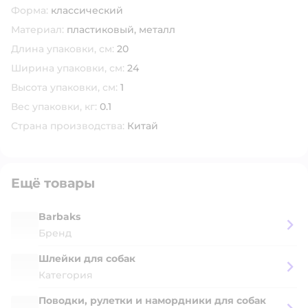
Форма:
классический
Материал:
пластиковый,
металл
Длина упаковки, см:
20
Ширина упаковки, см:
24
Высота упаковки, см:
1
Вес упаковки, кг:
0.1
Страна производства:
Китай
Ещё товары
Barbaks
Бренд
Шлейки для собак
Категория
Поводки, рулетки и намордники для собак