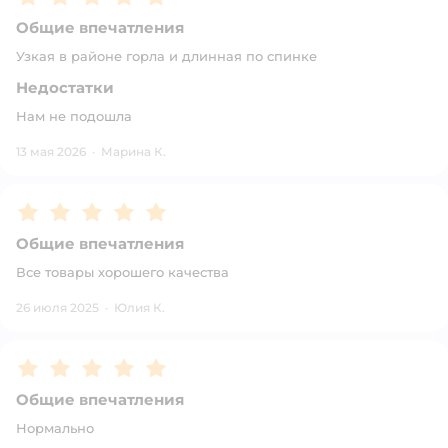
Общие впечатления
Узкая в районе горла и длинная по спинке
Недостатки
Нам не подошла
13 мая 2026
·
Марина К.
Рейтинг:
5
Общие впечатления
Все товары хорошего качества
26 июля 2025
·
Юлия К.
Рейтинг:
5
Общие впечатления
Нормально