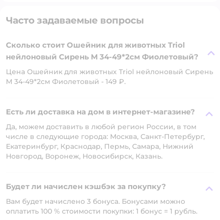
Часто задаваемые вопросы
Сколько стоит Ошейник для животных Triol
нейлоновый Сирень M 34-49*2см Фиолетовый?
Цена Ошейник для животных Triol нейлоновый Сирень
M 34-49*2см Фиолетовый - 149 ₽.
Есть ли доставка на дом в интернет-магазине?
Да, можем доставить в любой регион России, в том
числе в следующие города: Москва, Санкт-Петербург,
Екатеринбург, Краснодар, Пермь, Самара, Нижний
Новгород, Воронеж, Новосибирск, Казань.
Будет ли начислен кэшбэк за покупку?
Вам будет начислено 3 бонуса. Бонусами можно
оплатить 100 % стоимости покупки: 1 бонус = 1 рубль.