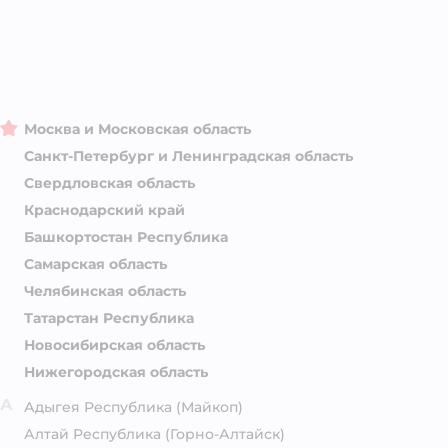
Москва и Московская область
Санкт-Петербург и Ленинградская область
Свердловская область
Краснодарский край
Башкортостан Республика
Самарская область
Челябинская область
Татарстан Республика
Новосибирская область
Нижегородская область
А
Адыгея Республика
(Майкоп)
Алтай Республика
(Горно-Алтайск)