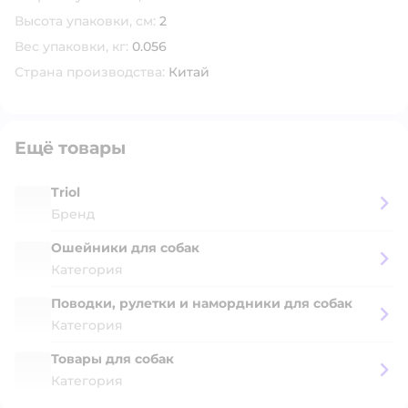
Высота упаковки, см:
2
Вес упаковки, кг:
0.056
Страна производства:
Китай
Ещё товары
Triol
Бренд
Ошейники для собак
Категория
Поводки, рулетки и намордники для собак
Категория
Товары для собак
Категория