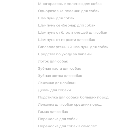
многоразовые пеленки для собак
одноразовые пеленки для собак
шампунь для собак
шампунь сенбернар для собак
шампунь от блох и клещей для собак
шампунь от перхоти для собак
гипоаллергенный шампунь для собак
средства по уходу за лапами
лоток для собак
зубная паста для собак
зубная щетка для собак
лежанка для собаки
диван для собаки
подстилка для собаки больших пород
лежанка для собак средних пород
гамак для собак
переноска для собак
переноска для собак в самолет