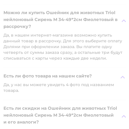
Можно ли купить Ошейник для животных Triol
нейлоновый Сирень M 34-49*2см Фиолетовый в
рассрочку?
Да, в нашем интернет-магазине возможно купить
данный товар в рассрочку. Для этого выберите оплату
Долями при оформлении заказа. Вы платите одну
четверть от суммы заказа сразу, а остальные три будут
списываться с карты через каждые две недели.
Есть ли фото товара на нашем сайте?
Да, у нас вы можете увидеть 4 фото под названием
товара.
Есть ли скидки на Ошейник для животных Triol
нейлоновый Сирень M 34-49*2см Фиолетовый
и его аналоги?