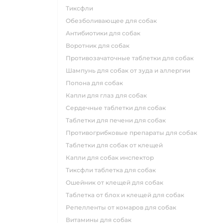
тиксфли
обезболивающее для собак
антибиотики для собак
воротник для собак
противозачаточные таблетки для собак
шампунь для собак от зуда и аллергии
попона для собак
капли для глаз для собак
сердечные таблетки для собак
таблетки для печени для собак
противогрибковые препараты для собак
таблетки для собак от клещей
капли для собак инспектор
тиксфли таблетка для собак
ошейник от клещей для собак
таблетка от блох и клещей для собак
репелленты от комаров для собак
витамины для собак