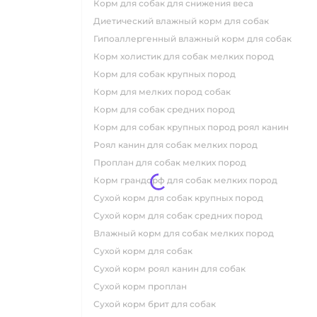
корм для собак для снижения веса
диетический влажный корм для собак
гипоаллергенный влажный корм для собак
корм холистик для собак мелких пород
корм для собак крупных пород
корм для мелких пород собак
корм для собак средних пород
корм для собак крупных пород роял канин
роял канин для собак мелких пород
проплан для собак мелких пород
корм грандорф для собак мелких пород
сухой корм для собак крупных пород
сухой корм для собак средних пород
влажный корм для собак мелких пород
сухой корм для собак
сухой корм роял канин для собак
сухой корм проплан
сухой корм брит для собак