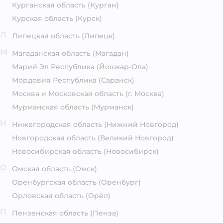
Курганская область
(Курган)
Курская область
(Курск)
Л
Липецкая область
(Липецк)
М
Магаданская область
(Магадан)
Марий Эл Республика
(Йошкар-Ола)
Мордовия Республика
(Саранск)
Москва и Московская область
(г. Москва)
Мурманская область
(Мурманск)
Н
Нижегородская область
(Нижний Новгород)
Новгородская область
(Великий Новгород)
Новосибирская область
(Новосибирск)
О
Омская область
(Омск)
Оренбургская область
(Оренбург)
Орловская область
(Орёл)
П
Пензенская область
(Пенза)