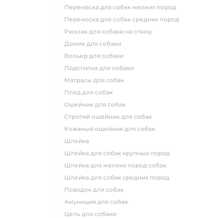
переноска для собак мелких пород
переноска для собак средних пород
рюкзак для собаки на спину
домик для собаки
вольер для собаки
подстилка для собаки
матрасы для собак
плед для собак
ошейник для собак
строгий ошейник для собак
кожаный ошейник для собак
шлейка
шлейка для собак крупных пород
шлейка для мелких пород собак
шлейка для собак средних пород
поводок для собак
амуниция для собак
цепь для собаки