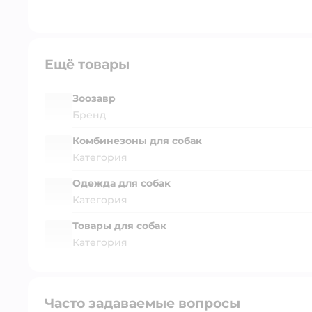
Ещё товары
Зоозавр
Бренд
Комбинезоны для собак
Категория
Одежда для собак
Категория
Товары для собак
Категория
Часто задаваемые вопросы