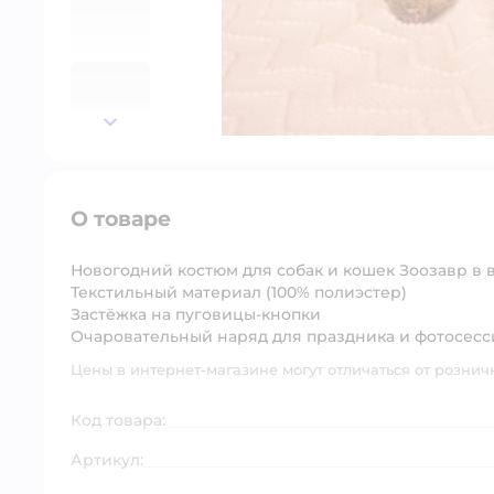
далее
О товаре
Новогодний костюм для собак и кошек Зоозавр в 
Текстильный материал (100% полиэстер)
Застёжка на пуговицы-кнопки
Очаровательный наряд для праздника и фотосесс
Цены в интернет-магазине могут отличаться от рознич
Код товара:
Артикул: