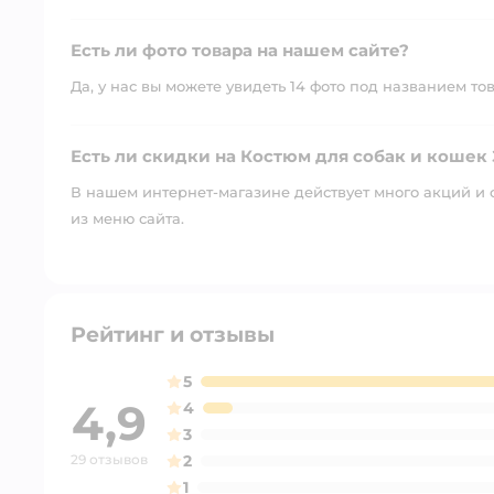
Есть ли фото товара на нашем сайте?
Да, у нас вы можете увидеть 14 фото под названием то
Есть ли скидки на Костюм для собак и кошек 
В нашем интернет-магазине действует много акций и 
из меню сайта.
Рейтинг и отзывы
5
4,9
4
3
29 отзывов
2
1