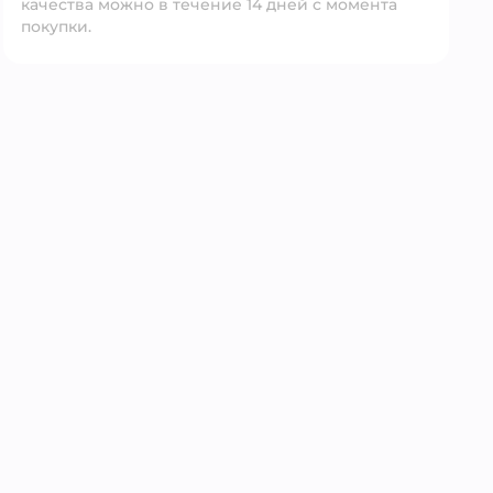
качества можно в течение 14 дней с момента
покупки.