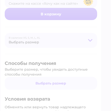
Скажите на кассе «Хочу как на сайте»
В магазине — по ценам сайта
В корзину
В наличии
XS,
S,
M,
L,
XL
Выбрать размер
Способы получения
Выберите размер, чтобы увидеть доступные
способы получения
Выбрать размер
Условия возврата
Обменять или вернуть товар надлежащего