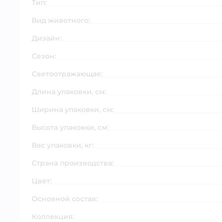
Тип:
Вид животного:
Дизайн:
Сезон:
Светоотражающая:
Длина упаковки, см:
Ширина упаковки, см:
Высота упаковки, см:
Вес упаковки, кг:
Страна производства:
Цвет:
Основной состав:
Коллекция: