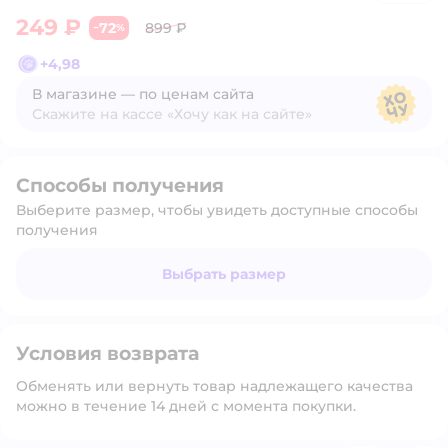
249 ₽
72
899 ₽
−
%
+
4,98
В магазине — по ценам сайта
Скажите на кассе «Хочу как на сайте»
В магазине — по ценам сайта
Способы получения
Выберите размер, чтобы увидеть доступные способы
получения
Выбрать размер
Условия возврата
Обменять или вернуть товар надлежащего качества
можно в течение 14 дней с момента покупки.