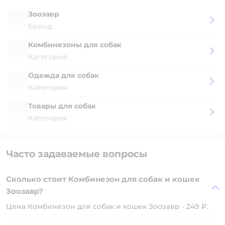
Зоозавр
Бренд
Комбинезоны для собак
Категория
Одежда для собак
Категория
Товары для собак
Категория
Часто задаваемые вопросы
Сколько стоит Комбинезон для собак и кошек
Зоозавр?
Цена Комбинезон для собак и кошек Зоозавр - 249 ₽.