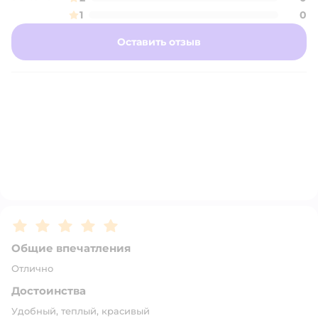
1
0
Оставить отзыв
Рейтинг:
5
Общие впечатления
Отлично
Достоинства
Удобный, теплый, красивый