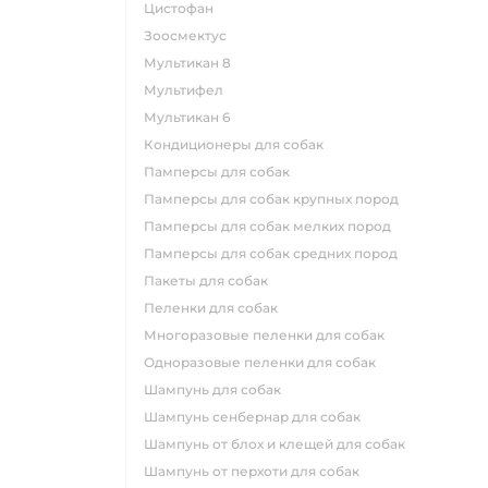
цистофан
зоосмектус
мультикан 8
мультифел
мультикан 6
кондиционеры для собак
памперсы для собак
памперсы для собак крупных пород
памперсы для собак мелких пород
памперсы для собак средних пород
пакеты для собак
пеленки для собак
многоразовые пеленки для собак
одноразовые пеленки для собак
шампунь для собак
шампунь сенбернар для собак
шампунь от блох и клещей для собак
шампунь от перхоти для собак