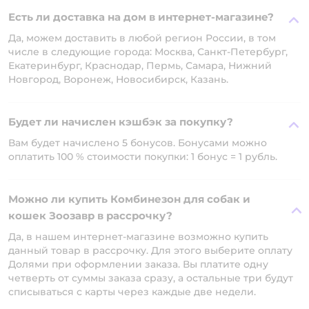
Есть ли доставка на дом в интернет-магазине?
Да, можем доставить в любой регион России, в том
числе в следующие города: Москва, Санкт-Петербург,
Екатеринбург, Краснодар, Пермь, Самара, Нижний
Новгород, Воронеж, Новосибирск, Казань.
Будет ли начислен кэшбэк за покупку?
Вам будет начислено 5 бонусов. Бонусами можно
оплатить 100 % стоимости покупки: 1 бонус = 1 рубль.
Можно ли купить Комбинезон для собак и
кошек Зоозавр в рассрочку?
Да, в нашем интернет-магазине возможно купить
данный товар в рассрочку. Для этого выберите оплату
Долями при оформлении заказа. Вы платите одну
четверть от суммы заказа сразу, а остальные три будут
списываться с карты через каждые две недели.