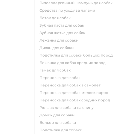
гипоаллергенный шампунь для собак
средства по уходу за лапами
лоток для собак
зубная паста для собак
зубная щетка для собак
лежанка для собаки
диван для собаки
подстилка для собаки больших пород
лежанка для собак средних пород
гамак для собак
переноска для собак
переноска для собак в самолет
переноска для собак мелких пород
переноска для собак средних пород
рюкзак для собаки на спину
домик для собаки
вольер для собаки
подстилка для собаки