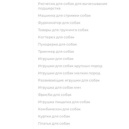
расческа для собак для вычесывания
подшерстка
машинка для стрижки собак
фурминатор для собак
товары для груминга собак
когтерез для собак
пуходерка для собак
триммер для собак
игрушки для собак
игрушки для собак крупных пород
игрушки для собак мелких пород
развивающие игрушки для собак
игрушка для собак мяч
фрисби для собак
игрушка пищалка для собак
комбинезон для собак
куртки для собак
платья для собак