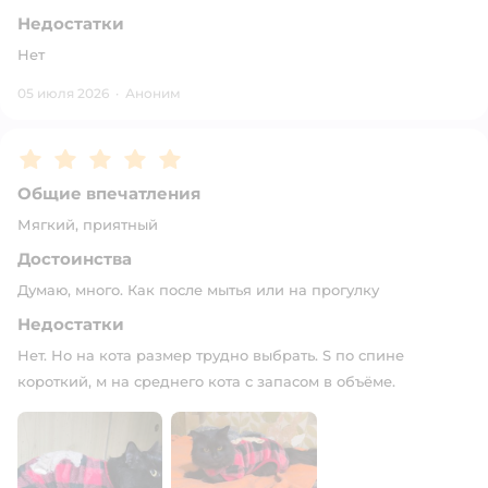
Недостатки
Нет
05 июля 2026
·
Аноним
Рейтинг:
5
Общие впечатления
Мягкий, приятный
Достоинства
Думаю, много. Как после мытья или на прогулку
Недостатки
Нет. Но на кота размер трудно выбрать. S по спине
короткий, м на среднего кота с запасом в объёме.