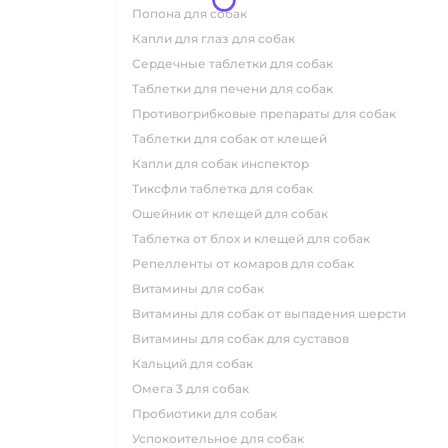
попона для собак
капли для глаз для собак
сердечные таблетки для собак
таблетки для печени для собак
противогрибковые препараты для собак
таблетки для собак от клещей
капли для собак инспектор
тиксфли таблетка для собак
ошейник от клещей для собак
таблетка от блох и клещей для собак
репелленты от комаров для собак
витамины для собак
витамины для собак от выпадения шерсти
витамины для собак для суставов
кальций для собак
омега 3 для собак
пробиотики для собак
успокоительное для собак