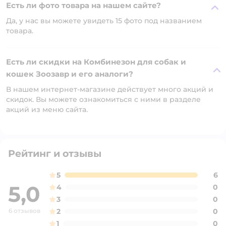
Есть ли фото товара на нашем сайте?
Да, у нас вы можете увидеть 15 фото под названием
товара.
Есть ли скидки на Комбинезон для собак и
кошек Зоозавр и его аналоги?
В нашем интернет-магазине действует много акций и
скидок. Вы можете ознакомиться с ними в разделе
акций из меню сайта.
Рейтинг и отзывы
5
6
5,0
4
0
3
0
6 отзывов
2
0
1
0