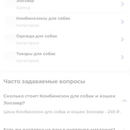
Зоозавр
Бренд
Комбинезоны для собак
Категория
Одежда для собак
Категория
Товары для собак
Категория
Часто задаваемые вопросы
Сколько стоит Комбинезон для собак и кошек
Зоозавр?
Цена Комбинезон для собак и кошек Зоозавр - 249 ₽.
Есть ли доставка на дом в интернет-магазине?