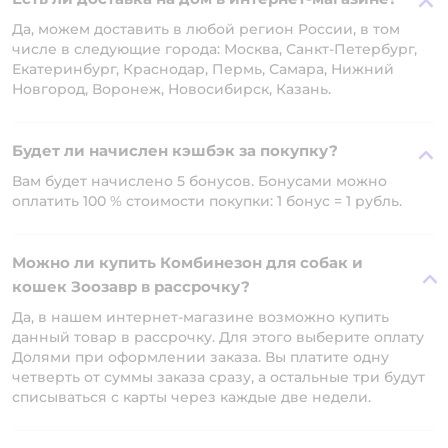
Да, можем доставить в любой регион России, в том
числе в следующие города: Москва, Санкт-Петербург,
Екатеринбург, Краснодар, Пермь, Самара, Нижний
Новгород, Воронеж, Новосибирск, Казань.
Будет ли начислен кэшбэк за покупку?
Вам будет начислено 5 бонусов. Бонусами можно
оплатить 100 % стоимости покупки: 1 бонус = 1 рубль.
Можно ли купить Комбинезон для собак и
кошек Зоозавр в рассрочку?
Да, в нашем интернет-магазине возможно купить
данный товар в рассрочку. Для этого выберите оплату
Долями при оформлении заказа. Вы платите одну
четверть от суммы заказа сразу, а остальные три будут
списываться с карты через каждые две недели.