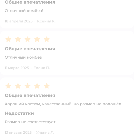
Общие впечатления
Отличный комбез!
18 апреля 2025
·
Ксения К.
Рейтинг:
5
Общие впечатления
Отличный комбез
11 марта 2025
·
Елена П.
Рейтинг:
5
Общие впечатления
Хороший костюм, качественный, но размер не подошёл
Недостатки
Размер не соответствует
13 января 2025
·
Ульяна Л.