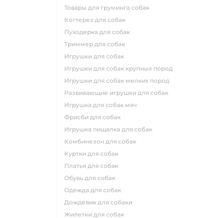
товары для груминга собак
когтерез для собак
пуходерка для собак
триммер для собак
игрушки для собак
игрушки для собак крупных пород
игрушки для собак мелких пород
развивающие игрушки для собак
игрушка для собак мяч
фрисби для собак
игрушка пищалка для собак
комбинезон для собак
куртки для собак
платья для собак
обувь для собак
одежда для собак
дождевик для собаки
жилетки для собак