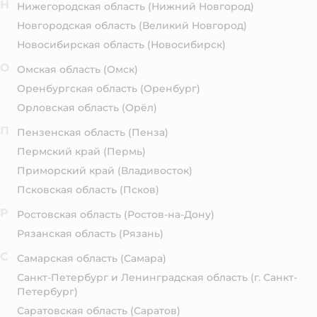
Н
Нижегородская область
(Нижний Новгород)
Новгородская область
(Великий Новгород)
Новосибирская область
(Новосибирск)
О
Омская область
(Омск)
Оренбургская область
(Оренбург)
Орловская область
(Орёл)
П
Пензенская область
(Пенза)
Пермский край
(Пермь)
Приморский край
(Владивосток)
Псковская область
(Псков)
Р
Ростовская область
(Ростов-на-Дону)
Рязанская область
(Рязань)
С
Самарская область
(Самара)
Санкт-Петербург и Ленинградская область
(г. Санкт-
Петербург)
Саратовская область
(Саратов)