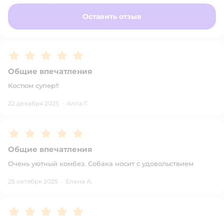
Оставить отзыв
Рейтинг:
5
Общие впечатления
Костюм супер!!
22 декабря 2025
·
Алла Г.
Рейтинг:
5
Общие впечатления
Очень уютный комбез. Собака носит с удовольствием
25 октября 2025
·
Елена А.
Рейтинг:
5