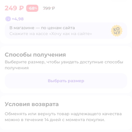
249 ₽
68
799 ₽
−
%
+
4,98
В магазине — по ценам сайта
Скажите на кассе «Хочу как на сайте»
В магазине — по ценам сайта
Способы получения
Выберите размер, чтобы увидеть доступные способы
получения
Выбрать размер
Условия возврата
Обменять или вернуть товар надлежащего качества
можно в течение 14 дней с момента покупки.