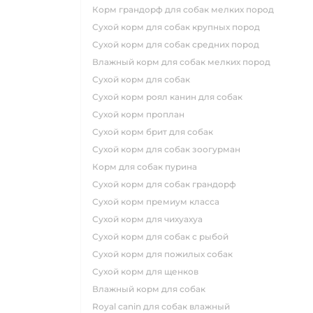
корм грандорф для собак мелких пород
сухой корм для собак крупных пород
сухой корм для собак средних пород
влажный корм для собак мелких пород
сухой корм для собак
сухой корм роял канин для собак
сухой корм проплан
сухой корм брит для собак
сухой корм для собак зоогурман
корм для собак пурина
сухой корм для собак грандорф
сухой корм премиум класса
сухой корм для чихуахуа
сухой корм для собак с рыбой
сухой корм для пожилых собак
сухой корм для щенков
влажный корм для собак
royal canin для собак влажный