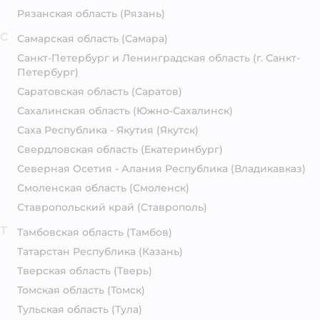
Рязанская область
(Рязань)
С
Самарская область
(Самара)
Санкт-Петербург и Ленинградская область
(г. Санкт-
Петербург)
Саратовская область
(Саратов)
Сахалинская область
(Южно-Сахалинск)
Саха Республика - Якутия
(Якутск)
Свердловская область
(Екатеринбург)
Северная Осетия - Алания Республика
(Владикавказ)
Смоленская область
(Смоленск)
Ставропольский край
(Ставрополь)
Т
Тамбовская область
(Тамбов)
Татарстан Республика
(Казань)
Тверская область
(Тверь)
Томская область
(Томск)
Тульская область
(Тула)