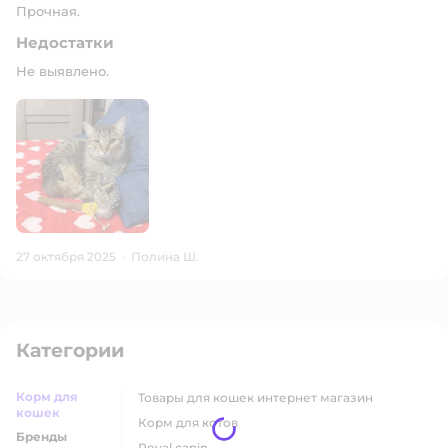
Прочная.
Недостатки
Не выявлено.
27 октября 2025
·
Полина Ш.
Категории
Корм для
товары для кошек интернет магазин
кошек
корм для котов
Бренды
royal canin