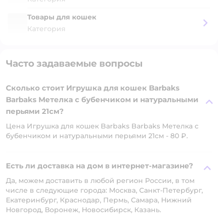
Товары для кошек
Категория
Часто задаваемые вопросы
Сколько стоит Игрушка для кошек Barbaks
Barbaks Метелка с бубенчиком и натуральными
перьями 21см?
Цена Игрушка для кошек Barbaks Barbaks Метелка с
бубенчиком и натуральными перьями 21см - 80 ₽.
Есть ли доставка на дом в интернет-магазине?
Да, можем доставить в любой регион России, в том
числе в следующие города: Москва, Санкт-Петербург,
Екатеринбург, Краснодар, Пермь, Самара, Нижний
Новгород, Воронеж, Новосибирск, Казань.