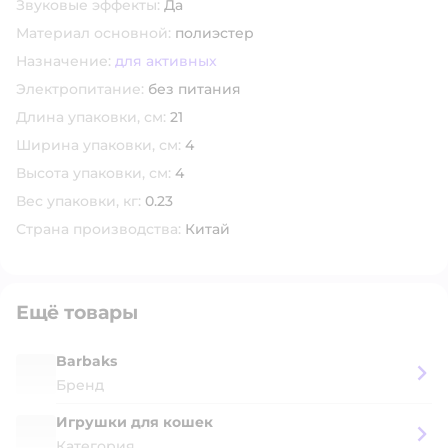
Звуковые эффекты:
Да
Материал основной:
полиэстер
Назначение:
для активных
Электропитание:
без питания
Длина упаковки, см:
21
Ширина упаковки, см:
4
Высота упаковки, см:
4
Вес упаковки, кг:
0.23
Страна производства:
Китай
Ещё товары
Barbaks
Бренд
Игрушки для кошек
Категория