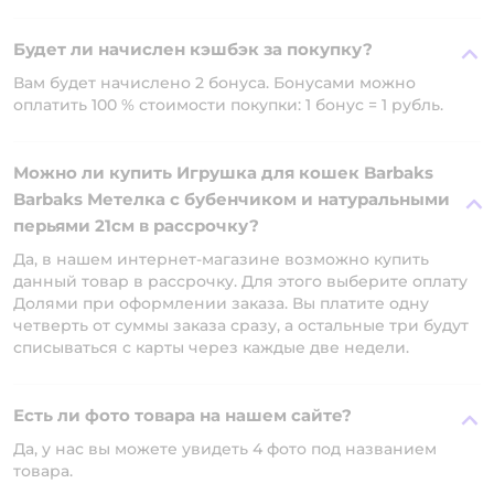
Будет ли начислен кэшбэк за покупку?
Вам будет начислено 2 бонуса. Бонусами можно
оплатить 100 % стоимости покупки: 1 бонус = 1 рубль.
Можно ли купить Игрушка для кошек Barbaks
Barbaks Метелка с бубенчиком и натуральными
перьями 21см в рассрочку?
Да, в нашем интернет-магазине возможно купить
данный товар в рассрочку. Для этого выберите оплату
Долями при оформлении заказа. Вы платите одну
четверть от суммы заказа сразу, а остальные три будут
списываться с карты через каждые две недели.
Есть ли фото товара на нашем сайте?
Да, у нас вы можете увидеть 4 фото под названием
товара.